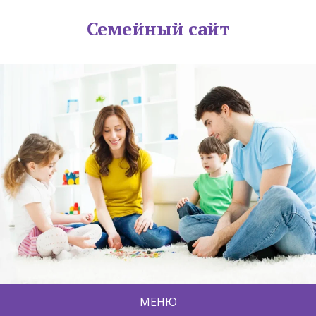
Семейный сайт
МЕНЮ