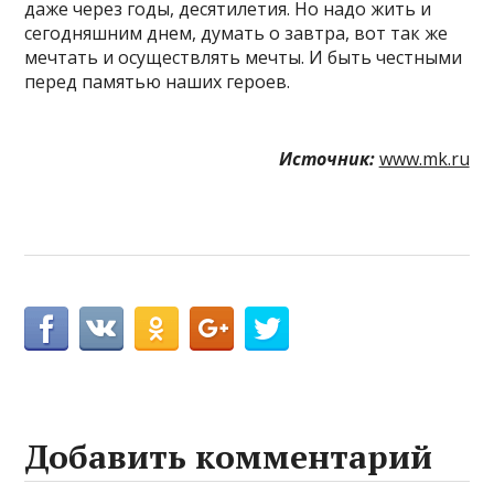
даже через годы, десятилетия. Но надо жить и
сегодняшним днем, думать о завтра, вот так же
мечтать и осуществлять мечты. И быть честными
перед памятью наших героев.
Источник:
www.mk.ru
Добавить комментарий