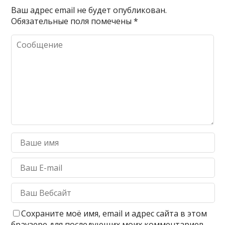
Ваш адрес email не будет опубликован.
Обязательные поля помечены
*
Сохраните моё имя, email и адрес сайта в этом
браузере для последующих моих комментариев