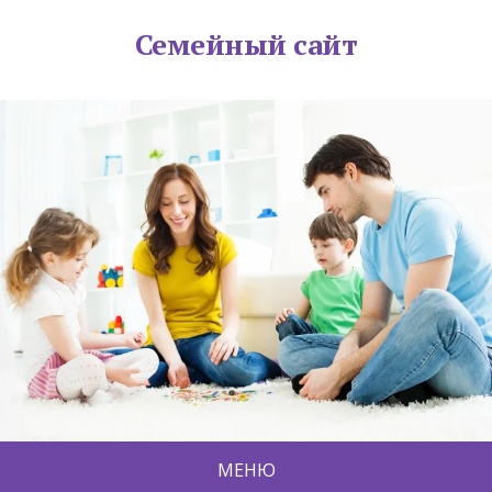
Семейный сайт
МЕНЮ