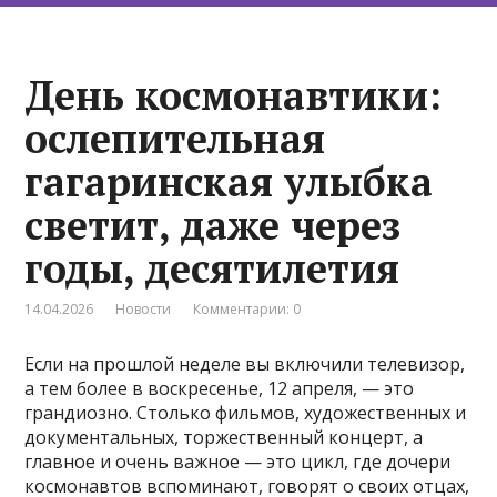
День космонавтики:
ослепительная
гагаринская улыбка
светит, даже через
годы, десятилетия
14.04.2026
Новости
Комментарии: 0
Если на прошлой неделе вы включили телевизор,
а тем более в воскресенье, 12 апреля, — это
грандиозно. Столько фильмов, художественных и
документальных, торжественный концерт, а
главное и очень важное — это цикл, где дочери
космонавтов вспоминают, говорят о своих отцах,