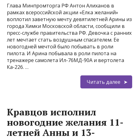
Глава Минпромторга РФ Антон Алиханов в
рамках всероссийской акции «Елка желаний»
воплотил заветную мечту девятилетней Арины из
города Химки Московской области, сообщили в
пресс-службе правительства РФ. Девочка с ранних
лет мечтает стать воздушным спасателем. Ее
новогодней мечтой было побывать в роли
пилота. И Арина побывала в роли пилота на
тренажере самолета Ил-76МД-90А и вертолета
Ка-226. …
Читать далее
Кравцов исполнил
новогодние желания 11-
летней Анны и 13-