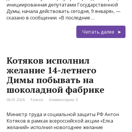
инициированная депутатами Государственной
Думы, начала действовать сегодня, 9 января», —
сказано в сообщении. «В последние …
Читать далее
Котяков исполнил
желание 14-летнего
Димы побывать на
шоколадной фабрике
08.01.2026
Разное
Комментарии: 0
Министр труда и социальной защиты РФ Антон
Котяков в рамках всероссийской акции «Елка
желаний» исполнил новогоднее желание