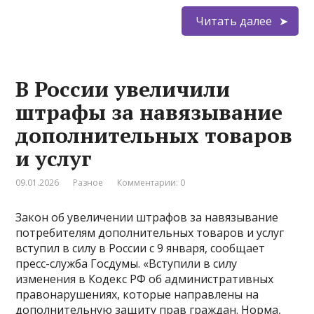
Читать далее
В России увеличили
штрафы за навязывание
дополнительных товаров
и услуг
09.01.2026
Разное
Комментарии: 0
Закон об увеличении штрафов за навязывание
потребителям дополнительных товаров и услуг
вступил в силу в России с 9 января, сообщает
пресс-служба Госдумы. «Вступили в силу
изменения в Кодекс РФ об административных
правонарушениях, которые направлены на
дополнительную защиту прав граждан. Норма,