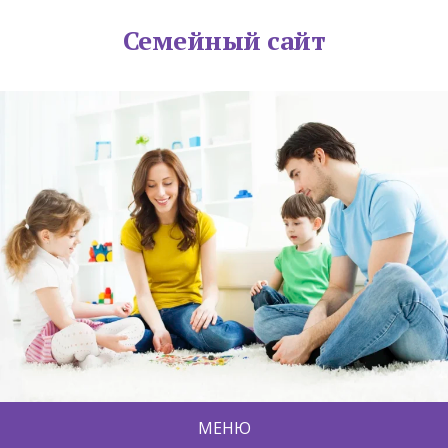
Семейный сайт
МЕНЮ