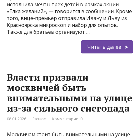
исполнила мечты трех детей в рамках акции
«Елка желаний», — говорится в сообщении. Кроме
того, вице-премьер отправила Ивану и Льву из
Красноярска микроскоп и набор для опытов.
Также для братьев организуют …
Читать далее
Власти призвали
москвичей быть
внимательными на улице
из-за сильного снегопада
08.01.2026
Разное
Комментарии: 0
Москвичам стоит быть внимательными на улице