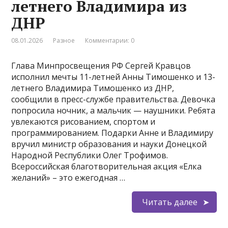
летнего Владимира из
ДНР
08.01.2026
Разное
Комментарии: 0
Глава Минпросвещения РФ Сергей Кравцов
исполнил мечты 11-летней Анны Тимошенко и 13-
летнего Владимира Тимошенко из ДНР,
сообщили в пресс-службе правительства. Девочка
попросила ночник, а мальчик — наушники. Ребята
увлекаются рисованием, спортом и
программированием. Подарки Анне и Владимиру
вручил министр образования и науки Донецкой
Народной Республики Олег Трофимов.
Всероссийская благотворительная акция «Елка
желаний» – это ежегодная …
Читать далее