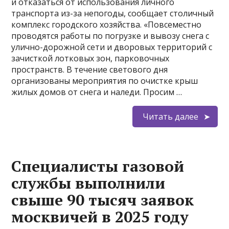
и отказаться от использования личного
транспорта из-за непогоды, сообщает столичный
комплекс городского хозяйства. «Повсеместно
проводятся работы по погрузке и вывозу снега с
улично-дорожной сети и дворовых территорий с
зачисткой лотковых зон, парковочных
пространств. В течение светового дня
организованы мероприятия по очистке крыш
жилых домов от снега и наледи. Просим …
Читать далее
Специалисты газовой
службы выполнили
свыше 90 тысяч заявок
москвичей в 2025 году