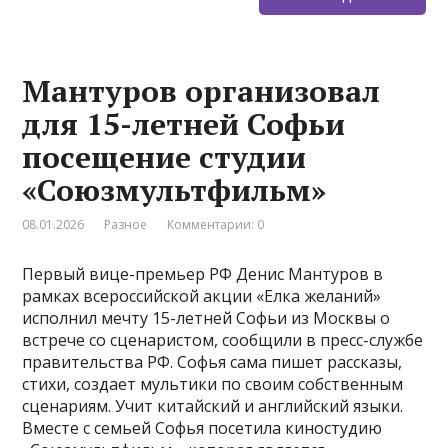
Мантуров организовал
для 15-летней Софьи
посещение студии
«Союзмультфильм»
08.01.2026
Разное
Комментарии: 0
Первый вице-премьер РФ Денис Мантуров в
рамках всероссийской акции «Елка желаний»
исполнил мечту 15-летней Софьи из Москвы о
встрече со сценаристом, сообщили в пресс-службе
правительства РФ. Софья сама пишет рассказы,
стихи, создает мультики по своим собственным
сценариям. Учит китайский и английский языки.
Вместе с семьей Софья посетила киностудию