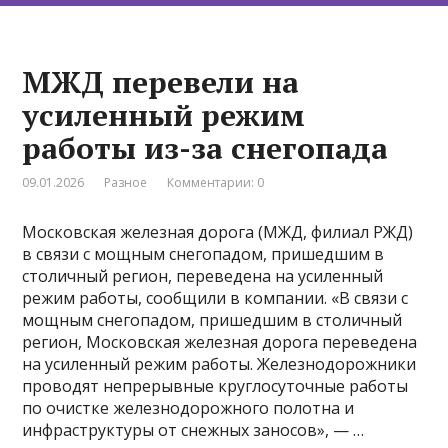
МЖД перевели на
усиленный режим
работы из-за снегопада
09.01.2026
Разное
Комментарии: 0
Московская железная дорога (МЖД, филиал РЖД)
в связи с мощным снегопадом, пришедшим в
столичный регион, переведена на усиленный
режим работы, сообщили в компании. «В связи с
мощным снегопадом, пришедшим в столичный
регион, Московская железная дорога переведена
на усиленный режим работы. Железнодорожники
проводят непрерывные круглосуточные работы
по очистке железнодорожного полотна и
инфраструктуры от снежных заносов», — …