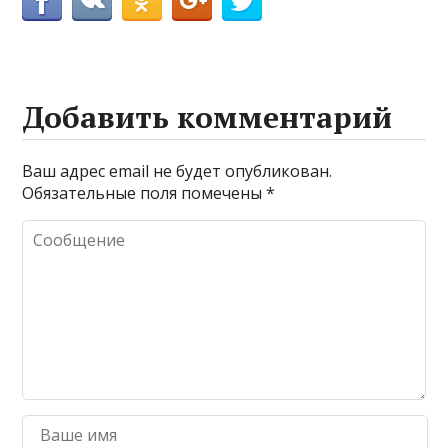
Добавить комментарий
Ваш адрес email не будет опубликован.
Обязательные поля помечены
*