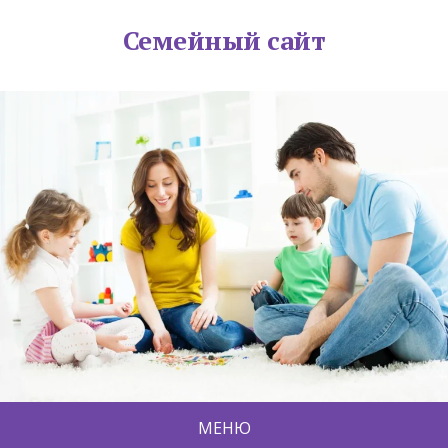
Семейный сайт
МЕНЮ