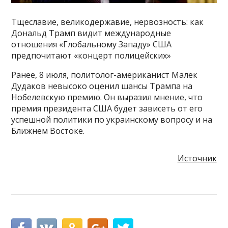
Тщеславие, великодержавие, нервозность: как
Дональд Трамп видит международные
отношения «Глобальному Западу» США
предпочитают «концерт полицейских»
Ранее, 8 июля, политолог-американист Малек
Дудаков невысоко оценил шансы Трампа на
Нобелевскую премию. Он выразил мнение, что
премия президента США будет зависеть от его
успешной политики по украинскому вопросу и на
Ближнем Востоке.
Источник