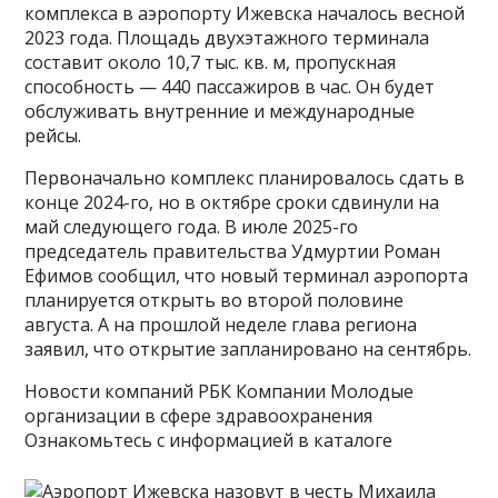
комплекса в аэропорту Ижевска началось весной
2023 года. Площадь двухэтажного терминала
составит около 10,7 тыс. кв. м, пропускная
способность — 440 пассажиров в час. Он будет
обслуживать внутренние и международные
рейсы.
Первоначально комплекс планировалось сдать в
конце 2024-го, но в октябре сроки сдвинули на
май следующего года. В июле 2025-го
председатель правительства Удмуртии Роман
Ефимов сообщил, что новый терминал аэропорта
планируется открыть во второй половине
августа. А на прошлой неделе глава региона
заявил, что открытие запланировано на сентябрь.
Новости компаний РБК Компании Молодые
организации в сфере здравоохранения
Ознакомьтесь с информацией в каталоге