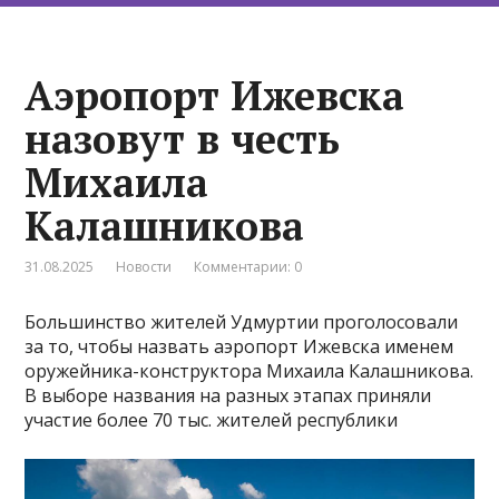
Аэропорт Ижевска
назовут в честь
Михаила
Калашникова
31.08.2025
Новости
Комментарии: 0
Большинство жителей Удмуртии проголосовали
за то, чтобы назвать аэропорт Ижевска именем
оружейника-конструктора Михаила Калашникова.
В выборе названия на разных этапах приняли
участие более 70 тыс. жителей республики