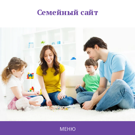
Семейный сайт
МЕНЮ