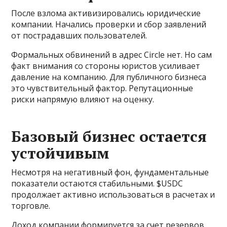
После взлома активизировались юридические
компании. Начались проверки и сбор заявлений
от пострадавших пользователей.
Формальных обвинений в адрес Circle нет. Но сам
факт внимания со стороны юристов усиливает
давление на компанию. Для публичного бизнеса
это чувствительный фактор. Репутационные
риски напрямую влияют на оценку.
Базовый бизнес остается
устойчивым
Несмотря на негативный фон, фундаментальные
показатели остаются стабильными. $USDC
продолжает активно использоваться в расчетах и
торговле.
Доход компании формируется за счет резервов,