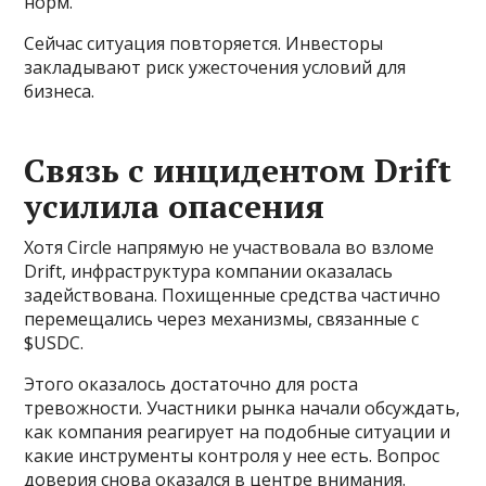
норм.
Сейчас ситуация повторяется. Инвесторы
закладывают риск ужесточения условий для
бизнеса.
Связь с инцидентом Drift
усилила опасения
Хотя Circle напрямую не участвовала во взломе
Drift, инфраструктура компании оказалась
задействована. Похищенные средства частично
перемещались через механизмы, связанные с
$USDC.
Этого оказалось достаточно для роста
тревожности. Участники рынка начали обсуждать,
как компания реагирует на подобные ситуации и
какие инструменты контроля у нее есть. Вопрос
доверия снова оказался в центре внимания.