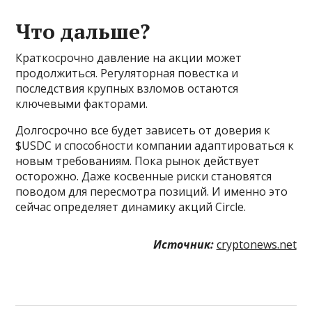
Что дальше?
Краткосрочно давление на акции может
продолжиться. Регуляторная повестка и
последствия крупных взломов остаются
ключевыми факторами.
Долгосрочно все будет зависеть от доверия к
$USDC и способности компании адаптироваться к
новым требованиям. Пока рынок действует
осторожно. Даже косвенные риски становятся
поводом для пересмотра позиций. И именно это
сейчас определяет динамику акций Circle.
Источник:
cryptonews.net