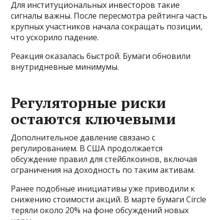
Для институциональных инвесторов такие
сигналы важны. После пересмотра рейтинга часть
крупных участников начала сокращать позиции,
что ускорило падение.
Реакция оказалась быстрой. Бумаги обновили
внутридневные минимумы.
Регуляторные риски
остаются ключевыми
Дополнительное давление связано с
регулированием. В США продолжается
обсуждение правил для стейблкоинов, включая
ограничения на доходность по таким активам.
Ранее подобные инициативы уже приводили к
снижению стоимости акций. В марте бумаги Circle
теряли около 20% на фоне обсуждений новых