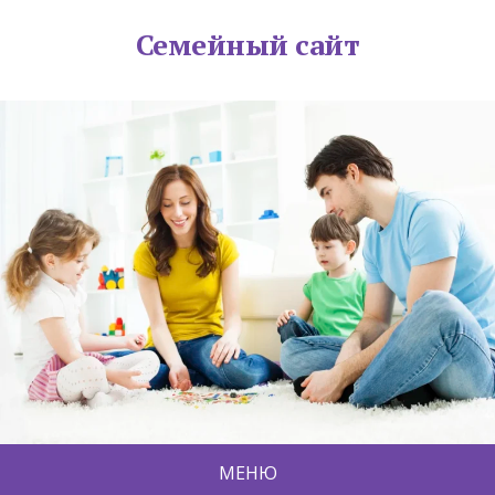
Семейный сайт
МЕНЮ