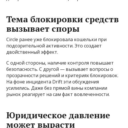
Тема блокировки средств
вызывает споры
Circle ранее уже блокировала кошельки при
подозрительной активности. Это создает
двойственный эффект.
С одной стороны, наличие контроля повышает
безопасность. С другой — вызывает вопросы о
прозрачности решений и критериях блокировок.
На фоне инцидента Drift эти обсуждения
усилились. Даже без прямой вины компании
рынок реагирует на сам факт вовлеченности.
Юридическое давление
может вырасти