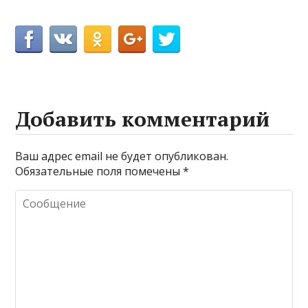
Добавить комментарий
Ваш адрес email не будет опубликован.
Обязательные поля помечены
*