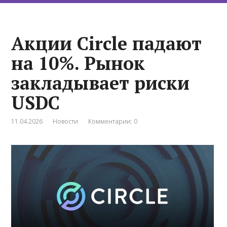
Акции Circle падают
на 10%. Рынок
закладывает риски
USDC
11.04.2026
Новости
Комментарии: 0