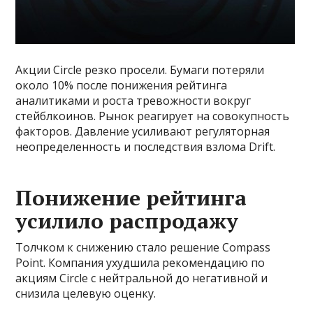
Акции Circle резко просели. Бумаги потеряли
около 10% после понижения рейтинга
аналитиками и роста тревожности вокруг
стейблкоинов. Рынок реагирует на совокупность
факторов. Давление усиливают регуляторная
неопределенность и последствия взлома Drift.
Понижение рейтинга
усилило распродажу
Толчком к снижению стало решение Compass
Point. Компания ухудшила рекомендацию по
акциям Circle с нейтральной до негативной и
снизила целевую оценку.