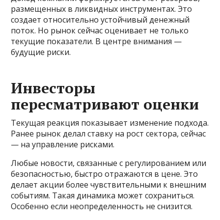
размещенных в ликвидных инструментах. Это
создает относительно устойчивый денежный
поток. Но рынок сейчас оценивает не только
текущие показатели. В центре внимания —
будущие риски.
Инвесторы
пересматривают оценки
Текущая реакция показывает изменение подхода.
Ранее рынок делал ставку на рост сектора, сейчас
— на управление рисками.
Любые новости, связанные с регулированием или
безопасностью, быстро отражаются в цене. Это
делает акции более чувствительными к внешним
событиям. Такая динамика может сохраниться.
Особенно если неопределенность не снизится.