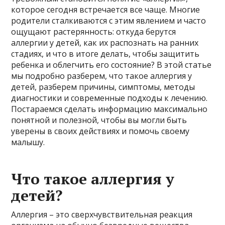
которое сегодня встречается все чаще. Многие
родители сталкиваются с этим явлением и часто
ощущают растерянность: откуда берутся
аллергии у детей, как их распознать на ранних
стадиях, и что в итоге делать, чтобы защитить
ребенка и облегчить его состояние? В этой статье
мы подробно разберем, что такое аллергия у
детей, разберем причины, симптомы, методы
диагностики и современные подходы к лечению.
Постараемся сделать информацию максимально
понятной и полезной, чтобы вы могли быть
уверены в своих действиях и помочь своему
малышу.
Что такое аллергия у
детей?
Аллергия – это сверхчувствительная реакция