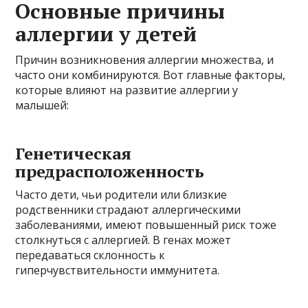
Основные причины
аллергии у детей
Причин возникновения аллергии множества, и
часто они комбинируются. Вот главные факторы,
которые влияют на развитие аллергии у
малышей:
Генетическая
предрасположенность
Часто дети, чьи родители или близкие
родственники страдают аллергическими
заболеваниями, имеют повышенный риск тоже
столкнуться с аллергией. В генах может
передаваться склонность к
гиперчувствительности иммунитета.