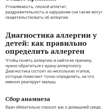
Утомляемость, плохой аппетит,
раздражительность и нарушение сна также могут
свидетельствовать об аллергии.
Диагностика аллергии у
детей: как правильно
определить аллерген
Чтобы понять аллергию и найти ее причину,
нужно обратиться к врачу-аллергологу.
Диагностика состоит из нескольких этапов,
которые помогают точно определить, на что
именно реагирует малыш.
Сбор анамнеза
Врач обязательно спросит вас о домашней среде,