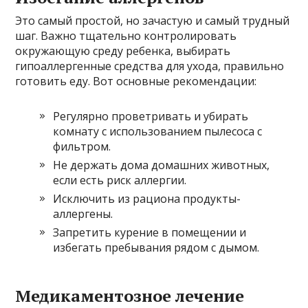
Это самый простой, но зачастую и самый трудный
шаг. Важно тщательно контролировать
окружающую среду ребенка, выбирать
гипоаллергенные средства для ухода, правильно
готовить еду. Вот основные рекомендации:
Регулярно проветривать и убирать
комнату с использованием пылесоса с
фильтром.
Не держать дома домашних животных,
если есть риск аллергии.
Исключить из рациона продукты-
аллергены.
Запретить курение в помещении и
избегать пребывания рядом с дымом.
Медикаментозное лечение