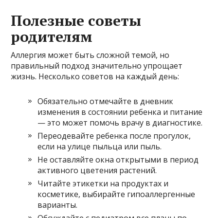
Полезные советы
родителям
Аллергия может быть сложной темой, но
правильный подход значительно упрощает
жизнь. Несколько советов на каждый день:
Обязательно отмечайте в дневник
изменения в состоянии ребенка и питание
— это может помочь врачу в диагностике.
Переодевайте ребенка после прогулок,
если на улице пыльца или пыль.
Не оставляйте окна открытыми в период
активного цветения растений.
Читайте этикетки на продуктах и
косметике, выбирайте гипоаллергенные
варианты.
Обсуждайте с педиатром все планы по