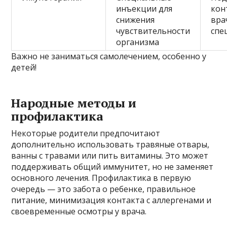
инъекции для
кон
снижения
вра
чувствительности
спе
организма
Важно не заниматься самолечением, особенно у
детей!
Народные методы и
профилактика
Некоторые родители предпочитают
дополнительно использовать травяные отвары,
ванны с травами или пить витамины. Это может
поддерживать общий иммунитет, но не заменяет
основного лечения. Профилактика в первую
очередь — это забота о ребенке, правильное
питание, минимизация контакта с аллергенами и
своевременные осмотры у врача.