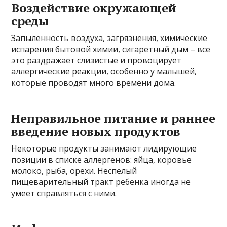
Воздействие окружающей
среды
Запыленность воздуха, загрязнения, химические
испарения бытовой химии, сигаретный дым – все
это раздражает слизистые и провоцирует
аллергические реакции, особенно у малышей,
которые проводят много времени дома.
Неправильное питание и раннее
введение новых продуктов
Некоторые продукты занимают лидирующие
позиции в списке аллергенов: яйца, коровье
молоко, рыба, орехи. Неспелый
пищеварительный тракт ребенка иногда не
умеет справляться с ними.