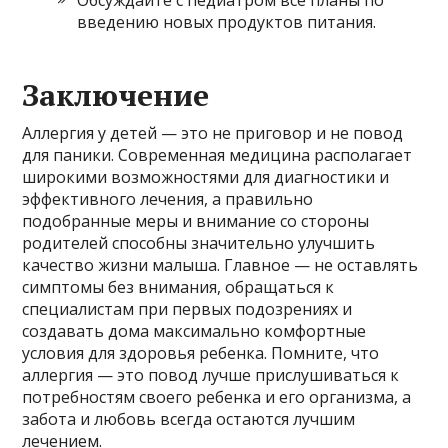
введению новых продуктов питания.
Заключение
Аллергия у детей — это не приговор и не повод
для паники. Современная медицина располагает
широкими возможностями для диагностики и
эффективного лечения, а правильно
подобранные меры и внимание со стороны
родителей способны значительно улучшить
качество жизни малыша. Главное — не оставлять
симптомы без внимания, обращаться к
специалистам при первых подозрениях и
создавать дома максимально комфортные
условия для здоровья ребенка. Помните, что
аллергия — это повод лучше прислушиваться к
потребностям своего ребенка и его организма, а
забота и любовь всегда остаются лучшим
лечением.