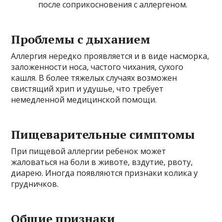
после соприкосновения с аллергеном.
Проблемы с дыханием
Аллергия нередко проявляется и в виде насморка,
заложенности носа, частого чихания, сухого
кашля. В более тяжелых случаях возможен
свистящий хрип и удушье, что требует
немедленной медицинской помощи.
Пищеварительные симптомы
При пищевой аллергии ребенок может
жаловаться на боли в животе, вздутие, рвоту,
диарею. Иногда появляются признаки колика у
грудничков.
Общие признаки