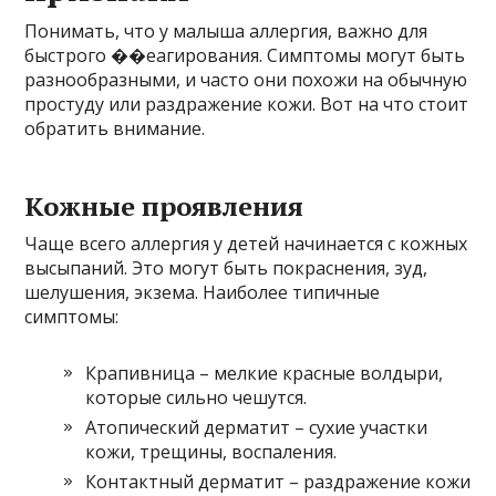
Понимать, что у малыша аллергия, важно для
быстрого ��еагирования. Симптомы могут быть
разнообразными, и часто они похожи на обычную
простуду или раздражение кожи. Вот на что стоит
обратить внимание.
Кожные проявления
Чаще всего аллергия у детей начинается с кожных
высыпаний. Это могут быть покраснения, зуд,
шелушения, экзема. Наиболее типичные
симптомы:
Крапивница – мелкие красные волдыри,
которые сильно чешутся.
Атопический дерматит – сухие участки
кожи, трещины, воспаления.
Контактный дерматит – раздражение кожи