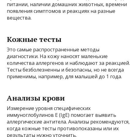
питании, наличии домашних животных, времени
появления симптомов и реакциях на разные
вещества.
Кожные тесты
Это самые распространенные методы
диагностики. На кожу наносят маленькие
количества аллергенов и наблюдают за реакцией.
Тесты безболезненны и безопасны, но не всегда
применимы, например, для малышей до 1 года.
Анализы крови
Измерение уровня специфических
иммуноглобулинов E (IgE) помогает выявить
аллергические антитела. Анализы рекомендуются,
когда кожные тесты противопоказаны или их
результаты нужно уточнить.