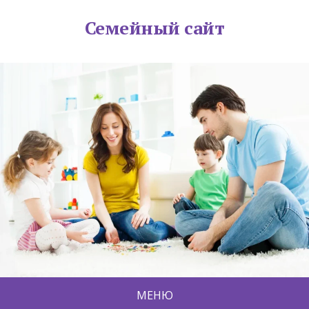
Семейный сайт
МЕНЮ