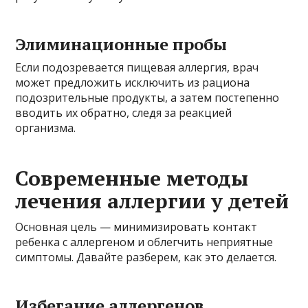
Элиминационные пробы
Если подозревается пищевая аллергия, врач
может предложить исключить из рациона
подозрительные продукты, а затем постепенно
вводить их обратно, следя за реакцией
организма.
Современные методы
лечения аллергии у детей
Основная цель — минимизировать контакт
ребенка с аллергеном и облегчить неприятные
симптомы. Давайте разберем, как это делается.
Избегание аллергенов