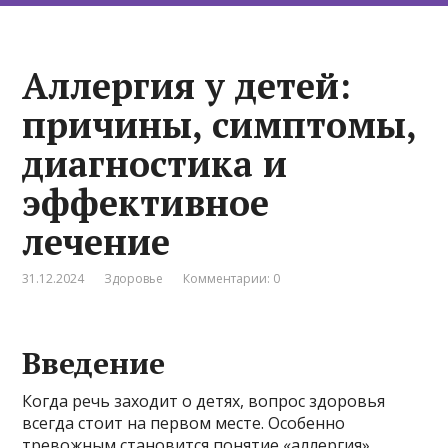
Аллергия у детей:
причины, симптомы,
диагностика и
эффективное
лечение
31.12.2024
Здоровье
Комментарии: 0
Введение
Когда речь заходит о детях, вопрос здоровья
всегда стоит на первом месте. Особенно
тревожным становится понятие «аллергия»,