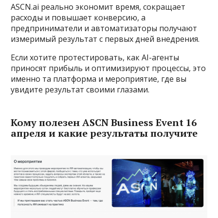
ASCN.ai реально экономит время, сокращает
расходы и повышает конверсию, а
предприниматели и автоматизаторы получают
измеримый результат с первых дней внедрения.
Если хотите протестировать, как AI-агенты
приносят прибыль и оптимизируют процессы, это
именно та платформа и мероприятие, где вы
увидите результат своими глазами.
Кому полезен ASCN Business Event 16
апреля и какие результаты получите