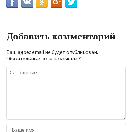
Добавить комментарий
Ваш адрес email не будет опубликован.
Обязательные поля помечены
*