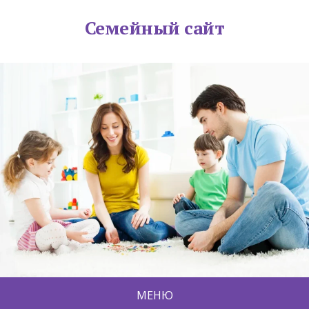
Семейный сайт
МЕНЮ