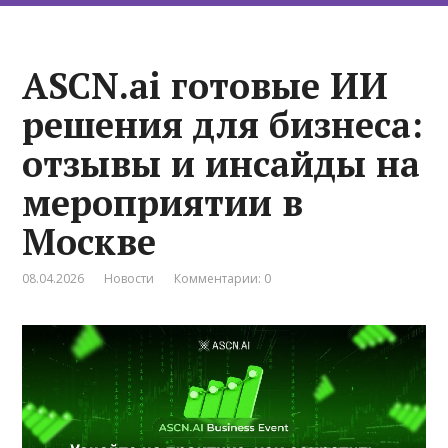
ASCN.ai готовые ИИ
решения для бизнеса:
отзывы и инсайды на
мероприятии в
Москве
08.04.2026
Новости
Комментарии: 0