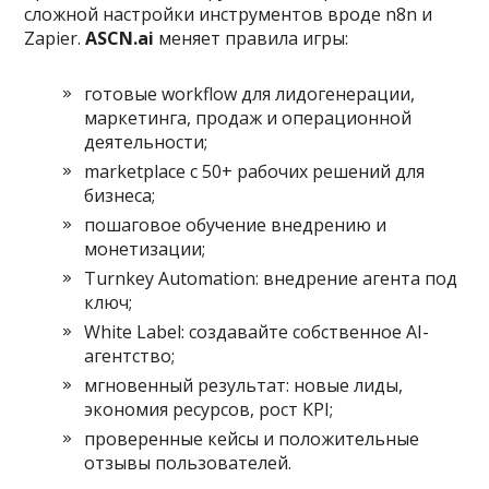
сложной настройки инструментов вроде n8n и
Zapier.
ASCN.ai
меняет правила игры:
готовые workflow для лидогенерации,
маркетинга, продаж и операционной
деятельности;
marketplace с 50+ рабочих решений для
бизнеса;
пошаговое обучение внедрению и
монетизации;
Turnkey Automation: внедрение агента под
ключ;
White Label: создавайте собственное AI-
агентство;
мгновенный результат: новые лиды,
экономия ресурсов, рост KPI;
проверенные кейсы и положительные
отзывы пользователей.