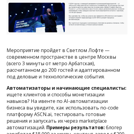
Мероприятие пройдет в Светлом Лофте —
современном пространстве в центре Москвы
(всего 3 минуты от метро Арбатская),
рассчитанном до 200 гостей и адаптированном
под деловые и технологические события.
Автоматизаторы и начинающие специалисты:
ищете клиентов и способы монетизации
навыков? На ивенте по AI-автоматизации
бизнеса вы увидите, как использовать no-code
платформу ASCN.ai, тестировать готовые
решения и запускать их через marketplace
автоматизаций.
Примеры результатов:
блогер