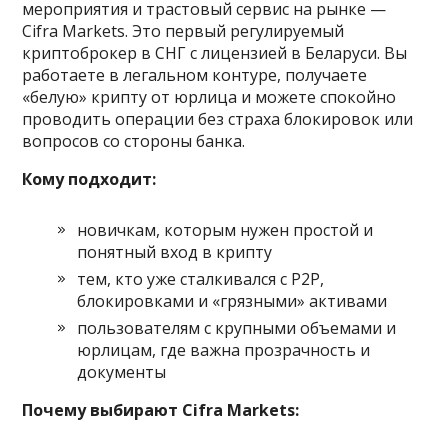
мероприятия и трастовый сервис на рынке —
Cifra Markets. Это первый регулируемый
криптоброкер в СНГ с лицензией в Беларуси. Вы
работаете в легальном контуре, получаете
«белую» крипту от юрлица и можете спокойно
проводить операции без страха блокировок или
вопросов со стороны банка.
Кому подходит:
новичкам, которым нужен простой и
понятный вход в крипту
тем, кто уже сталкивался с P2P,
блокировками и «грязными» активами
пользователям с крупными объемами и
юрлицам, где важна прозрачность и
документы
Почему выбирают Cifra Markets: