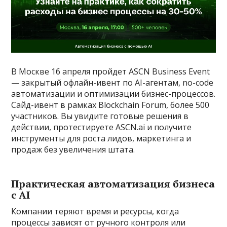
В Москве 16 апреля пройдет ASCN Business Event
— закрытый офлайн-ивент по AI-агентам, no-code
автоматизации и оптимизации бизнес-процессов.
Сайд-ивент в рамках Blockchain Forum, более 500
участников. Вы увидите готовые решения в
действии, протестируете ASCN.ai и получите
инструменты для роста лидов, маркетинга и
продаж без увеличения штата.
Практическая автоматизация бизнеса
с AI
Компании теряют время и ресурсы, когда
процессы зависят от ручного контроля или