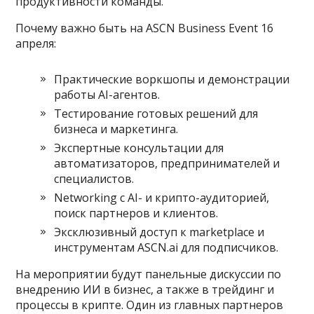
продуктивности команды.
Почему важно быть на ASCN Business Event 16
апреля:
Практические воркшопы и демонстрации
работы AI-агентов.
Тестирование готовых решений для
бизнеса и маркетинга.
Экспертные консультации для
автоматизаторов, предпринимателей и
специалистов.
Networking с AI- и крипто-аудиторией,
поиск партнеров и клиентов.
Эксклюзивный доступ к marketplace и
инструментам ASCN.ai для подписчиков.
На мероприятии будут панельные дискуссии по
внедрению ИИ в бизнес, а также в трейдинг и
процессы в крипте. Один из главных партнеров