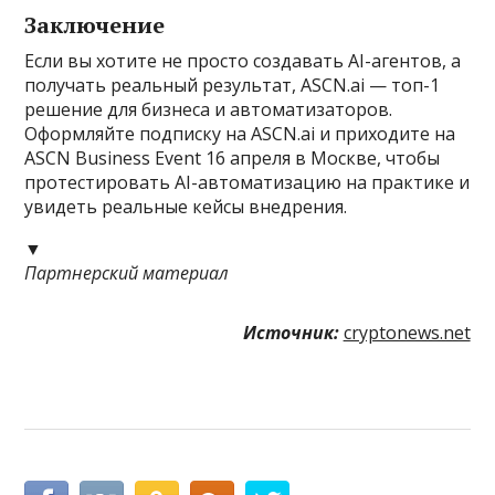
Заключение
Если вы хотите не просто создавать AI-агентов, а
получать реальный результат, ASCN.ai — топ-1
решение для бизнеса и автоматизаторов.
Оформляйте подписку на ASCN.ai и приходите на
ASCN Business Event 16 апреля в Москве, чтобы
протестировать AI-автоматизацию на практике и
увидеть реальные кейсы внедрения.
▼
Партнерский материал
Источник:
cryptonews.net