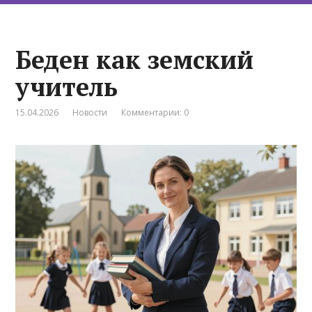
Беден как земский
учитель
15.04.2026
Новости
Комментарии: 0