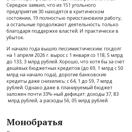
Середюк заявил, что из 151 угольного
предприятия 30 находятся в критическом
состоянии, 19 полностью приостановили работу,
а остальные продолжают деятельность только
благодаря поддержке властей. И практически в
убыток.
И начало года вышло пессимистическим: госдолг
на 1 апреля 2026 г. вырос с 1 января со 118, 5 млрд
до 133, 3 млрд рублей. Хорошо, что хотя бы за счёт
дешёвых бюджетных кредитов (до 69, 1 млрд с 50
млрд на начало года), дорогие банковские
кредиты даже снизились: с 64, 1 до 59, 7 млрд
рублей. Однако даже в планируемый бюджет
заложен почти 33%-ный дефицит: доходы 37, 83
млрд рублей, а расходы 56, 05 млрд рублей.
Монобратья