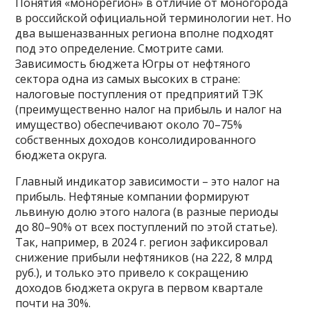
Понятия «монорегион» в отличие от моногорода
в российской официальной терминологии нет. Но
два вышеназванных региона вполне подходят
под это определение. Смотрите сами.
Зависимость бюджета Югры от нефтяного
сектора одна из самых высоких в стране:
налоговые поступления от предприятий ТЭК
(преимущественно налог на прибыль и налог на
имущество) обеспечивают около 70–75%
собственных доходов консолидированного
бюджета округа.
Главный индикатор зависимости – это налог на
прибыль. Нефтяные компании формируют
львиную долю этого налога (в разные периоды
до 80–90% от всех поступлений по этой статье).
Так, например, в 2024 г. регион зафиксировал
снижение прибыли нефтяников (на 222, 8 млрд
руб.), и только это привело к сокращению
доходов бюджета округа в первом квартале
почти на 30%.