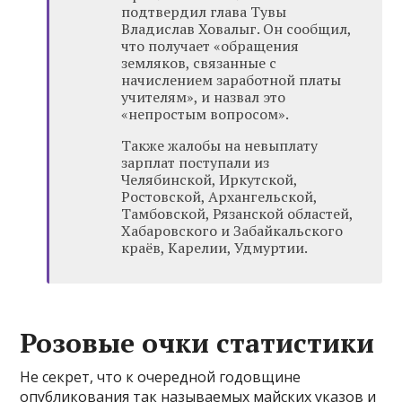
подтвердил глава Тувы
Владислав Ховалыг. Он сообщил,
что получает «обращения
земляков, связанные с
начислением заработной платы
учителям», и назвал это
«непростым вопросом».
Также жалобы на невыплату
зарплат поступали из
Челябинской, Иркутской,
Ростовской, Архангельской,
Тамбовской, Рязанской областей,
Хабаровского и Забайкальского
краёв, Карелии, Удмуртии.
Розовые очки статистики
Не секрет, что к очередной годовщине
опубликования так называемых майских указов и