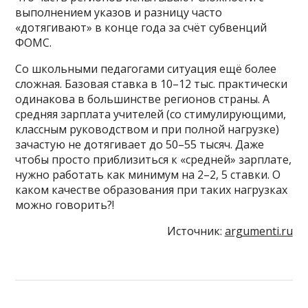
выполнением указов и разницу часто
«дотягивают» в конце года за счёт субвенций
ФОМС.
Со школьными педагогами ситуация ещё более
сложная. Базовая ставка в 10–12 тыс. практически
одинакова в большинстве регионов страны. А
средняя зарплата учителей (со стимулирующими,
классным руководством и при полной нагрузке)
зачастую не дотягивает до 50–55 тысяч. Даже
чтобы просто приблизиться к «средней» зарплате,
нужно работать как минимум на 2–2, 5 ставки. О
каком качестве образования при таких нагрузках
можно говорить?!
Источник:
argumenti.ru