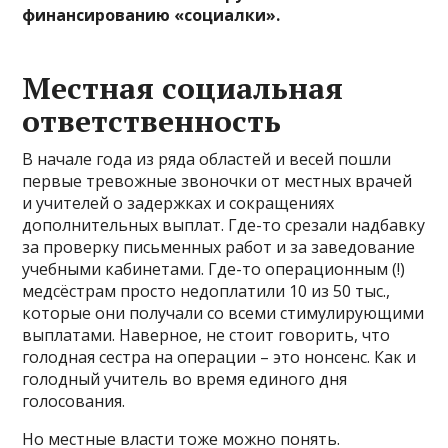
финансированию «социалки».
Местная социальная
ответственность
В начале года из ряда областей и весей пошли
первые тревожные звоночки от местных врачей
и учителей о задержках и сокращениях
дополнительных выплат. Где-то срезали надбавку
за проверку письменных работ и за заведование
учебными кабинетами. Где-то операционным (!)
медсёстрам просто недоплатили 10 из 50 тыс.,
которые они получали со всеми стимулирующими
выплатами. Наверное, не стоит говорить, что
голодная сестра на операции – это нонсенс. Как и
голодный учитель во время единого дня
голосования.
Но местные власти тоже можно понять.