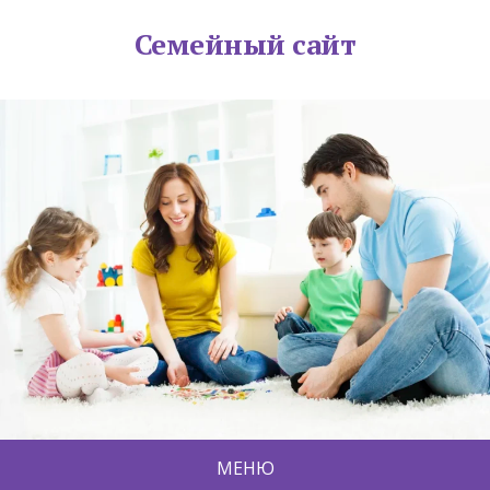
Семейный сайт
МЕНЮ