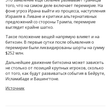
того, что на самом деле включает перемирие. На
фоне угроз Ирана выйти из процесса, наступления
Израиля в Ливане и критики альтернативных
предложений со стороны Трампа, перемирие
выглядит крайне шатко.
Такое положение вещей напрямую влияет и на
биткоин. В первые сутки после объявления о
перемирии были ликвидированы шорты на сумму
$252 млн.
Дальнейшее движение биткоина может зависеть
не столько от позиций крупных игроков, сколько
от того, как будут развиваться события в Бейруте,
Исламабаде и Вашингтоне.
Источник