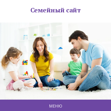
Семейный сайт
МЕНЮ