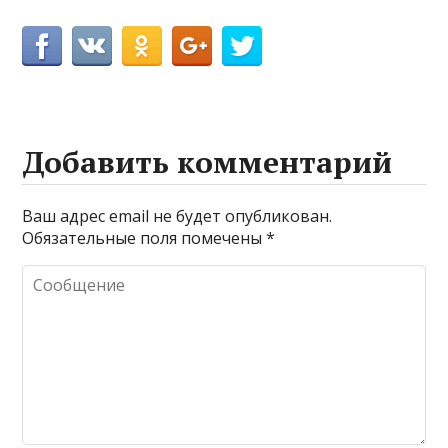
Добавить комментарий
Ваш адрес email не будет опубликован.
Обязательные поля помечены
*