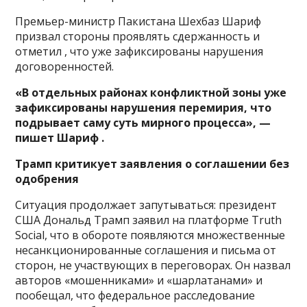
Премьер-министр Пакистана Шехбаз Шариф
призвал стороны проявлять сдержанность и
отметил , что уже зафиксированы нарушения
договоренностей.
«В отдельных районах конфликтной зоны уже
зафиксированы нарушения перемирия, что
подрывает саму суть мирного процесса», —
пишет Шариф .
Трамп критикует заявления о соглашении без
одобрения
Ситуация продолжает запутываться: президент
США Дональд Трамп заявил на платформе Truth
Social, что в обороте появляются множественные
несанкционированные соглашения и письма от
сторон, не участвующих в переговорах. Он назвал
авторов «мошенниками» и «шарлатанами» и
пообещал, что федеральное расследование