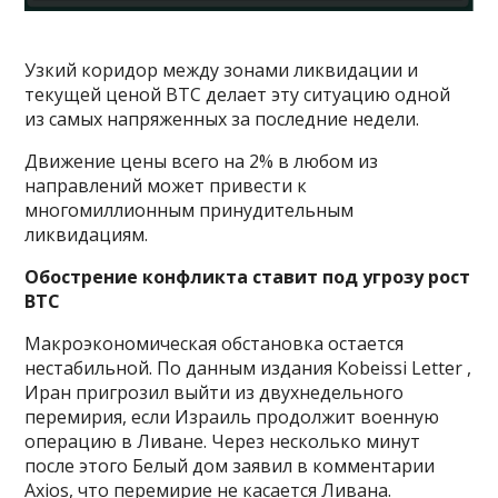
Узкий коридор между зонами ликвидации и
текущей ценой BTC делает эту ситуацию одной
из самых напряженных за последние недели.
Движение цены всего на 2% в любом из
направлений может привести к
многомиллионным принудительным
ликвидациям.
Обострение конфликта ставит под угрозу рост
BTC
Макроэкономическая обстановка остается
нестабильной. По данным издания Kobeissi Letter ,
Иран пригрозил выйти из двухнедельного
перемирия, если Израиль продолжит военную
операцию в Ливане. Через несколько минут
после этого Белый дом заявил в комментарии
Axios, что перемирие не касается Ливана.