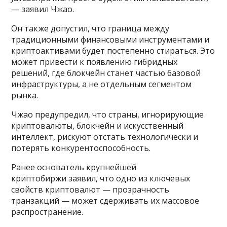
— заявил Чжао.
Он также допустил, что граница между
традиционными финансовыми инструментами и
криптоактивами будет постепенно стираться. Это
может привести к появлению гибридных
решений, где блокчейн станет частью базовой
инфраструктуры, а не отдельным сегментом
рынка.
Чжао предупредил, что страны, игнорирующие
криптовалюты, блокчейн и искусственный
интеллект, рискуют отстать технологически и
потерять конкурентоспособность.
Ранее основатель крупнейшей
криптобиржи заявил, что одно из ключевых
свойств криптовалют — прозрачность
транзакций — может сдерживать их массовое
распространение.