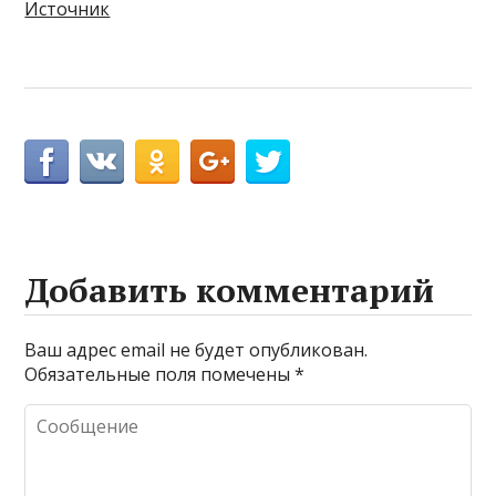
Источник
Добавить комментарий
Ваш адрес email не будет опубликован.
Обязательные поля помечены
*