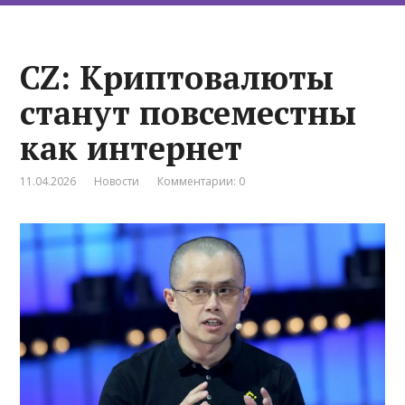
CZ: Криптовалюты
станут повсеместны
как интернет
11.04.2026
Новости
Комментарии: 0