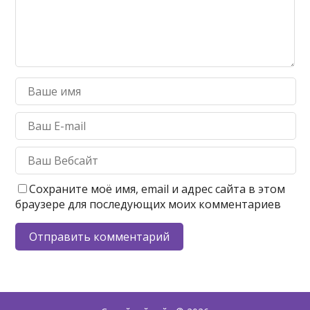
Сохраните моё имя, email и адрес сайта в этом
браузере для последующих моих комментариев