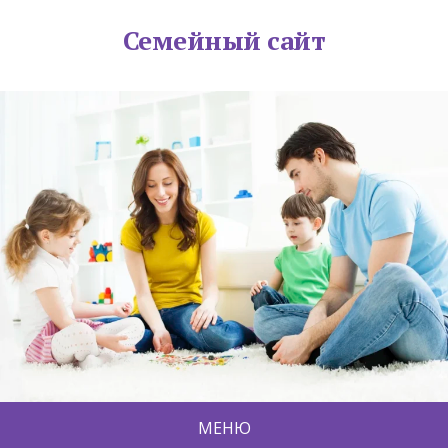
Семейный сайт
МЕНЮ