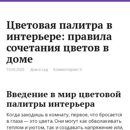
Цветовая палитра в
интерьере: правила
сочетания цветов в
доме
10.05.2025
Дом и сад
Комментарии: 0
Введение в мир цветовой
палитры интерьера
Когда заходишь в комнату, первое, что бросается
в глаза — это цвета. Они могут как обволакивать
теплом и уютом, так и создавать напряжение или,