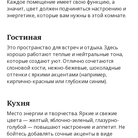
Каждое помещение имеет свою функцию, а
значит, цвет должен подчиняться настроению и
энергетике, которые вам нужны в этой комнате.
Гостиная
Это пространство для встреч и отдыха. Здесь
хорошо работают теплые и нейтральные тона,
которые создают уют. Отлично сочетаются
слоновой кости, нежно-бежевые, шоколадные
оттенки с яркими акцентами (например,
кирпично-красным или глубоким синим).
Кухня
Место энергии и творчества. Яркие и свежие
цвета — желтый, яблочно-зеленый, глазурно-
голубой — повышают настроение и аппетит. Не
бойтесь добавлять сочные акценты в виде