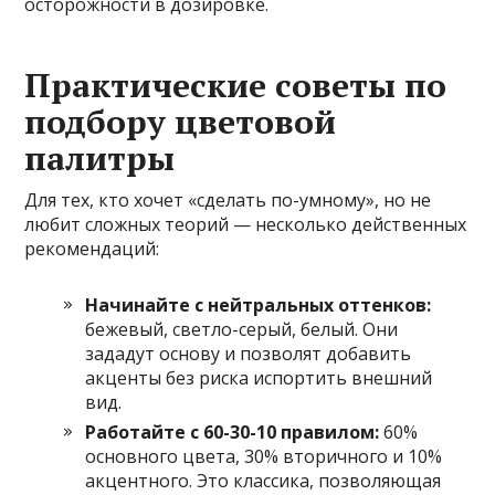
осторожности в дозировке.
Практические советы по
подбору цветовой
палитры
Для тех, кто хочет «сделать по-умному», но не
любит сложных теорий — несколько действенных
рекомендаций:
Начинайте с нейтральных оттенков:
бежевый, светло-серый, белый. Они
зададут основу и позволят добавить
акценты без риска испортить внешний
вид.
Работайте с 60-30-10 правилом:
60%
основного цвета, 30% вторичного и 10%
акцентного. Это классика, позволяющая