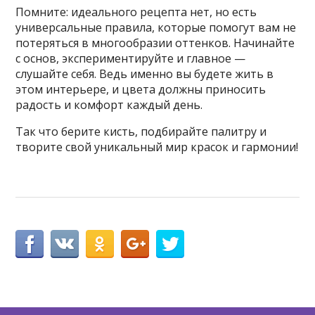
Помните: идеального рецепта нет, но есть
универсальные правила, которые помогут вам не
потеряться в многообразии оттенков. Начинайте
с основ, экспериментируйте и главное —
слушайте себя. Ведь именно вы будете жить в
этом интерьере, и цвета должны приносить
радость и комфорт каждый день.
Так что берите кисть, подбирайте палитру и
творите свой уникальный мир красок и гармонии!