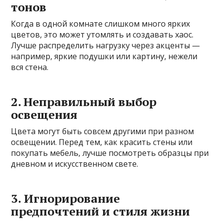
тонов
Когда в одной комнате слишком много ярких
цветов, это может утомлять и создавать хаос.
Лучше распределить нагрузку через акценты —
например, яркие подушки или картину, нежели
вся стена.
2. Неправильный выбор
освещения
Цвета могут быть совсем другими при разном
освещении. Перед тем, как красить стены или
покупать мебель, лучше посмотреть образцы при
дневном и искусственном свете.
3. Игнорирование
предпочтений и стиля жизни