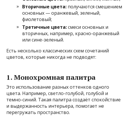
Вторичные цвета:
получаются смешением
основных — оранжевый, зеленый,
фиолетовый;
Третичные цвета:
смеси основных и
вторичных, например, красно-оранжевый
или сине-зеленый.
Есть несколько классических схем сочетаний
цветов, которые никогда не подводят:
1. Монохромная палитра
Это использование разных оттенков одного
цвета. Например, светло-голубой, голубой и
темно-синий. Такая палитра создаёт спокойствие
и выдержанность интерьера, помогает не
перегружать пространство.