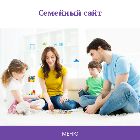
Семейный сайт
МЕНЮ