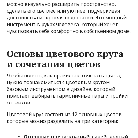
можно визуально расширить пространство,
сделать его светлее или уютнее, подчеркивая
достоинства и скрывая недостатки. Это мощный
инструмент в руках человека, который хочет
чувствовать себя комфортно в собственном доме.
Основы цветового круга
и сочетания цветов
Чтобы понять, как правильно сочетать цвета,
нужно познакомиться с цветовым кругом —
базовым инструментом в дизайне, который
помогает выбирать гармоничные пары и тройки
оттенков.
Цветовой круг состоит из 12 основных цветов,
которые можно разделить на три категории:
Основные цвета:
красный, синий, желтый;