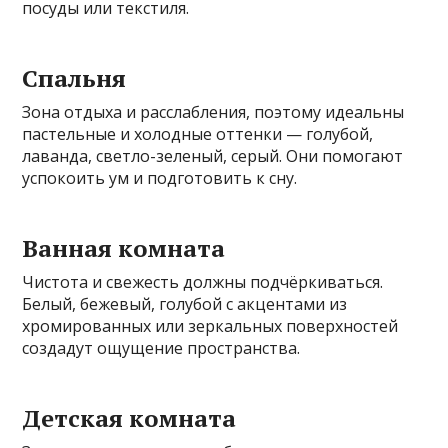
посуды или текстиля.
Спальня
Зона отдыха и расслабления, поэтому идеальны
пастельные и холодные оттенки — голубой,
лаванда, светло-зеленый, серый. Они помогают
успокоить ум и подготовить к сну.
Ванная комната
Чистота и свежесть должны подчёркиваться.
Белый, бежевый, голубой с акцентами из
хромированных или зеркальных поверхностей
создадут ощущение пространства.
Детская комната