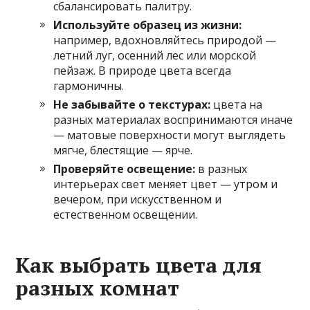
сбалансировать палитру.
Используйте образец из жизни:
например, вдохновляйтесь природой —
летний луг, осенний лес или морской
пейзаж. В природе цвета всегда
гармоничны.
Не забывайте о текстурах:
цвета на
разных материалах воспринимаются иначе
— матовые поверхности могут выглядеть
мягче, блестящие — ярче.
Проверяйте освещение:
в разных
интерьерах свет меняет цвет — утром и
вечером, при искусственном и
естественном освещении.
Как выбрать цвета для
разных комнат