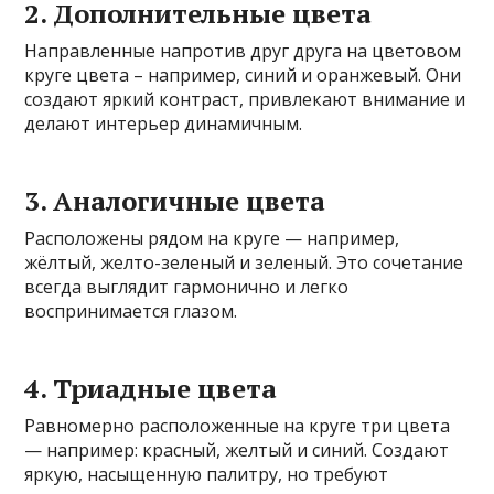
2. Дополнительные цвета
Направленные напротив друг друга на цветовом
круге цвета – например, синий и оранжевый. Они
создают яркий контраст, привлекают внимание и
делают интерьер динамичным.
3. Аналогичные цвета
Расположены рядом на круге — например,
жёлтый, желто-зеленый и зеленый. Это сочетание
всегда выглядит гармонично и легко
воспринимается глазом.
4. Триадные цвета
Равномерно расположенные на круге три цвета
— например: красный, желтый и синий. Создают
яркую, насыщенную палитру, но требуют