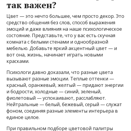
так важен?
Цвет — это нечто большее, чем просто декор. Это
средство общения без слов, способ выражения
эмоций и даже влияния на наше психологическое
состояние. Представьте, что у вас есть скучная
комната с белыми стенами и однообразной
мебелью. Добавьте яркий акцентный цвет — и
вот она, жизнь, начинает играть новыми
красками.
Психологи давно доказали, что разные цвета
вызывают разные эмоции. Теплые оттенки —
красный, оранжевый, желтый — придают энергии
и бодрости, холодные — синий, зеленый,
фиолетовый — успокаивают, расслабляют.
Нейтральные — белый, бежевый, серый — служат
фоном, соединяя разные элементы интерьера в
единое целое.
При правильном подборе цветовой палитры