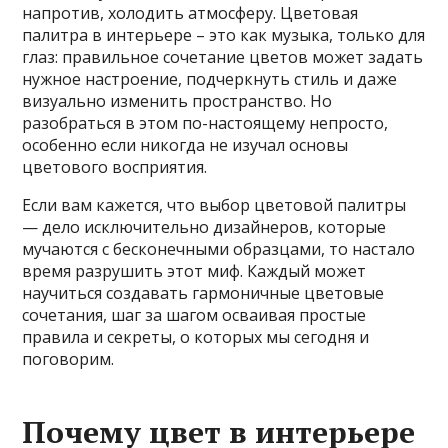
напротив, холодить атмосферу. Цветовая
палитра в интерьере – это как музыка, только для
глаз: правильное сочетание цветов может задать
нужное настроение, подчеркнуть стиль и даже
визуально изменить пространство. Но
разобраться в этом по-настоящему непросто,
особенно если никогда не изучал основы
цветового восприятия.
Если вам кажется, что выбор цветовой палитры
— дело исключительно дизайнеров, которые
мучаются с бесконечными образцами, то настало
время разрушить этот миф. Каждый может
научиться создавать гармоничные цветовые
сочетания, шаг за шагом осваивая простые
правила и секреты, о которых мы сегодня и
поговорим.
Почему цвет в интерьере