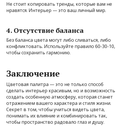
Не стоит копировать тренды, которые вам не
нравятся. Интерьер — это ваш личный мир.
4. Отсутствие баланса
Без баланса цвета могут либо сливаться, либо
конфликтовать. Используйте правило 60-30-10,
чтобы сохранить гармонию.
Заключение
Цветовая палитра — это не только способ
сделать интерьер красивым, но и возможность
создать особенную атмосферу, которая станет
отражением вашего характера и стиля жизни.
Секрет в том, чтобы учиться видеть цвета,
понимать их влияние и комбинировать так,
чтобы пространство радовало глаз и душу.