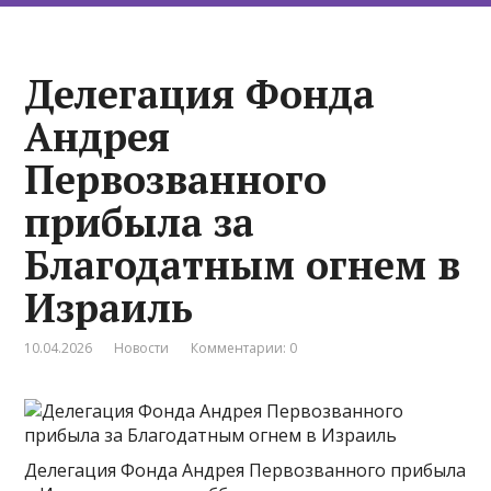
Делегация Фонда
Андрея
Первозванного
прибыла за
Благодатным огнем в
Израиль
10.04.2026
Новости
Комментарии: 0
Делегация Фонда Андрея Первозванного прибыла