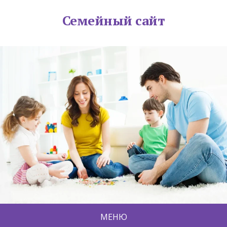
Семейный сайт
МЕНЮ