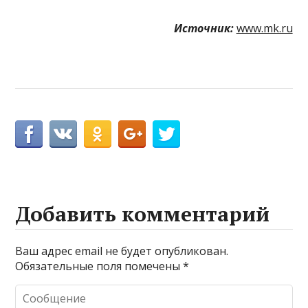
Источник:
www.mk.ru
Добавить комментарий
Ваш адрес email не будет опубликован.
Обязательные поля помечены
*