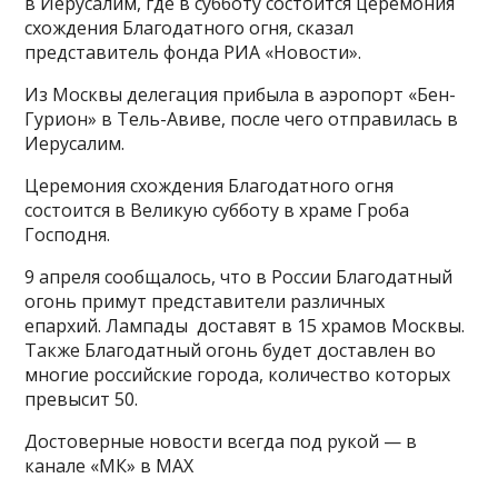
в Иерусалим, где в субботу состоится церемония
схождения Благодатного огня, сказал
представитель фонда РИА «Новости».
Из Москвы делегация прибыла в аэропорт «Бен-
Гурион» в Тель-Авиве, после чего отправилась в
Иерусалим.
Церемония схождения Благодатного огня
состоится в Великую субботу в храме Гроба
Господня.
9 апреля сообщалось, что в России Благодатный
огонь примут представители различных
епархий. Лампады доставят в 15 храмов Москвы.
Также Благодатный огонь будет доставлен во
многие российские города, количество которых
превысит 50.
Достоверные новости всегда под рукой — в
канале «МК» в MAX