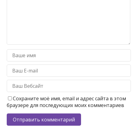
Сохраните моё имя, email и адрес сайта в этом
браузере для последующих моих комментариев