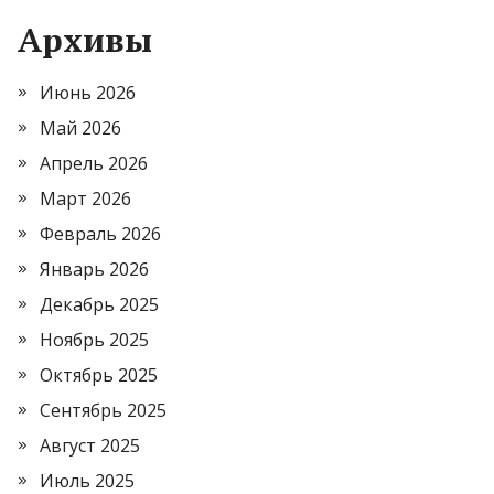
Архивы
Июнь 2026
Май 2026
Апрель 2026
Март 2026
Февраль 2026
Январь 2026
Декабрь 2025
Ноябрь 2025
Октябрь 2025
Сентябрь 2025
Август 2025
Июль 2025