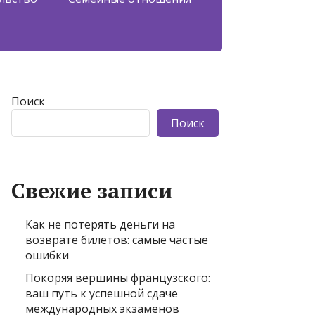
Поиск
Поиск
Свежие записи
Как не потерять деньги на
возврате билетов: самые частые
ошибки
Покоряя вершины французского:
ваш путь к успешной сдаче
международных экзаменов