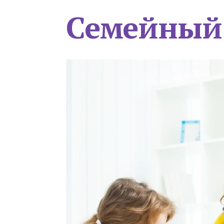
Семейный