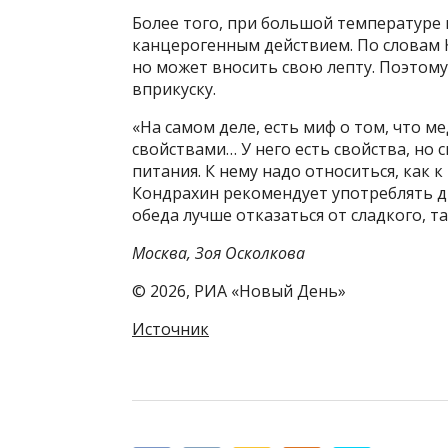
Более того, при большой температуре 
канцерогенным действием. По словам К
но может вносить свою лепту. Поэтому 
вприкуску.
«На самом деле, есть миф о том, что 
свойствами… У него есть свойства, но с
питания. К нему надо относиться, как к
Кондрахин рекомендует употреблять дв
обеда лучше отказаться от сладкого, т
Москва, Зоя Осколкова
© 2026, РИА «Новый День»
Источник