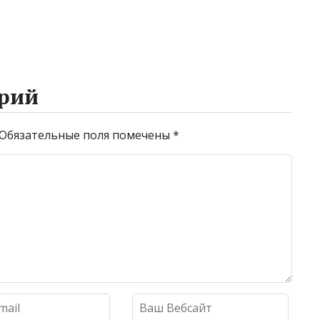
рий
Обязательные поля помечены
*