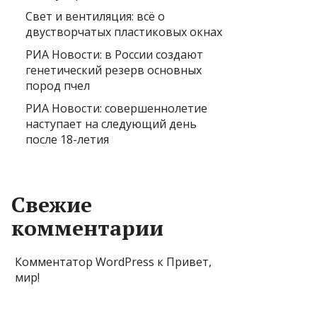
Свет и вентиляция: всё о
двустворчатых пластиковых окнах
РИА Новости: в России создают
генетический резерв основных
пород пчел
РИА Новости: совершеннолетие
наступает на следующий день
после 18-летия
Свежие
комментарии
Комментатор WordPress
к
Привет,
мир!