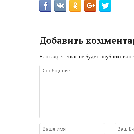
Добавить коммента
Ваш адрес email не будет опубликован.