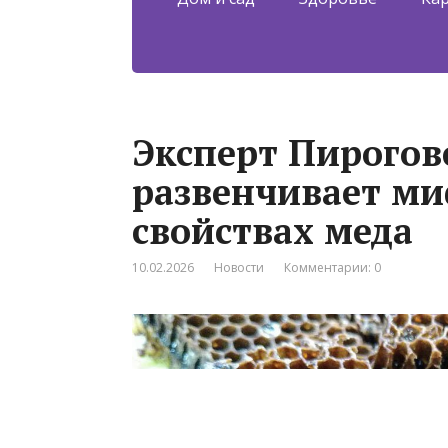
Эксперт Пирогов
развенчивает ми
свойствах меда
10.02.2026
Новости
Комментарии: 0