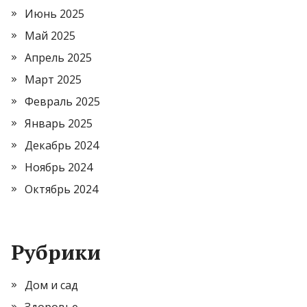
Июнь 2025
Май 2025
Апрель 2025
Март 2025
Февраль 2025
Январь 2025
Декабрь 2024
Ноябрь 2024
Октябрь 2024
Рубрики
Дом и сад