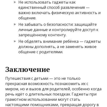
Не использовать гаджеты как
единственный способ развлечения —
важно включать физическую активность и
общение.
Не забывать о безопасности: защищайте
личные данные и контролируйте доступ к
запрещённому контенту.
Не обделять внимание ребёнка — гаджеты
должны дополнять, а не заменять живое
общение с родителями.
Заключение
Путешествия с детьми — это не только
прекрасная возможность познакомить их с
миром, но и вызов для родителей, особенно когда
речь идёт о длительных поездках. Гаджеты при
грамотном использовании могут стать
настоящими помощниками, превращая дорогу в