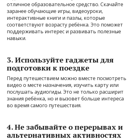
отличное образовательное средство. Скачайте
заранее обучающие игры, видеоуроки,
интерактивные книги и пазлы, которые
соответствуют возрасту ребёнка. Это поможет
поддерживать интерес и развивать полезные
навыки.
3. Используйте гаджеты для
подготовки к поездке
Перед путешествием можно вместе посмотреть
видео о месте назначения, изучить карту или
послушать аудиогиды. Это не только расширит
знания ребёнка, но и вызовет больше интереса
во время самого путешествия.
4. Не забывайте о перерывах и
альтернативных активностях