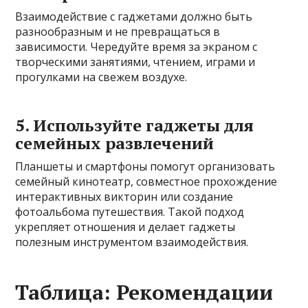
Взаимодействие с гаджетами должно быть
разнообразным и не превращаться в
зависимости. Чередуйте время за экраном с
творческими занятиями, чтением, играми и
прогулками на свежем воздухе.
5. Используйте гаджеты для
семейных развлечений
Планшеты и смартфоны помогут организовать
семейный кинотеатр, совместное прохождение
интерактивных викторин или создание
фотоальбома путешествия. Такой подход
укрепляет отношения и делает гаджеты
полезным инструментом взаимодействия.
Таблица: Рекомендации