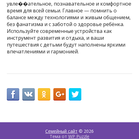
увле��ательное, познавательное и комфортное
время для всей семьи. Главное — помнить о
балансе между технологиями и живым общением,
без фанатизма и с заботой о здоровье ребёнка.
Используйте современные устройства как
инструмент развития и отдыха, и ваши
путешествия с детьми будут наполнены яркими
впечатлениями и гармонией.
Семейный сайт
© 2026
Тема от
WP Puzzle