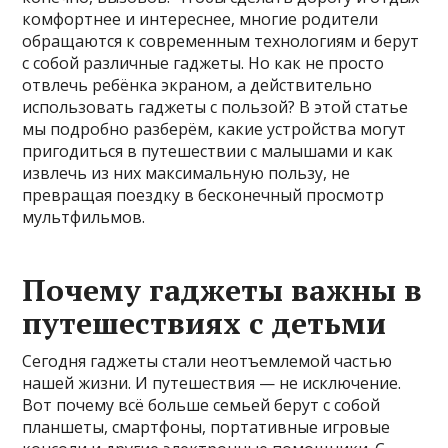
комфортнее и интереснее, многие родители
обращаются к современным технологиям и берут
с собой различные гаджеты. Но как не просто
отвлечь ребёнка экраном, а действительно
использовать гаджеты с пользой? В этой статье
мы подробно разберём, какие устройства могут
пригодиться в путешествии с малышами и как
извлечь из них максимальную пользу, не
превращая поездку в бесконечный просмотр
мультфильмов.
Почему гаджеты важны в
путешествиях с детьми
Сегодня гаджеты стали неотъемлемой частью
нашей жизни. И путешествия — не исключение.
Вот почему всё больше семьей берут с собой
планшеты, смартфоны, портативные игровые