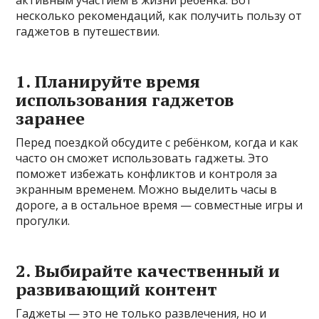
несколько рекомендаций, как получить пользу от
гаджетов в путешествии.
1. Планируйте время
использования гаджетов
заранее
Перед поездкой обсудите с ребёнком, когда и как
часто он сможет использовать гаджеты. Это
поможет избежать конфликтов и контроля за
экранным временем. Можно выделить часы в
дороге, а в остальное время — совместные игры и
прогулки.
2. Выбирайте качественный и
развивающий контент
Гаджеты — это не только развлечения, но и