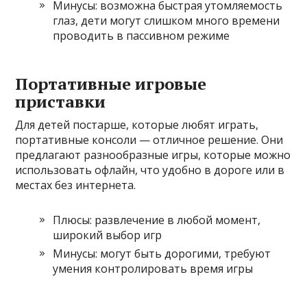
Минусы: возможна быстрая утомляемость
глаз, дети могут слишком много времени
проводить в пассивном режиме
Портативные игровые
приставки
Для детей постарше, которые любят играть,
портативные консоли — отличное решение. Они
предлагают разнообразные игры, которые можно
использовать офлайн, что удобно в дороге или в
местах без интернета.
Плюсы: развлечение в любой момент,
широкий выбор игр
Минусы: могут быть дорогими, требуют
умения контролировать время игры