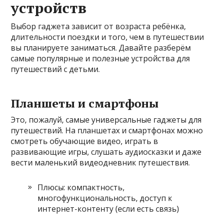
устройств
Выбор гаджета зависит от возраста ребёнка,
длительности поездки и того, чем в путешествии
вы планируете заниматься. Давайте разберём
самые популярные и полезные устройства для
путешествий с детьми.
Планшеты и смартфоны
Это, пожалуй, самые универсальные гаджеты для
путешествий. На планшетах и смартфонах можно
смотреть обучающие видео, играть в
развивающие игры, слушать аудиосказки и даже
вести маленький видеодневник путешествия.
Плюсы: компактность,
многофункциональность, доступ к
интернет-контенту (если есть связь)