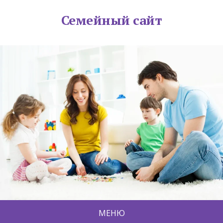
Семейный сайт
МЕНЮ