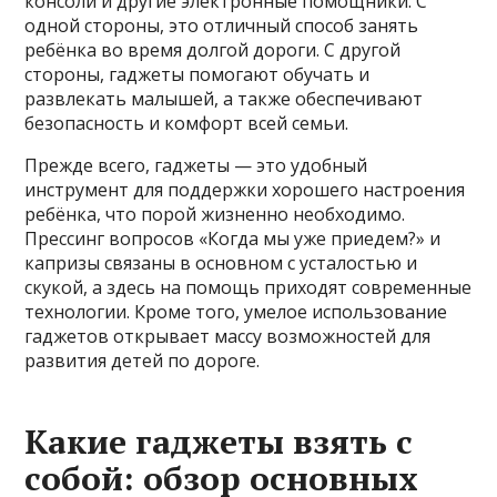
консоли и другие электронные помощники. С
одной стороны, это отличный способ занять
ребёнка во время долгой дороги. С другой
стороны, гаджеты помогают обучать и
развлекать малышей, а также обеспечивают
безопасность и комфорт всей семьи.
Прежде всего, гаджеты — это удобный
инструмент для поддержки хорошего настроения
ребёнка, что порой жизненно необходимо.
Прессинг вопросов «Когда мы уже приедем?» и
капризы связаны в основном с усталостью и
скукой, а здесь на помощь приходят современные
технологии. Кроме того, умелое использование
гаджетов открывает массу возможностей для
развития детей по дороге.
Какие гаджеты взять с
собой: обзор основных