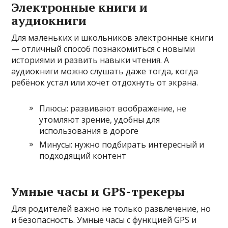
Электронные книги и
аудиокниги
Для маленьких и школьников электронные книги
— отличный способ познакомиться с новыми
историями и развить навыки чтения. А
аудиокниги можно слушать даже тогда, когда
ребёнок устал или хочет отдохнуть от экрана.
Плюсы: развивают воображение, не
утомляют зрение, удобны для
использования в дороге
Минусы: нужно подбирать интересный и
подходящий контент
Умные часы и GPS-трекеры
Для родителей важно не только развлечение, но
и безопасность. Умные часы с функцией GPS и