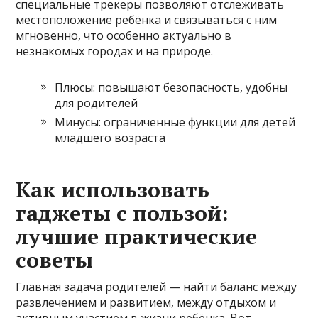
специальные трекеры позволяют отслеживать
местоположение ребёнка и связываться с ним
мгновенно, что особенно актуально в
незнакомых городах и на природе.
Плюсы: повышают безопасность, удобны
для родителей
Минусы: ограниченные функции для детей
младшего возраста
Как использовать
гаджеты с пользой:
лучшие практические
советы
Главная задача родителей — найти баланс между
развлечением и развитием, между отдыхом и
активным участием в жизни ребёнка. Вот