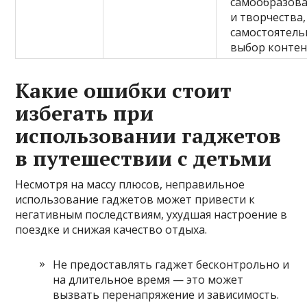
самообразов
и творчества,
самостоятел
выбор контен
Какие ошибки стоит
избегать при
использовании гаджетов
в путешествии с детьми
Несмотря на массу плюсов, неправильное
использование гаджетов может привести к
негативным последствиям, ухудшая настроение в
поездке и снижая качество отдыха.
Не предоставлять гаджет бесконтрольно и
на длительное время — это может
вызвать перенапряжение и зависимость.