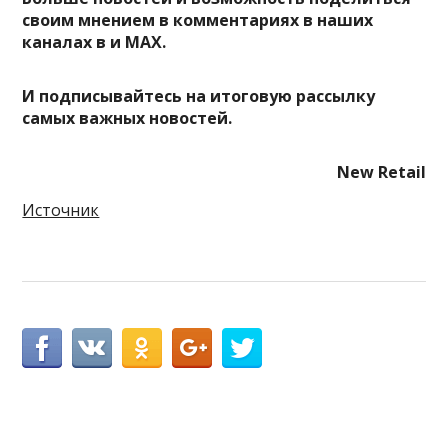
своим мнением в комментариях в наших
каналах в
и
MAX
.
И
подписывайтесь
на итоговую рассылку
самых важных новостей.
New Retail
Источник