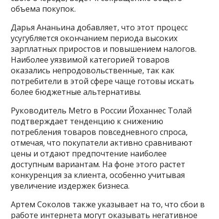
объема покупок.
Дарья Ананьина добавляет, что этот процесс
усугубляется окончанием периода высоких
зарплатных приростов и повышением налогов.
Наиболее уязвимой категорией товаров
оказались непродовольственные, так как
потребители в этой сфере чаще готовы искать
более бюджетные альтернативы.
Руководитель Metro в России Йоханнес Толай
подтверждает тенденцию к снижению
потребления товаров повседневного спроса,
отмечая, что покупатели активно сравнивают
цены и отдают предпочтение наиболее
доступным вариантам. На фоне этого растет
конкуренция за клиента, особенно учитывая
увеличение издержек бизнеса.
Артем Соколов также указывает на то, что сбои в
работе интернета могут оказывать негативное