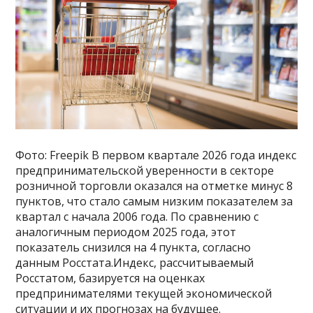
Фото: Freepik В первом квартале 2026 года индекс
предпринимательской уверенности в секторе
розничной торговли оказался на отметке минус 8
пунктов, что стало самым низким показателем за
квартал с начала 2006 года. По сравнению с
аналогичным периодом 2025 года, этот
показатель снизился на 4 пункта, согласно
данным Росстата.Индекс, рассчитываемый
Росстатом, базируется на оценках
предпринимателями текущей экономической
ситуации и их прогнозах на будущее.