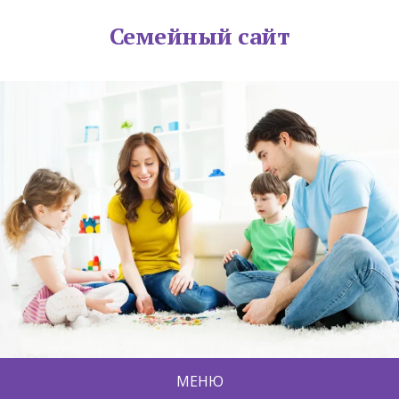
Семейный сайт
МЕНЮ