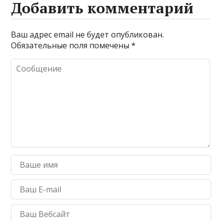
Добавить комментарий
Ваш адрес email не будет опубликован.
Обязательные поля помечены
*