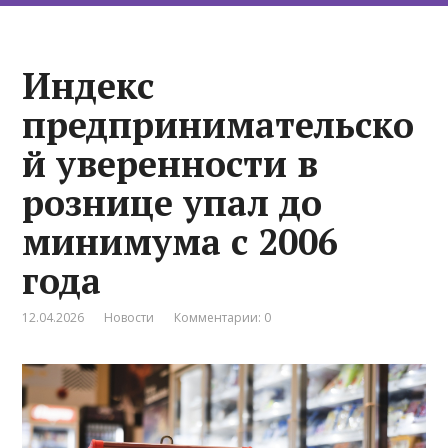
Индекс
предпринимательско
й уверенности в
рознице упал до
минимума с 2006
года
12.04.2026
Новости
Комментарии: 0