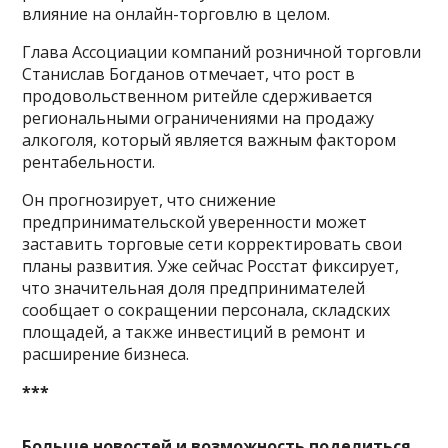
влияние на онлайн-торговлю в целом.
Глава Ассоциации компаний розничной торговли
Станислав Богданов отмечает, что рост в
продовольственном ритейле сдерживается
региональными ограничениями на продажу
алкоголя, который является важным фактором
рентабельности.
Он прогнозирует, что снижение
предпринимательской уверенности может
заставить торговые сети корректировать свои
планы развития. Уже сейчас Росстат фиксирует,
что значительная доля предпринимателей
сообщает о сокращении персонала, складских
площадей, а также инвестиций в ремонт и
расширение бизнеса.
***
Больше новостей и возможность поделиться