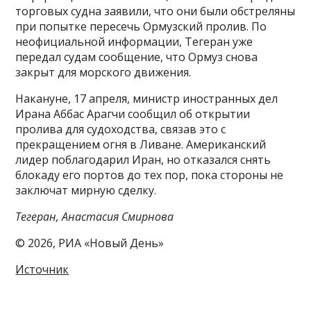
торговых судна заявили, что они были обстреляны
при попытке пересечь Ормузский пролив. По
неофициальной информации, Тегеран уже
передал судам сообщение, что Ормуз снова
закрыт для морского движения.
Накануне, 17 апреля, министр иностранных дел
Ирана Аббас Арагчи сообщил об открытии
пролива для судоходства, связав это с
прекращением огня в Ливане. Американский
лидер поблагодарил Иран, но отказался снять
блокаду его портов до тех пор, пока стороны не
заключат мирную сделку.
Тегеран, Анастасия Смирнова
© 2026, РИА «Новый День»
Источник