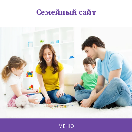
Семейный сайт
МЕНЮ