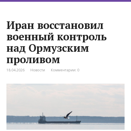
Иран восстановил
военный контроль
над Ормузским
проливом
18.04.2026
Новости
Комментарии: 0