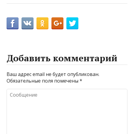
Добавить комментарий
Ваш адрес email не будет опубликован.
Обязательные поля помечены
*