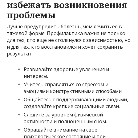
избежать возникновения
проблемы
Лучше предупредить болезнь, чем лечить ее в
тяжелой форме. Профилактика важна не только
для тех, кто еще не столкнулся с зависимостью, но
и для тех, кто восстановился и хочет сохранить
результат.
Развивайте здоровые увлечения и
интересы.
Учитесь справляться со стрессом и
эмоциями конструктивными способами.
Общайтесь с поддерживающими людьми,
создавайте крепкие социальные связи.
Следите за уровнем физической
активности и полноценным сном.
Обращайте внимание на свое
психологическое состояние и при