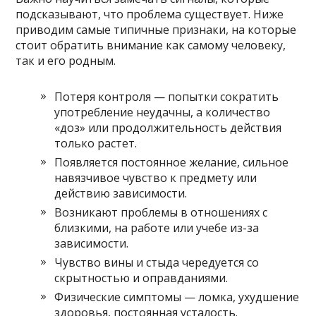
подсказывают, что проблема существует. Ниже
приводим самые типичные признаки, на которые
стоит обратить внимание как самому человеку,
так и его родным.
Потеря контроля — попытки сократить
употребление неудачны, а количество
«доз» или продолжительность действия
только растет.
Появляется постоянное желание, сильное
навязчивое чувство к предмету или
действию зависимости.
Возникают проблемы в отношениях с
близкими, на работе или учебе из-за
зависимости.
Чувство вины и стыда чередуется со
скрытностью и оправданиями.
Физические симптомы — ломка, ухудшение
здоровья, постоянная усталость.