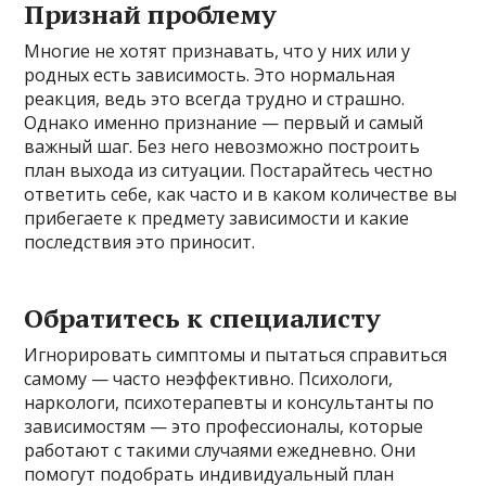
Признай проблему
Многие не хотят признавать, что у них или у
родных есть зависимость. Это нормальная
реакция, ведь это всегда трудно и страшно.
Однако именно признание — первый и самый
важный шаг. Без него невозможно построить
план выхода из ситуации. Постарайтесь честно
ответить себе, как часто и в каком количестве вы
прибегаете к предмету зависимости и какие
последствия это приносит.
Обратитесь к специалисту
Игнорировать симптомы и пытаться справиться
самому — часто неэффективно. Психологи,
наркологи, психотерапевты и консультанты по
зависимостям — это профессионалы, которые
работают с такими случаями ежедневно. Они
помогут подобрать индивидуальный план