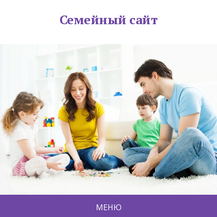
Семейный сайт
МЕНЮ