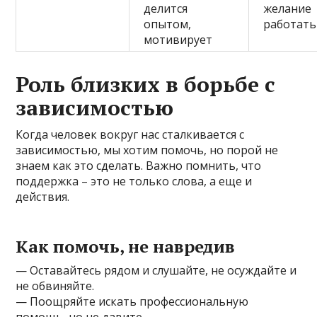
делится
желание
опытом,
работать
мотивирует
Роль близких в борьбе с
зависимостью
Когда человек вокруг нас сталкивается с
зависимостью, мы хотим помочь, но порой не
знаем как это сделать. Важно помнить, что
поддержка – это не только слова, а еще и
действия.
Как помочь, не навредив
— Оставайтесь рядом и слушайте, не осуждайте и
не обвиняйте.
— Поощряйте искать профессиональную
помощь, но не давите.