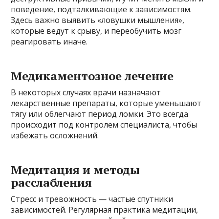
поведение, подталкивающие к зависимостям.
Здесь важно выявить «ловушки мышления»,
которые ведут к срыву, и переобучить мозг
реагировать иначе.
Медикаментозное лечение
В некоторых случаях врачи назначают
лекарственные препараты, которые уменьшают
тягу или облегчают период ломки. Это всегда
происходит под контролем специалиста, чтобы
избежать осложнений.
Медитация и методы
расслабления
Стресс и тревожность — частые спутники
зависимостей. Регулярная практика медитации,