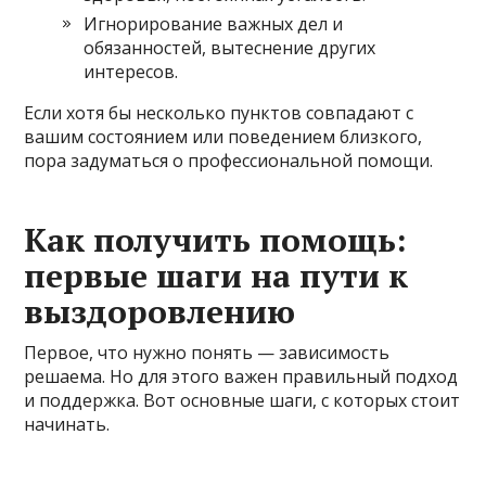
Игнорирование важных дел и
обязанностей, вытеснение других
интересов.
Если хотя бы несколько пунктов совпадают с
вашим состоянием или поведением близкого,
пора задуматься о профессиональной помощи.
Как получить помощь:
первые шаги на пути к
выздоровлению
Первое, что нужно понять — зависимость
решаема. Но для этого важен правильный подход
и поддержка. Вот основные шаги, с которых стоит
начинать.