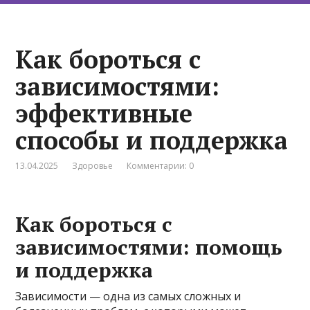
Как бороться с
зависимостями:
эффективные
способы и поддержка
13.04.2025
Здоровье
Комментарии: 0
Как бороться с
зависимостями: помощь
и поддержка
Зависимости — одна из самых сложных и