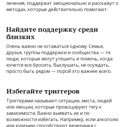
лечения, поддержат эмоционально и расскажут о
методах, которые действительно помогают.
Найдите поддержку среди
близких
Очень важно не оставаться одному. Семья,
друзья, группы поддержки и сообщества — те
люди, которые могут утешить и помочь, когда
хочется все бросить. Выслушать, не осуждать,
просто быть рядом — порой это важнее всего.
Избегайте триггеров
Триггерами называют ситуации, места, людей
или эмоции, которые провоцируют тягу к
зависимости. Важно выявить их и по
возможности избегать. Например, если алкоголю
или курению способствуют вечеринки с