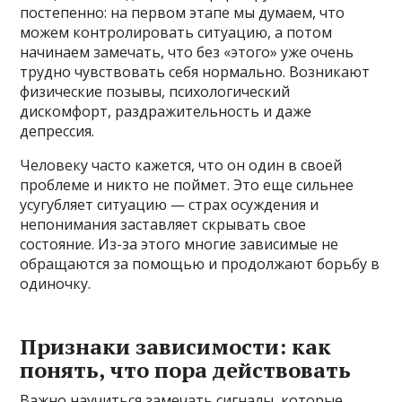
постепенно: на первом этапе мы думаем, что
можем контролировать ситуацию, а потом
начинаем замечать, что без «этого» уже очень
трудно чувствовать себя нормально. Возникают
физические позывы, психологический
дискомфорт, раздражительность и даже
депрессия.
Человеку часто кажется, что он один в своей
проблеме и никто не поймет. Это еще сильнее
усугубляет ситуацию — страх осуждения и
непонимания заставляет скрывать свое
состояние. Из-за этого многие зависимые не
обращаются за помощью и продолжают борьбу в
одиночку.
Признаки зависимости: как
понять, что пора действовать
Важно научиться замечать сигналы, которые