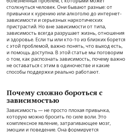
болезненных проблем, с которыми может
столкнуться человек. Они бывают разные: от
привычки к курению или алкоголю до интернет-
зависимости и серьезных наркотических
пристрастий. Но вне зависимости от типа,
зависимость всегда разрушает жизнь, отношения
и здоровье. Если ты или кто-то из близких борется
с этой проблемой, важно понять, что выход есть,
и помощь доступна. В этой статье мы поговорим
о том, как распознать зависимость, почему важно
не оставаться с этим в одиночестве и какие
способы поддержки реально работают.
Почему сложно бороться с
зависимостью
Зависимость — не просто плохая привычка,
которую можно бросить по силе воли. Это
комплексное явление, затрагивающее мозг,
эмоции и поведение. Она формируется