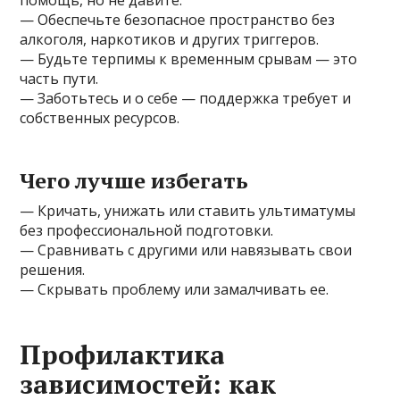
— Обеспечьте безопасное пространство без
алкоголя, наркотиков и других триггеров.
— Будьте терпимы к временным срывам — это
часть пути.
— Заботьтесь и о себе — поддержка требует и
собственных ресурсов.
Чего лучше избегать
— Кричать, унижать или ставить ультиматумы
без профессиональной подготовки.
— Сравнивать с другими или навязывать свои
решения.
— Скрывать проблему или замалчивать ее.
Профилактика
зависимостей: как