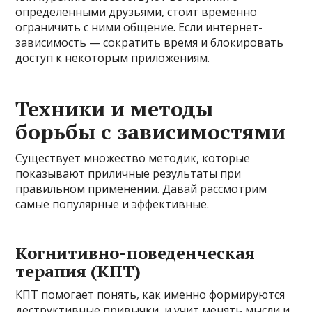
определенными друзьями, стоит временно
ограничить с ними общение. Если интернет-
зависимость — сократить время и блокировать
доступ к некоторым приложениям.
Техники и методы
борьбы с зависимостями
Существует множество методик, которые
показывают приличные результаты при
правильном применении. Давай рассмотрим
самые популярные и эффективные.
Когнитивно-поведенческая
терапия (КПТ)
КПТ помогает понять, как именно формируются
деструктивные привычки, и учит менять мысли и