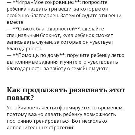
— **Игра «Мое сокровище»**: попросите
ребенка назвать три вещи, за которые он
особенно благодарен. Затем обсудите эти вещи
вместе.
— **Список благодарностей**: сделайте
специальный блокнот, куда ребенок сможет
записывать случаи, за которые он чувствует
благодарность.
— **Помощь по дому**: поручите ребенку легко
выполнимые задания и учите его чувствовать
благодарность за заботу о семейном уюте.
Как продолжать развивать этот
навык?
Устойчивое качество формируется со временем,
поэтому важно давать ребенку возможность
постоянно тренироваться. Вот несколько
дополнительных стратегий: