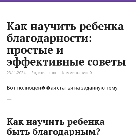
Как научить ребенка
благодарности:
простые и
эффективные советы
23.11.2024
Родительство
Комментарии: 0
Вот полноцен��ая статья на заданную тему.
—
Как научить ребенка
быть благодарным?