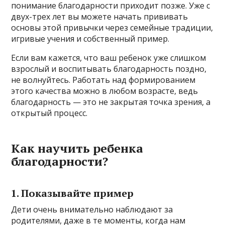
понимание благодарности приходит позже. Уже с
двух-трех лет вы можете начать прививать
основы этой привычки через семейные традиции,
игривые учения и собственный пример.
Если вам кажется, что ваш ребенок уже слишком
взрослый и воспитывать благодарность поздно,
не волнуйтесь. Работать над формированием
этого качества можно в любом возрасте, ведь
благодарность — это не закрытая точка зрения, а
открытый процесс.
Как научить ребенка
благодарности?
1. Показывайте пример
Дети очень внимательно наблюдают за
родителями, даже в те моменты, когда нам