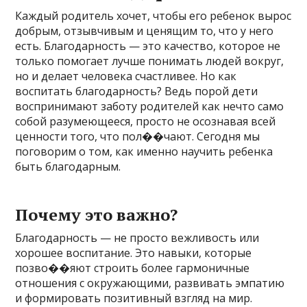
Каждый родитель хочет, чтобы его ребенок вырос
добрым, отзывчивым и ценящим то, что у него
есть. Благодарность — это качество, которое не
только помогает лучше понимать людей вокруг,
но и делает человека счастливее. Но как
воспитать благодарность? Ведь порой дети
воспринимают заботу родителей как нечто само
собой разумеющееся, просто не осознавая всей
ценности того, что пол��чают. Сегодня мы
поговорим о том, как именно научить ребенка
быть благодарным.
Почему это важно?
Благодарность — не просто вежливость или
хорошее воспитание. Это навыки, которые
позво��яют строить более гармоничные
отношения с окружающими, развивать эмпатию
и формировать позитивный взгляд на мир.