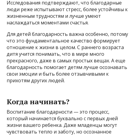
Исследования подтверждают, что благодарные
люди реже испытывают стресс, более устойчивы к
жизненным трудностям и лучше умеют
наслаждаться моментами счастья.
Для детей благодарность важна особенно, потому
что это фундаментальное качество формирует
отношение к жизни в целом. С раннего возраста
дитя учится понимать, что в мире много
прекрасного, даже в самых простых вещах. А еще
благодарность помогает детям лучше осознавать
свои эмоции и быть более отзывчивыми к
прихотям других людей.
Когда начинать?
Воспитание благодарности — это процесс,
который начинается буквально с первых дней
жизни вашего ребенка. Даже младенцы могут
чувствовать тепло и заботу, но осознанное