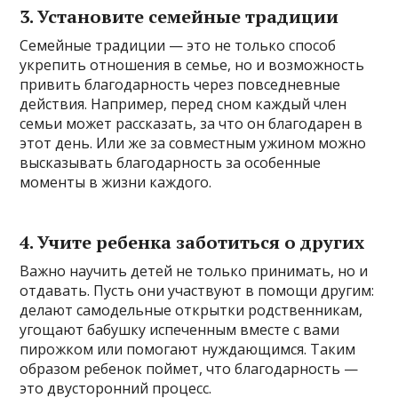
3. Установите семейные традиции
Семейные традиции — это не только способ
укрепить отношения в семье, но и возможность
привить благодарность через повседневные
действия. Например, перед сном каждый член
семьи может рассказать, за что он благодарен в
этот день. Или же за совместным ужином можно
высказывать благодарность за особенные
моменты в жизни каждого.
4. Учите ребенка заботиться о других
Важно научить детей не только принимать, но и
отдавать. Пусть они участвуют в помощи другим:
делают самодельные открытки родственникам,
угощают бабушку испеченным вместе с вами
пирожком или помогают нуждающимся. Таким
образом ребенок поймет, что благодарность —
это двусторонний процесс.