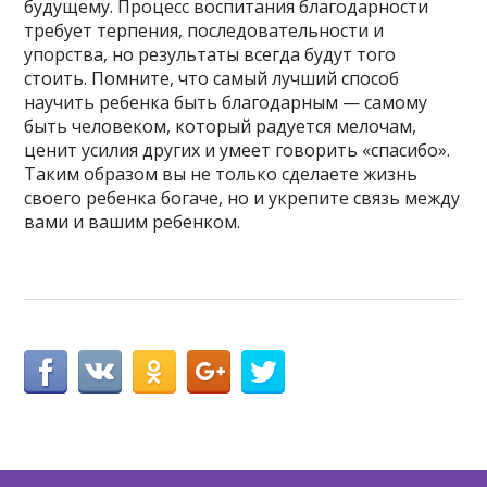
будущему. Процесс воспитания благодарности
требует терпения, последовательности и
упорства, но результаты всегда будут того
стоить. Помните, что самый лучший способ
научить ребенка быть благодарным — самому
быть человеком, который радуется мелочам,
ценит усилия других и умеет говорить «спасибо».
Таким образом вы не только сделаете жизнь
своего ребенка богаче, но и укрепите связь между
вами и вашим ребенком.