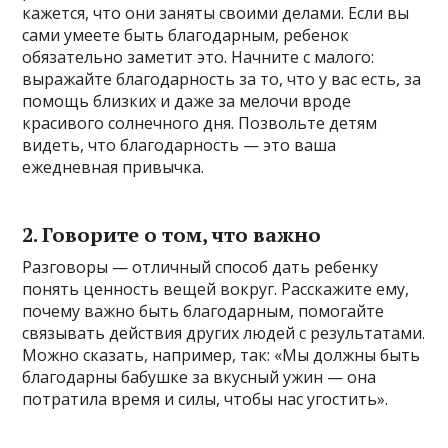
кажется, что они заняты своими делами. Если вы
сами умеете быть благодарным, ребенок
обязательно заметит это. Начните с малого:
выражайте благодарность за то, что у вас есть, за
помощь близких и даже за мелочи вроде
красивого солнечного дня. Позвольте детям
видеть, что благодарность — это ваша
ежедневная привычка.
2. Говорите о том, что важно
Разговоры — отличный способ дать ребенку
понять ценность вещей вокруг. Расскажите ему,
почему важно быть благодарным, помогайте
связывать действия других людей с результатами.
Можно сказать, например, так: «Мы должны быть
благодарны бабушке за вкусный ужин — она
потратила время и силы, чтобы нас угостить».