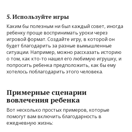
5. Используйте игры
Каким бы полезным ни был каждый совет, иногда
ребенку проще воспринимать уроки через
игровой формат. Создайте игру, в которой он
будет благодарить за разные вымышленные
ситуации. Например, можно рассказать историю
о том, как кто-то нашел его любимую игрушку, и
попросить ребенка предположить, как бы ему
хотелось поблагодарить этого человека.
Примерные сценарии
вовлечения ребенка
Вот несколько простых примеров, которые
помогут вам включить благодарность в
ежедневную жизнь: