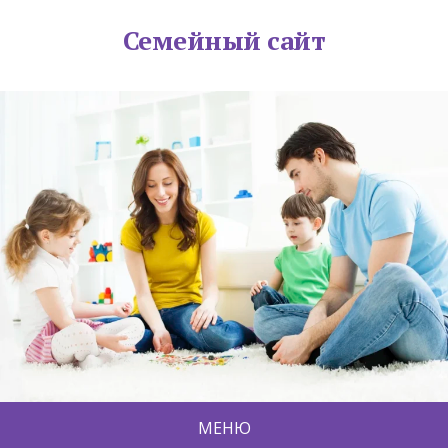
Семейный сайт
МЕНЮ