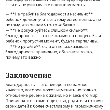
если вы не учитываете важные моменты:
— **Не требуйте благодарности насильно**:
ребенок должен учиться этому естественно, а не
потому, что он вам что-то «обязан».
— **Не фокусируйтесь слишком сильно**:
благодарность — это не экзамен, а процесс. Если
ребенок пропустил момент, будьте терпеливы.
— **Не ругайте**: если он не высказывает
благодарность правильно, объясните мягко,
почему это важно.
Заключение
Благодарность — это невероятно важное
качество, которое может изменить не только
отношение ребенка к жизни, но и весь его мир.
Прививая это с самого детства, родители готовят
своих детей к более счастливому и гармоничному