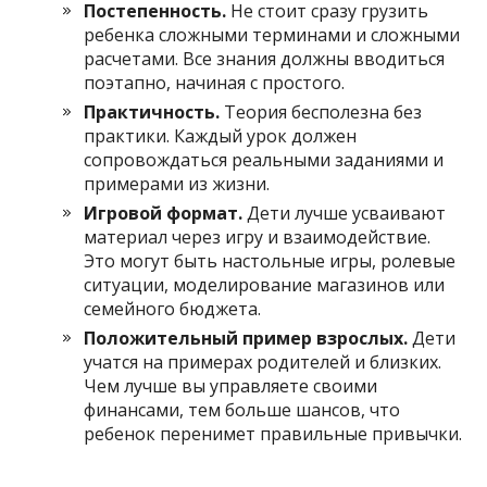
Постепенность.
Не стоит сразу грузить
ребенка сложными терминами и сложными
расчетами. Все знания должны вводиться
поэтапно, начиная с простого.
Практичность.
Теория бесполезна без
практики. Каждый урок должен
сопровождаться реальными заданиями и
примерами из жизни.
Игровой формат.
Дети лучше усваивают
материал через игру и взаимодействие.
Это могут быть настольные игры, ролевые
ситуации, моделирование магазинов или
семейного бюджета.
Положительный пример взрослых.
Дети
учатся на примерах родителей и близких.
Чем лучше вы управляете своими
финансами, тем больше шансов, что
ребенок перенимет правильные привычки.