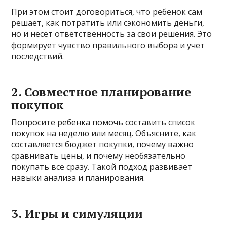
При этом стоит договориться, что ребенок сам
решает, как потратить или сэкономить деньги,
но и несет ответственность за свои решения. Это
формирует чувство правильного выбора и учет
последствий.
2. Совместное планирование
покупок
Попросите ребенка помочь составить список
покупок на неделю или месяц. Объясните, как
составляется бюджет покупки, почему важно
сравнивать цены, и почему необязательно
покупать все сразу. Такой подход развивает
навыки анализа и планирования.
3. Игры и симуляции