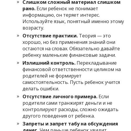
Слишком сложный материал слишком
рано.
Если ребенок не понимает
информацию, он теряет интерес.
Используйте язык, понятный именно этому
возрасту.
Отсутствие практики.
Теория — это
хорошо, но без применения знаний они
остаются на словах. Обязательно давайте
ребенку маленькие финансовые задачи.
Излишний контроль.
Перекладывание
финансовой ответственности целиком на
родителей не формирует
самостоятельность. Пусть ребенок учится
делать ошибки.
Отсутствие личного примера.
Если
родители сами транжирят деньги и не
контролируют расходы, сложно ожидать
другого поведения от ребенка.
Запреты и запрет табу на обсуждения
денег.
Чем раньше ребенок увидит