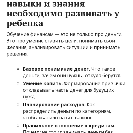
навыки и знания
необходимо развивать у
ребенка
Обучение финансам — это не только про деньги.
Это про умение ставить цели, понимать свои
желания, анализировать ситуации и принимать
решения.
Базовое понимание денег.
Что такое
деньги, зачем они нужны, откуда берутся.
Умение копить.
Формирование привычки
откладывать часть денег для будущих
нужд.
Планирование расходов.
Как
распределить деньги по категориям,
чтобы хватило на все важное.
Правильное отношение к кредитам.
Почему не стоит занимать деньги без