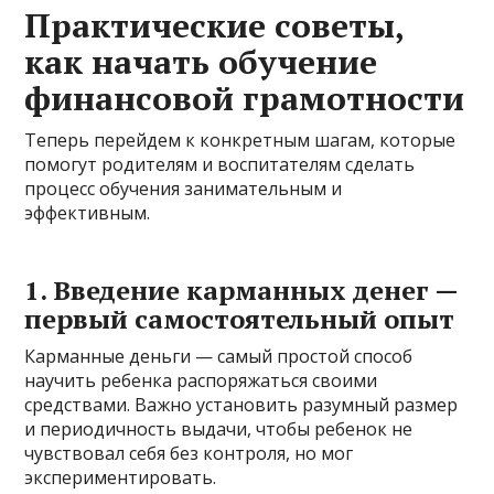
Практические советы,
как начать обучение
финансовой грамотности
Теперь перейдем к конкретным шагам, которые
помогут родителям и воспитателям сделать
процесс обучения занимательным и
эффективным.
1. Введение карманных денег —
первый самостоятельный опыт
Карманные деньги — самый простой способ
научить ребенка распоряжаться своими
средствами. Важно установить разумный размер
и периодичность выдачи, чтобы ребенок не
чувствовал себя без контроля, но мог
экспериментировать.