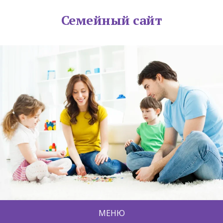
Семейный сайт
МЕНЮ