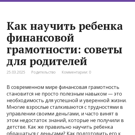
Как научить ребенка
финансовой
грамотности: советы
для родителей
25.03.2025
Родительство
Комментарии: 0
В современном мире финансовая грамотность
становится не просто полезным навыком — это
необходимость для успешной и уверенной жизни.
Многие взрослые сталкиваются с трудностями в
управлении своими деньгами, и часто винят в
этом недостаток знаний, которые не получили в
детстве. Как же правильно научить ребенка
обращаться с деньгами? Как подготовить его к