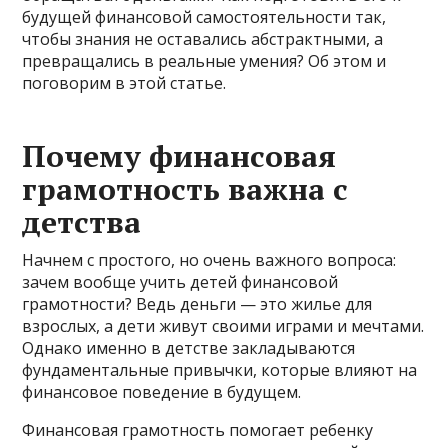
будущей финансовой самостоятельности так,
чтобы знания не оставались абстрактными, а
превращались в реальные умения? Об этом и
поговорим в этой статье.
Почему финансовая
грамотность важна с
детства
Начнем с простого, но очень важного вопроса:
зачем вообще учить детей финансовой
грамотности? Ведь деньги — это жилье для
взрослых, а дети живут своими играми и мечтами.
Однако именно в детстве закладываются
фундаментальные привычки, которые влияют на
финансовое поведение в будущем.
Финансовая грамотность помогает ребенку