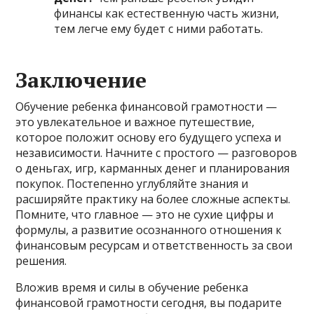
финансы как естественную часть жизни,
тем легче ему будет с ними работать.
Заключение
Обучение ребенка финансовой грамотности —
это увлекательное и важное путешествие,
которое положит основу его будущего успеха и
независимости. Начните с простого — разговоров
о деньгах, игр, карманных денег и планирования
покупок. Постепенно углубляйте знания и
расширяйте практику на более сложные аспекты.
Помните, что главное — это не сухие цифры и
формулы, а развитие осознанного отношения к
финансовым ресурсам и ответственность за свои
решения.
Вложив время и силы в обучение ребенка
финансовой грамотности сегодня, вы подарите