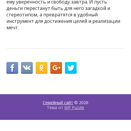
ему уверенность и свободу завтра. И пусть
деньги перестанут быть для него загадкой и
стереотипом, а превратятся в удобный
инструмент для достижения целей и реализации
мечт.
Семейный сайт
© 2026
Тема от
WP Puzzle