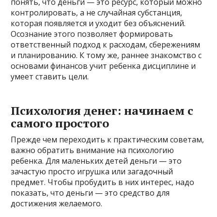
понять, что деньги — это ресурс, который можно
контролировать, а не случайная субстанция,
которая появляется и уходит без объяснений.
Осознание этого позволяет формировать
ответственный подход к расходам, сбережениям
и планированию. К тому же, раннее знакомство с
основами финансов учит ребенка дисциплине и
умеет ставить цели.
Психология денег: начинаем с
самого простого
Прежде чем переходить к практическим советам,
важно обратить внимание на психологию
ребенка. Для маленьких детей деньги — это
зачастую просто игрушка или загадочный
предмет. Чтобы пробудить в них интерес, надо
показать, что деньги — это средство для
достижения желаемого.