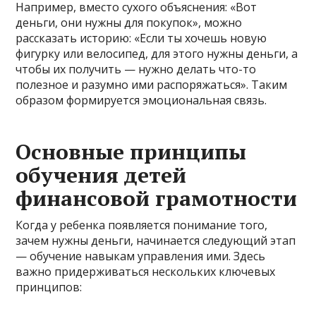
Например, вместо сухого объяснения: «Вот
деньги, они нужны для покупок», можно
рассказать историю: «Если ты хочешь новую
фигурку или велосипед, для этого нужны деньги, а
чтобы их получить — нужно делать что-то
полезное и разумно ими распоряжаться». Таким
образом формируется эмоциональная связь.
Основные принципы
обучения детей
финансовой грамотности
Когда у ребенка появляется понимание того,
зачем нужны деньги, начинается следующий этап
— обучение навыкам управления ими. Здесь
важно придерживаться нескольких ключевых
принципов: