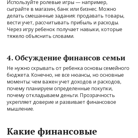
Используйте ролевые игры — например,
сыграйте в магазин, банк или бизнес. Можно
делать смешанные задания: продавать товары,
вести учет, рассчитывать прибыль и расходы.
Через игру ребенок получает навыки, которые
тяжело объяснить словами.
4. Обсуждение финансов семьи
Не нужно скрывать от ребенка основы семейного
бюджета. Конечно, не все нюансы, но основные
моменты: чем важен учет доходов и расходов,
почему планируем определенные покупки,
почему откладываем деньги. Прозрачность
укрепляет доверие и развивает финансовое
мышление.
Какие финансовые