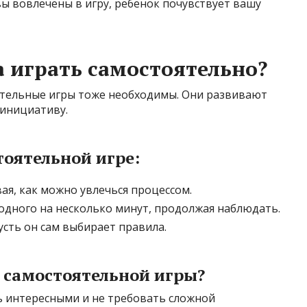
вы вовлечены в игру, ребенок почувствует вашу
а играть самостоятельно?
ятельные игры тоже необходимы. Они развивают
инициативу.
оятельной игре:
ая, как можно увлечься процессом.
одного на несколько минут, продолжая наблюдать.
усть он сам выбирает правила.
 самостоятельной игры?
 интересными и не требовать сложной