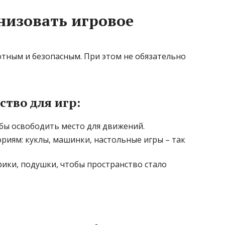
низовать игровое
тным и безопасным. При этом не обязательно
ство для игр:
бы освободить место для движений.
риям: куклы, машинки, настольные игры – так
рики, подушки, чтобы пространство стало