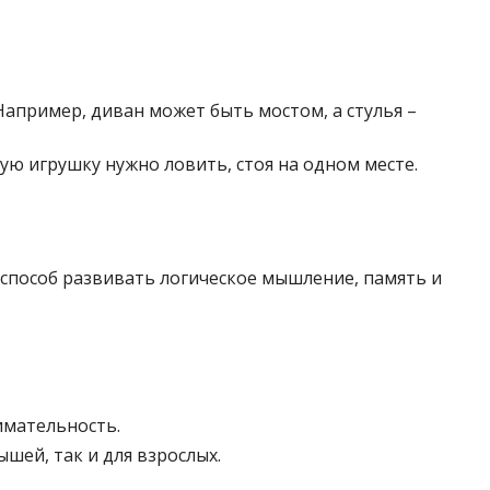
Например, диван может быть мостом, а стулья –
ую игрушку нужно ловить, стоя на одном месте.
 способ развивать логическое мышление, память и
нимательность.
шей, так и для взрослых.