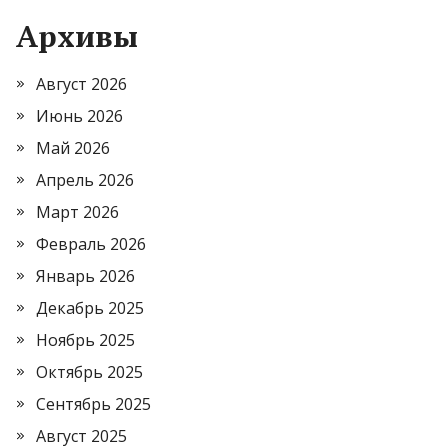
Архивы
Август 2026
Июнь 2026
Май 2026
Апрель 2026
Март 2026
Февраль 2026
Январь 2026
Декабрь 2025
Ноябрь 2025
Октябрь 2025
Сентябрь 2025
Август 2025