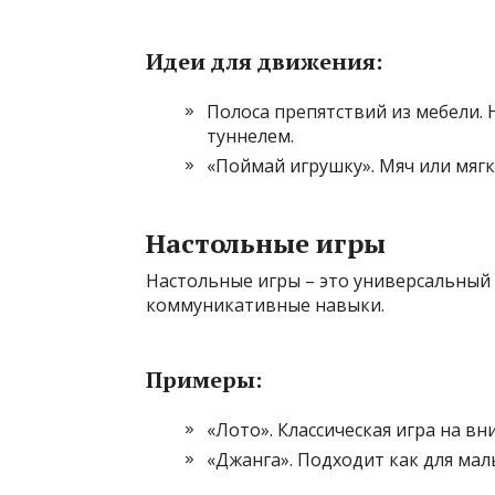
Идеи для движения:
Полоса препятствий из мебели. 
туннелем.
«Поймай игрушку». Мяч или мягк
Настольные игры
Настольные игры – это универсальный
коммуникативные навыки.
Примеры:
«Лото». Классическая игра на в
«Джанга». Подходит как для малы