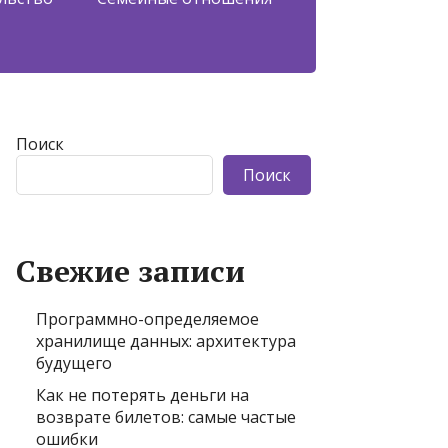
Поиск
Поиск
Свежие записи
Программно-определяемое
хранилище данных: архитектура
будущего
Как не потерять деньги на
возврате билетов: самые частые
ошибки