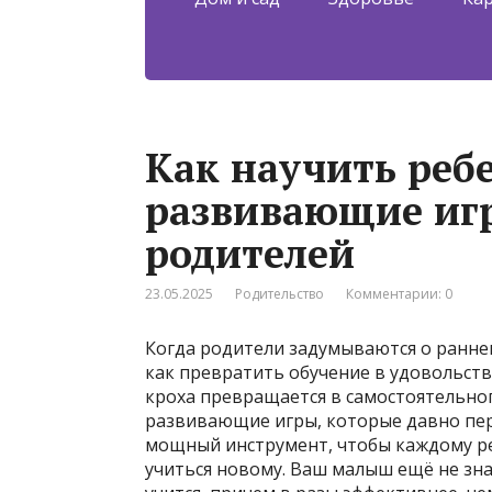
Как научить ребе
развивающие игр
родителей
23.05.2025
Родительство
Комментарии: 0
Когда родители задумываются о ранне
как превратить обучение в удовольств
кроха превращается в самостоятельног
развивающие игры, которые давно пер
мощный инструмент, чтобы каждому реб
учиться новому. Ваш малыш ещё не зна