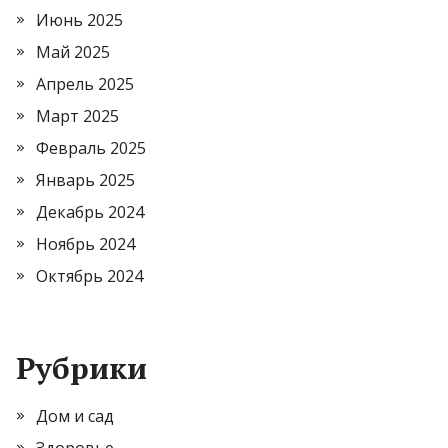
Июнь 2025
Май 2025
Апрель 2025
Март 2025
Февраль 2025
Январь 2025
Декабрь 2024
Ноябрь 2024
Октябрь 2024
Рубрики
Дом и сад