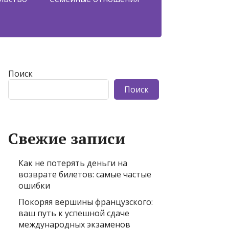
Поиск
Поиск
Свежие записи
Как не потерять деньги на
возврате билетов: самые частые
ошибки
Покоряя вершины французского:
ваш путь к успешной сдаче
международных экзаменов