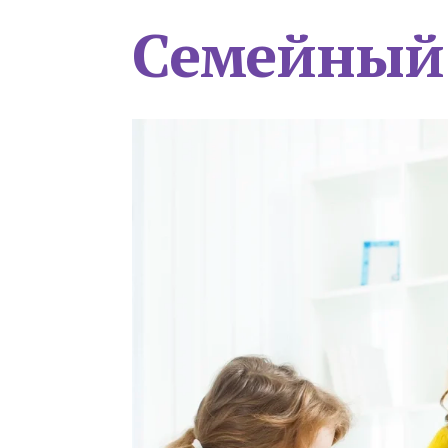
Семейный