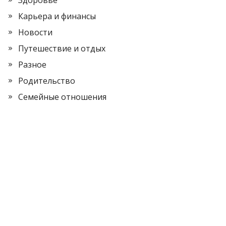
Здоровье
Карьера и финансы
Новости
Путешествие и отдых
Разное
Родительство
Семейные отношения