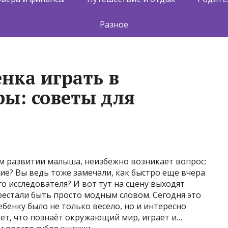
Разное
нка играть в
ы: советы для
м развитии малыша, неизбежно возникает вопрос:
ие? Вы ведь тоже замечали, как быстро еще вчера
о исследователя? И вот тут на сцену выходят
естали быть просто модным словом. Сегодня это
енку было не только весело, но и интересно
ет, что познаёт окружающий мир, играет и…