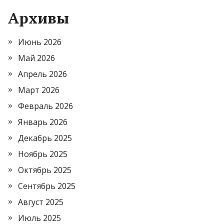
Архивы
Июнь 2026
Май 2026
Апрель 2026
Март 2026
Февраль 2026
Январь 2026
Декабрь 2025
Ноябрь 2025
Октябрь 2025
Сентябрь 2025
Август 2025
Июль 2025