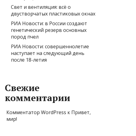
Свет и вентиляция: всё о
двустворчатых пластиковых окнах
РИА Новости: в России создают
генетический резерв основных
пород пчел
РИА Новости: совершеннолетие
наступает на следующий день
после 18-летия
Свежие
комментарии
Комментатор WordPress
к
Привет,
мир!