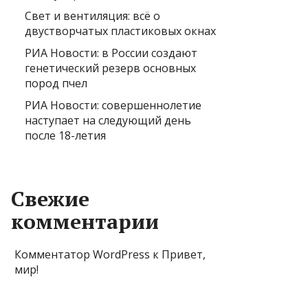
Свет и вентиляция: всё о
двустворчатых пластиковых окнах
РИА Новости: в России создают
генетический резерв основных
пород пчел
РИА Новости: совершеннолетие
наступает на следующий день
после 18-летия
Свежие
комментарии
Комментатор WordPress
к
Привет,
мир!