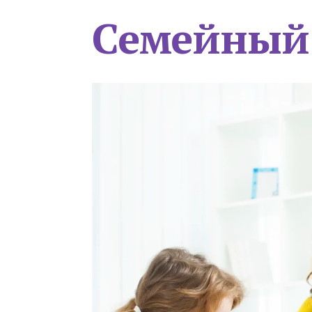
Семейный