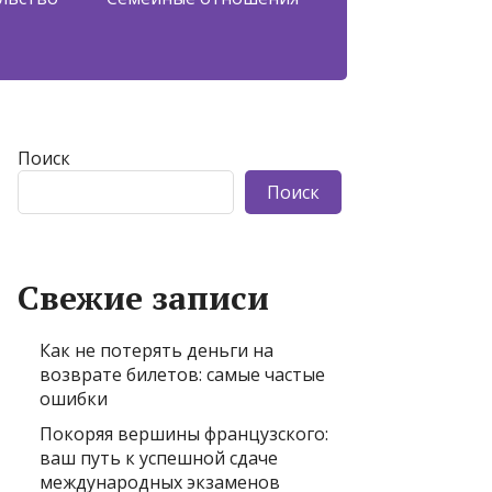
Поиск
Поиск
Свежие записи
Как не потерять деньги на
возврате билетов: самые частые
ошибки
Покоряя вершины французского:
ваш путь к успешной сдаче
международных экзаменов