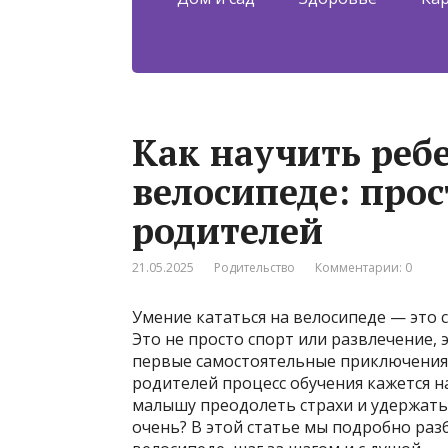
Как научить ребе
велосипеде: про
родителей
21.05.2025
Родительство
Комментарии: 0
Умение кататься на велосипеде — это св
Это не просто спорт или развлечение, 
первые самостоятельные приключения и
родителей процесс обучения кажется н
малышу преодолеть страхи и удержать 
очень? В этой статье мы подробно разб