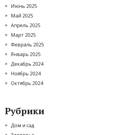
Июнь 2025
Май 2025
Апрель 2025
Март 2025
Февраль 2025
Январь 2025
Декабрь 2024
Ноябрь 2024
Октябрь 2024
Рубрики
Дом и сад