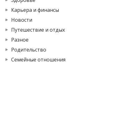
Здоровье
Карьера и финансы
Новости
Путешествие и отдых
Разное
Родительство
Семейные отношения