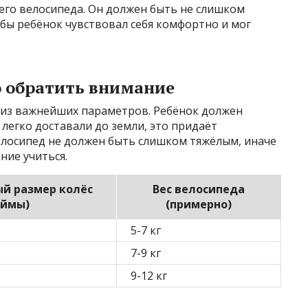
его велосипеда. Он должен быть не слишком
бы ребёнок чувствовал себя комфортно и мог
о обратить внимание
 из важнейших параметров. Ребёнок должен
 легко доставали до земли, это придаёт
Велосипед не должен быть слишком тяжёлым, иначе
ние учиться.
й размер колёс
Вес велосипеда
ймы)
(примерно)
5-7 кг
7-9 кг
9-12 кг