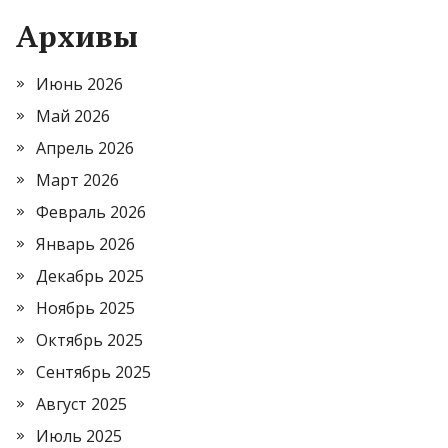
Архивы
Июнь 2026
Май 2026
Апрель 2026
Март 2026
Февраль 2026
Январь 2026
Декабрь 2025
Ноябрь 2025
Октябрь 2025
Сентябрь 2025
Август 2025
Июль 2025