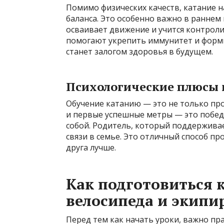
Помимо физических качеств, катание 
баланса. Это особенно важно в раннем 
осваивает движение и учится контроли
помогают укрепить иммунитет и форми
станет залогом здоровья в будущем.
Психологические плюсы 
Обучение катанию — это не только про 
и первые успешные метры — это побед
собой. Родитель, который поддерживае
связи в семье. Это отличный способ п
друга лучше.
Как подготовиться 
велосипеда и экипи
Перед тем как начать уроки, важно п