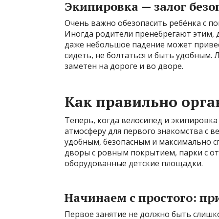
Экипировка — залог безо
Очень важно обезопасить ребёнка с п
Иногда родители пренебрегают этим, д
даже небольшое падение может приве
сидеть, не болтаться и быть удобным.
заметен на дороге и во дворе.
Как правильно орга
Теперь, когда велосипед и экипировк
атмосферу для первого знакомства с в
удобным, безопасным и максимально с
дворы с ровным покрытием, парки с 
оборудованные детские площадки.
Начинаем с простого: пр
Первое занятие не должно быть слишк