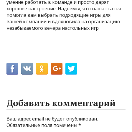
умение работать в команде и просто дарят
хорошее настроение. Надеемся, что наша статья
помогла вам выбрать подходящие игры для
вашей компании и вдохновила на организацию
незабываемого вечера настольных игр.
Добавить комментарий
Ваш адрес email не будет опубликован.
Обязательные поля помечены
*