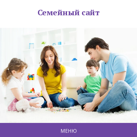
Семейный сайт
МЕНЮ