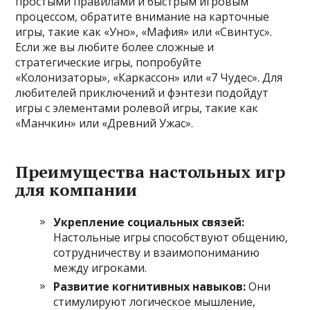
простыми правилами и быстрым игровым
процессом, обратите внимание на карточные
игры, такие как «Уно», «Мафия» или «Свинтус».
Если же вы любите более сложные и
стратегические игры, попробуйте
«Колонизаторы», «Каркассон» или «7 Чудес». Для
любителей приключений и фэнтези подойдут
игры с элементами ролевой игры, такие как
«Манчкин» или «Древний Ужас».
Преимущества настольных игр
для компании
Укрепление социальных связей:
Настольные игры способствуют общению,
сотрудничеству и взаимопониманию
между игроками.
Развитие когнитивных навыков:
Они
стимулируют логическое мышление,