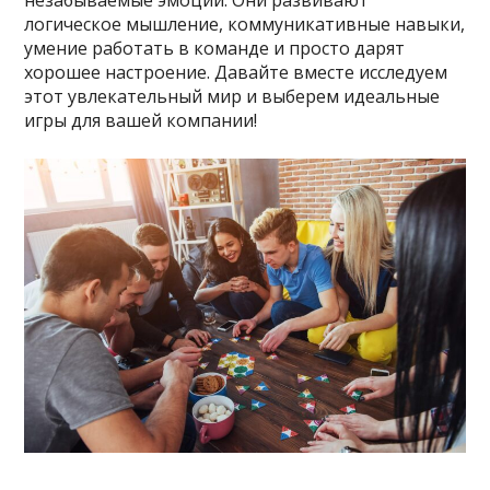
логическое мышление, коммуникативные навыки,
умение работать в команде и просто дарят
хорошее настроение. Давайте вместе исследуем
этот увлекательный мир и выберем идеальные
игры для вашей компании!