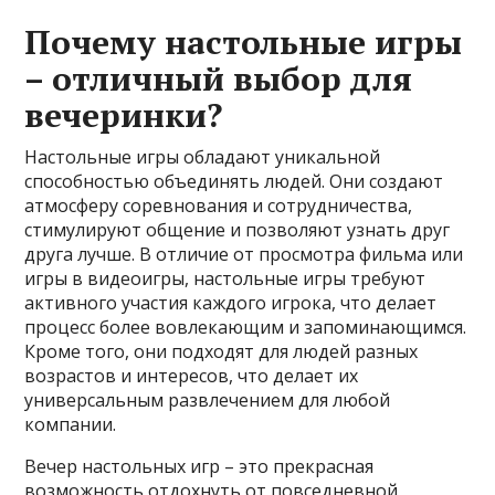
Почему настольные игры
– отличный выбор для
вечеринки?
Настольные игры обладают уникальной
способностью объединять людей. Они создают
атмосферу соревнования и сотрудничества,
стимулируют общение и позволяют узнать друг
друга лучше. В отличие от просмотра фильма или
игры в видеоигры, настольные игры требуют
активного участия каждого игрока, что делает
процесс более вовлекающим и запоминающимся.
Кроме того, они подходят для людей разных
возрастов и интересов, что делает их
универсальным развлечением для любой
компании.
Вечер настольных игр – это прекрасная
возможность отдохнуть от повседневной