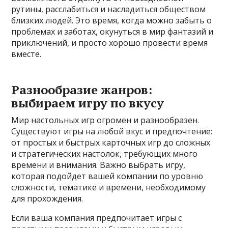
рутины, расслабиться и насладиться обществом
близких людей. Это время, когда можно забыть о
проблемах и заботах, окунуться в мир фантазий и
приключений, и просто хорошо провести время
вместе.
Разнообразие жанров:
выбираем игру по вкусу
Мир настольных игр огромен и разнообразен.
Существуют игры на любой вкус и предпочтение:
от простых и быстрых карточных игр до сложных
и стратегических настолок, требующих много
времени и внимания. Важно выбрать игру,
которая подойдет вашей компании по уровню
сложности, тематике и времени, необходимому
для прохождения.
Если ваша компания предпочитает игры с