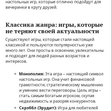
настольных игр, которые отлично подойдут для
вечеринки в кругу друзей.
Классика жанра: игры, которые
не теряют своей актуальности
Существуют игры, которые стали настоящей
классикой и пользуются популярностью уже
много лет. Они просты в освоении, увлекательны
и подходят для людей разных возрастов и
интересов.
Монополия:
Эта игра – настоящий символ
настольных игр. Она учит финансовой
грамотности, стратегическому мышлению
и умению вести переговоры. Цель игры –
стать самым богатым игроком, скупая
недвижимость и разоряя конкурентов.
Скрэббл (Эрудит):
Игра для любителей