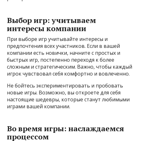
Выбор игр: учитываем
интересы компании
При выборе игр учитывайте интересы и
предпочтения всех участников. Если в вашей
компании есть новички, начните с простых и
быстрых игр, постепенно переходя к более
сложным и стратегическим. Важно, чтобы каждый
игрок чувствовал себя комфортно и вовлеченно.
Не бойтесь экспериментировать и пробовать
новые игры. Возможно, вы откроете для себя
настоящие шедевры, которые станут любимыми
играми вашей компании.
Во время игры: наслаждаемся
процессом