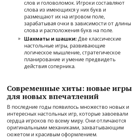
слов и головоломок. Игроки составляют
слова из имеющихся у них букв и
размещают их на игровом поле,
зарабатывая очки в зависимости от длины
слова и расположения букв на поле.
Шахматы и шашки:
Две классические
настольные игры, развивающие
логическое мышление, стратегическое
планирование и умение предвидеть
действия соперника.
Современные хиты: новые игры
для новых впечатлений
В последние годы появилось множество новых и
интересных настольных игр, которые завоевали
сердца игроков по всему миру. Они отличаются
оригинальными механиками, захватывающим
сюжетом и красивым оформлением.