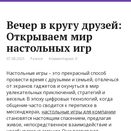
Вечер в кругу друзей:
Открываем мир
настольных игр
07.08.2025
Разное
Комментарии: 0
Настольные игры – это прекрасный способ
провести время с друзьями и семьей, отвлечься
от экранов гаджетов и окунуться в мир
увлекательных приключений, стратегий и
веселья. В эпоху цифровых технологий, когда
общение часто сводится к переписке в
мессенджерах,
настольные игры для компании
становятся настоящим спасением, предлагая
живое, непосредственное взаимодействие и
незабываемые эмоции. Они развивают