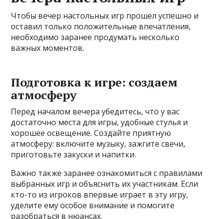
Чтобы вечер настольных игр прошел успешно и
оставил только положительные впечатления,
необходимо заранее продумать несколько
важных моментов.
Подготовка к игре: создаем
атмосферу
Перед началом вечера убедитесь, что у вас
достаточно места для игры, удобные стулья и
хорошее освещение. Создайте приятную
атмосферу: включите музыку, зажгите свечи,
приготовьте закуски и напитки.
Важно также заранее ознакомиться с правилами
выбранных игр и объяснить их участникам. Если
кто-то из игроков впервые играет в эту игру,
уделите ему особое внимание и помогите
разобраться в нюансах.