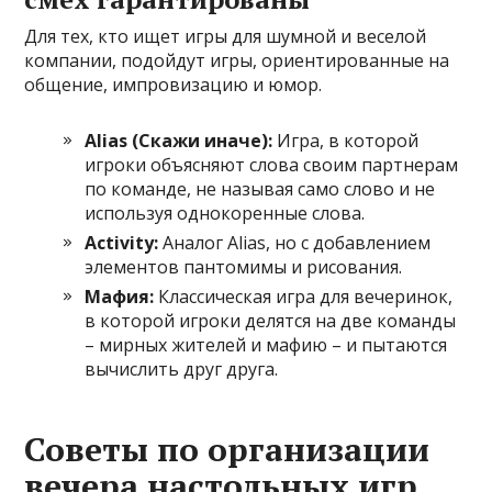
Для тех, кто ищет игры для шумной и веселой
компании, подойдут игры, ориентированные на
общение, импровизацию и юмор.
Alias (Скажи иначе):
Игра, в которой
игроки объясняют слова своим партнерам
по команде, не называя само слово и не
используя однокоренные слова.
Activity:
Аналог Alias, но с добавлением
элементов пантомимы и рисования.
Мафия:
Классическая игра для вечеринок,
в которой игроки делятся на две команды
– мирных жителей и мафию – и пытаются
вычислить друг друга.
Советы по организации
вечера настольных игр