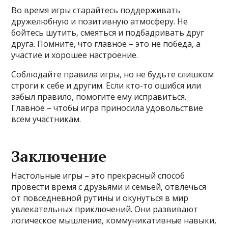
Во время игры старайтесь поддерживать
дружелюбную и позитивную атмосферу. Не
бойтесь шутить, смеяться и подбадривать друг
друга. Помните, что главное – это не победа, а
участие и хорошее настроение.
Соблюдайте правила игры, но не будьте слишком
строги к себе и другим. Если кто-то ошибся или
забыл правило, помогите ему исправиться.
Главное – чтобы игра приносила удовольствие
всем участникам.
Заключение
Настольные игры – это прекрасный способ
провести время с друзьями и семьей, отвлечься
от повседневной рутины и окунуться в мир
увлекательных приключений. Они развивают
логическое мышление, коммуникативные навыки,