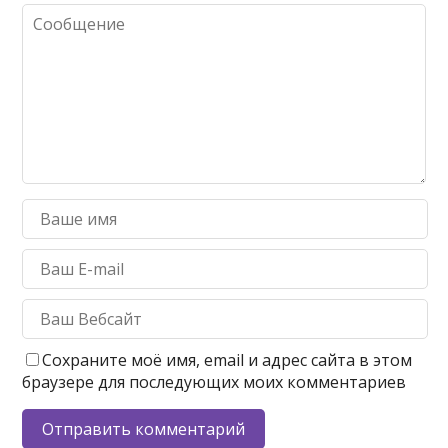
Сохраните моё имя, email и адрес сайта в этом
браузере для последующих моих комментариев