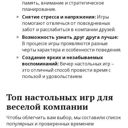
память, внимание и стратегическое
планирование.
Снятие стресса и напряжения:
Игры
помогают отвлечься от повседневных
забот и расслабиться в компании друзей.
Возможность узнать друг друга лучше:
В процессе игры проявляются разные
черты характера и особенности поведения.
Создание ярких и незабываемых
воспоминаний:
Вечер настольных игр –
это отличный способ провести время с
пользой и удовольствием.
Топ настольных игр для
веселой компании
Чтобы облегчить вам выбор, мы составили список
популярных и проверенных временем