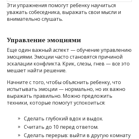
Эти упражнения помогут ребенку научиться
уважать собеседника, выражать свои мысли и
внимательно слушать.
Управление эмоциями
Еще один важный аспект — обучение управлению
эмоциями. Эмоции часто становятся причиной
эскалации конфликта. Крик, слезы, гнев — все это
мешает найти решение.
Начните с того, чтобы объяснить ребенку, что
испытывать эмоции — нормально, но их важно
выражать правильно. Можно предложить
техники, которые помогут успокоиться:
Сделать глубокий вдох и выдох.
Считать до 10 перед ответом.
Сделать перерыв: выйти в другую комнату