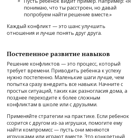
Пусть ребенок видит пример. Например: «Я
понимаю, что ты расстроен, но давай
попробуем найти решение вместе.»
Каждый конфликт — это шанс улучшить
отношения и лучше понять друг друга.
Постепенное развитие навыков
Решение конфликтов — это процесс, который
требует времени. Приводить ребенка к успеху
нужно постепенно. Маленькие шаги лучше, чем
попытка сразу внедрить все навыки. Начните с
простых ситуаций, таких как разногласия дома, а
позднее переходите к более сложным
конфликтам в школе или с друзьями.
Применяйте стратегии на практике. Если ребенок
ссорится с другом из-за игрушки, помогите ему
найти компромисс — пусть они меняются
игрушками или играют вместе. Это конкретный