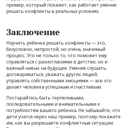
пример, который покажет, как работает умение
решать конфликты в реальных условиях.
Заключение
Научить ребенка решать конфликты — это,
безусловно, непростой, но очень значимый
процесс. Это не только то, что поможет ему
справляться с разногласиями в детстве, но и
важный навык на будущее. Умение слушать,
договариваться, уважать других людей,
управлять собственными эмоциями — все это
делает человека успешным и счастливым.
Постарайтесь быть терпеливыми,
последовательными и внимательными к
потребностям вашего ребенка. Не забывайте, что
дети учатся через наш пример, поэтому покажите
им, как вы разрешаете конфликтные ситуации.