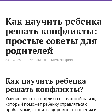
Как научить ребенка
решать конфликты:
простые советы для
родителей
23.01.2025
Родительство
Комментарии: 0
Как научить ребенка
решать конфликты?
Умение решать конфликты — важный навык,
который поможет ребенку справляться с
проблемами, строить здоровые отношения и