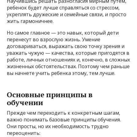
Научившись решать разногласия мирным путем,
ребенок будет лучше справляться со стрессом,
укреплять дружеские и семейные связи, и просто
жить гармоничнее.
Но самое главное — это навык, который дети
перенесут во взрослую жизнь. Умение
договариваться, выражать свою точку зрения и
уважать чужую — качества, которые пригодятся в
работе, личных отношениях и, конечно, в сложных
жизненных обстоятельствах. Поэтому чем раньше
вы начнете учить ребенка этому, тем лучше.
Основные принципы в
обучении
Прежде чем переходить к конкретным шагам,
важно понимать базовые принципы обучения.
Они просты, но их необходимость трудно
переоценить: