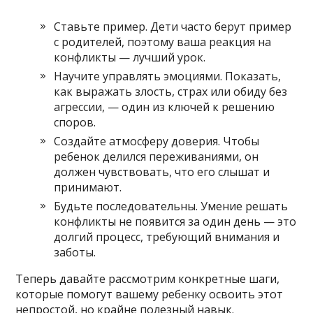
Ставьте пример. Дети часто берут пример
с родителей, поэтому ваша реакция на
конфликты — лучший урок.
Научите управлять эмоциями. Показать,
как выражать злость, страх или обиду без
агрессии, — один из ключей к решению
споров.
Создайте атмосферу доверия. Чтобы
ребенок делился переживаниями, он
должен чувствовать, что его слышат и
принимают.
Будьте последовательны. Умение решать
конфликты не появится за один день — это
долгий процесс, требующий внимания и
заботы.
Теперь давайте рассмотрим конкретные шаги,
которые помогут вашему ребенку освоить этот
непростой, но крайне полезный навык.