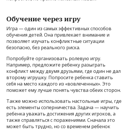
Обучение через игру
Игра — один из самых эффективных способов
обучения детей. Она привлекает внимание и
позволяет изучать конфликтные ситуации
безопасно, без реального риска.
Попробуйте организовать ролевую игру.
Например, предложите ребенку разыграть
конфликт между двумя друзьями, где один не дал
второму игрушку. Попросите ребенка ставить
себя на место каждого из «вовлеченных». Это
поможет ему лучше понять чувства обеих сторон.
Также можно использовать настольные игры, где
есть элементы соперничества. Задача — научить
ребенка уважать достижения других игроков, а
также справляться с поражениями. Сначала это
может быть трудно, но со временем ребенок