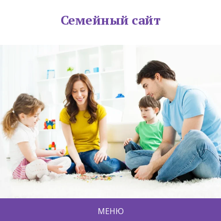
Семейный сайт
МЕНЮ