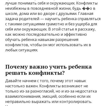
лучше понимать себя и окружающих. Конфликты
неизбежны в повседневной жизни, будь ��о в
школе, дома или во дворе с друзьями. Главная
задача родителей — научить ребенка справляться
с такими ситуациями грамотно и без ущерба для
себя или окружающих. В этой статье я расскажу,
как можно последовательно и эффективно
обучать ребенка навыкам разрешения
конфликтов, чтобы он мог использовать их в
любых ситуациях.
Почему важно учить ребенка
решать конфликты?
Давайте начнем с того, почему этот навык
настолько важен. Конфликты возникают не
только из-за разногласий, но и из-за недостатка
взаимопонимания, эмоций, особенно если их
неправильно выражать или контролировать.