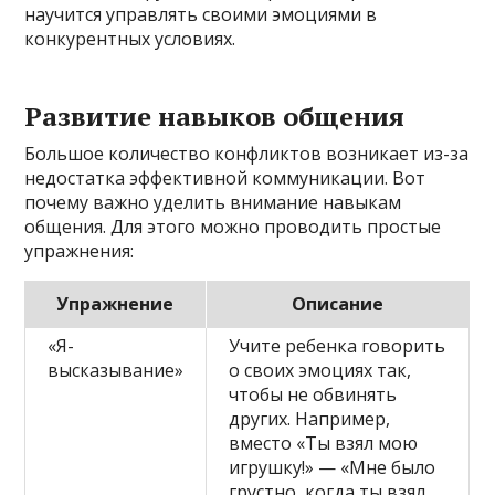
научится управлять своими эмоциями в
конкурентных условиях.
Развитие навыков общения
Большое количество конфликтов возникает из-за
недостатка эффективной коммуникации. Вот
почему важно уделить внимание навыкам
общения. Для этого можно проводить простые
упражнения:
Упражнение
Описание
«Я-
Учите ребенка говорить
высказывание»
о своих эмоциях так,
чтобы не обвинять
других. Например,
вместо «Ты взял мою
игрушку!» — «Мне было
грустно, когда ты взял