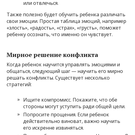
или отвлечься.
Также полезно будет обучить ребенка различать
свои эмоции. Простая таблица эмоций, например
«злость», «радость», «страх», «грусть», поможет
ребенку осознать, что именно он чувствует.
Мирное решение конфликта
Когда ребенок научится управлять эмоциями и
общаться, следующий шаг — научить его мирно
решать конфликты. Существует несколько
стратегий:
Ищите компромисс. Покажите, что обе
стороны могут уступить ради общей цели.
Попросите прощения. Если ребенок
действительно виноват, важно научить
его искренне извиняться.