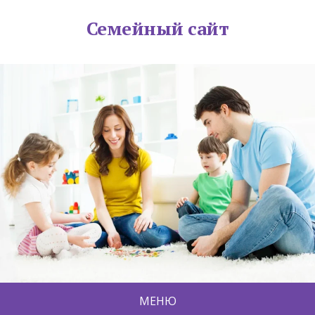
Семейный сайт
МЕНЮ