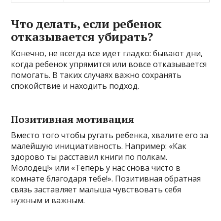
Что делать, если ребенок
отказывается убирать?
Конечно, не всегда все идет гладко: бывают дни,
когда ребенок упрямится или вовсе отказывается
помогать. В таких случаях важно сохранять
спокойствие и находить подход.
Позитивная мотивация
Вместо того чтобы ругать ребенка, хвалите его за
малейшую инициативность. Например: «Как
здорово ты расставил книги по полкам.
Молодец!» или «Теперь у нас снова чисто в
комнате благодаря тебе!». Позитивная обратная
связь заставляет малыша чувствовать себя
нужным и важным.