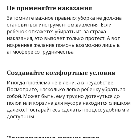
Не применяйте наказания
Запомните важное правило: уборка не должна
становиться инструментом давления. Если
ребенок откажется убирать из-за страха
наказания, это вызовет только протест. А вот
искреннее желание помочь возможно лишь в
атмосфере сотрудничества.
Создавайте комфортные условия
Иногда проблема не в лени, а в неудобстве.
Посмотрите, насколько легко ребенку убрать за
собой. Может быть, ему трудно дотянуться до
полок или корзина для мусора находится слишком
далеко. Постарайтесь сделать процесс удобным и
доступным.
Закрепление результата