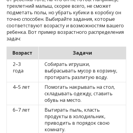
трехлетний малыш, скорее всего, не сможет
подметать полы, но убрать кубики в коробку он
точно способен. Выбирайте задания, которые
соответствуют возрасту и возможностям вашего
ребенка. Вот пример возрастного распределения
задач:
Возраст
Задачи
2–3
Собирать игрушки,
года
выбрасывать мусор в корзину,
протирать разлитую воду.
4–5 лет
Помогать накрывать на стол,
складывать одежду, ставить
обувь на место.
6–7 лет
Вытирать пыль, класть
продукты в холодильник,
приводить в порядок свою
комнату.