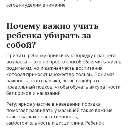
сегодня уделим внимание.
Почему важно учить
ребенка убирать за
собой?
Привить ребенку привычку к порядку с раннего
возраста — это не просто способ облегчить жизнь
родителям, но и важная часть воспитания,
которая приносит множество пользы. Понимая
важность этого навыка, легче подобрать
правильный подход, чтобы обучать аккуратности
без криков и наказаний.
Регулярное участие в наведении порядка
помогает развивать у малышей такие важные
качества, как ответственность,
самостоятельность и дисциплина. Ребенок