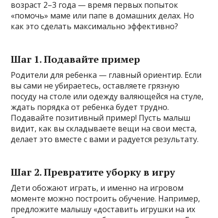
возраст 2–3 года — время первых попыток
«помочь» маме или папе в домашних делах. Но
как это сделать максимально эффективно?
Шаг 1. Подавайте пример
Родители для ребенка — главный ориентир. Если
вы сами не убираетесь, оставляете грязную
посуду на столе или одежду валяющейся на стуле,
ждать порядка от ребенка будет трудно.
Подавайте позитивный пример! Пусть малыш
видит, как вы складываете вещи на свои места,
делает это вместе с вами и радуется результату.
Шаг 2. Превратите уборку в игру
Дети обожают играть, и именно на игровом
моменте можно построить обучение. Например,
предложите малышу «доставить игрушки на их