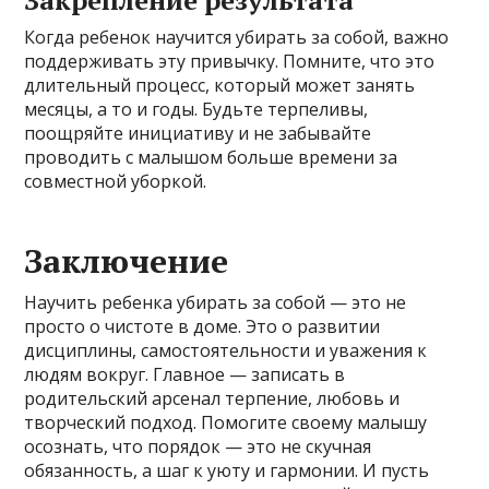
Когда ребенок научится убирать за собой, важно
поддерживать эту привычку. Помните, что это
длительный процесс, который может занять
месяцы, а то и годы. Будьте терпеливы,
поощряйте инициативу и не забывайте
проводить с малышом больше времени за
совместной уборкой.
Заключение
Научить ребенка убирать за собой — это не
просто о чистоте в доме. Это о развитии
дисциплины, самостоятельности и уважения к
людям вокруг. Главное — записать в
родительский арсенал терпение, любовь и
творческий подход. Помогите своему малышу
осознать, что порядок — это не скучная
обязанность, а шаг к уюту и гармонии. И пусть