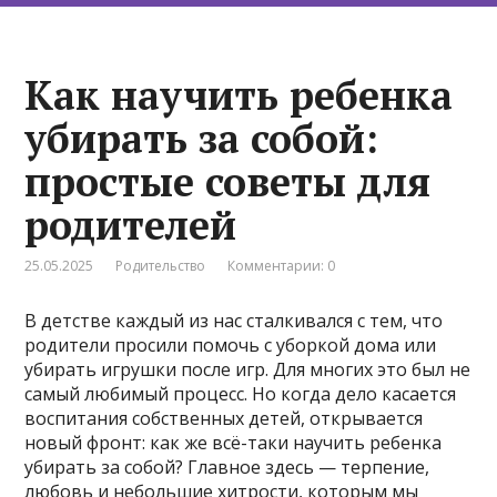
Как научить ребенка
убирать за собой:
простые советы для
родителей
25.05.2025
Родительство
Комментарии: 0
В детстве каждый из нас сталкивался с тем, что
родители просили помочь с уборкой дома или
убирать игрушки после игр. Для многих это был не
самый любимый процесс. Но когда дело касается
воспитания собственных детей, открывается
новый фронт: как же всё-таки научить ребенка
убирать за собой? Главное здесь — терпение,
любовь и небольшие хитрости, которым мы