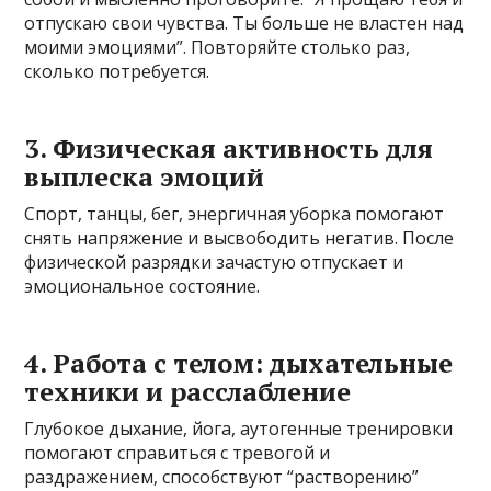
отпускаю свои чувства. Ты больше не властен над
моими эмоциями”. Повторяйте столько раз,
сколько потребуется.
3. Физическая активность для
выплеска эмоций
Спорт, танцы, бег, энергичная уборка помогают
снять напряжение и высвободить негатив. После
физической разрядки зачастую отпускает и
эмоциональное состояние.
4. Работа с телом: дыхательные
техники и расслабление
Глубокое дыхание, йога, аутогенные тренировки
помогают справиться с тревогой и
раздражением, способствуют “растворению”