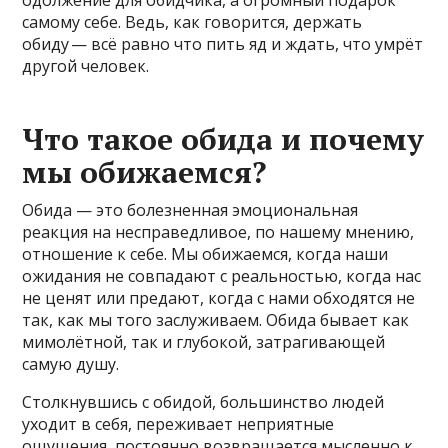
самому себе. Ведь, как говорится, держать
обиду ⁠— всё равно что пить яд и ждать, что умрёт
другой человек.
Что такое обида и почему
мы обижаемся?
Обида — это болезненная эмоциональная
реакция на несправедливое, по нашему мнению,
отношение к себе. Мы обижаемся, когда наши
ожидания не совпадают с реальностью, когда нас
не ценят или предают, когда с нами обходятся не
так, как мы того заслуживаем. Обида бывает как
мимолётной, так и глубокой, затрагивающей
самую душу.
Столкнувшись с обидой, большинство людей
уходит в себя, переживает неприятные
ощущения, постоянно возвращается мысленно к