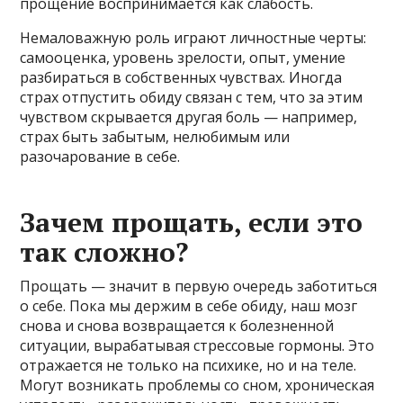
прощение воспринимается как слабость.
Немаловажную роль играют личностные черты:
самооценка, уровень зрелости, опыт, умение
разбираться в собственных чувствах. Иногда
страх отпустить обиду связан с тем, что за этим
чувством скрывается другая боль — например,
страх быть забытым, нелюбимым или
разочарование в себе.
Зачем прощать, если это
так сложно?
Прощать — значит в первую очередь заботиться
о себе. Пока мы держим в себе обиду, наш мозг
снова и снова возвращается к болезненной
ситуации, вырабатывая стрессовые гормоны. Это
отражается не только на психике, но и на теле.
Могут возникать проблемы со сном, хроническая