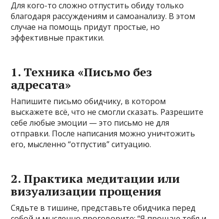
Для кого-то сложно отпустить обиду только
благодаря рассуждениям и самоанализу. В этом
случае на помощь придут простые, но
эффективные практики.
1. Техника «Письмо без
адресата»
Напишите письмо обидчику, в котором
выскажете всё, что не смогли сказать. Разрешите
себе любые эмоции — это письмо не для
отправки. После написания можно уничтожить
его, мысленно “отпустив” ситуацию.
2. Практика медитации или
визуализации прощения
Сядьте в тишине, представьте обидчика перед
собой и мысленно проговорите: “Я прощаю тебя и