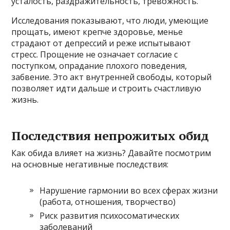
усталость, раздражительность, тревожность.
Исследования показывают, что люди, умеющие
прощать, имеют крепче здоровье, менье
страдают от депрессий и реже испытывают
стресс. Прощение не означает согласие с
поступком, опрадание плохого поведения,
забвение. Это акт внутренней свободы, который
позволяет идти дальше и строить счастливую
жизнь.
Последствия непрожитых обид
Как обида влияет на жизнь? Давайте посмотрим
на основные негативные последствия:
Нарушение гармонии во всех сферах жизни
(работа, отношения, творчество)
Риск развития психосоматических
заболеваний