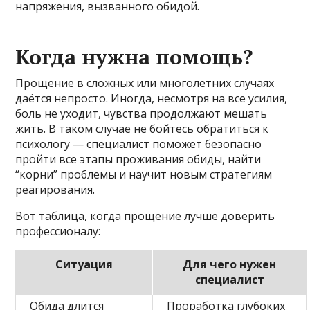
напряжения, вызванного обидой.
Когда нужна помощь?
Прощение в сложных или многолетних случаях
даётся непросто. Иногда, несмотря на все усилия,
боль не уходит, чувства продолжают мешать
жить. В таком случае не бойтесь обратиться к
психологу — специалист поможет безопасно
пройти все этапы проживания обиды, найти
“корни” проблемы и научит новым стратегиям
реагирования.
Вот таблица, когда прощение лучше доверить
профессионалу:
Ситуация
Для чего нужен
специалист
Обида длится
Проработка глубоких