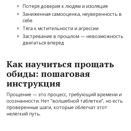
Потеря доверия к людям и изоляция
Заниженная самооценка, неуверенность в
себе
Тяга к мстительности и агрессии
Застревание в прошлом — невозможность
двигаться вперёд
Как научиться прощать
обиды: пошаговая
инструкция
Прощение — это процесс, требующий времени и
осознанности. Нет “волшебной таблетки”, но есть
проверенные шаги, которые облегчат этот
нелёгкий путь.