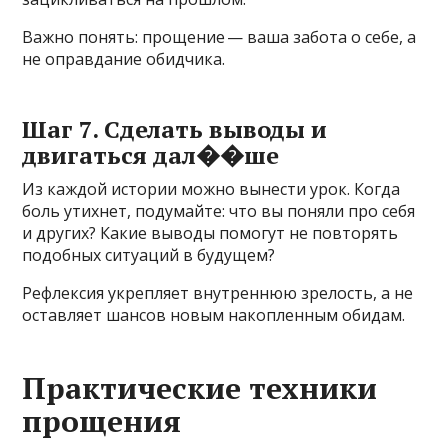
Важно понять: прощение ⁠— ваша забота о себе, а
не оправдание обидчика.
Шаг 7. Сделать выводы и
двигаться дал��ше
Из каждой истории можно вынести урок. Когда
боль утихнет, подумайте: что вы поняли про себя
и других? Какие выводы помогут не повторять
подобных ситуаций в будущем?
Рефлексия укрепляет внутреннюю зрелость, а не
оставляет шансов новым накопленным обидам.
Практические техники
прощения