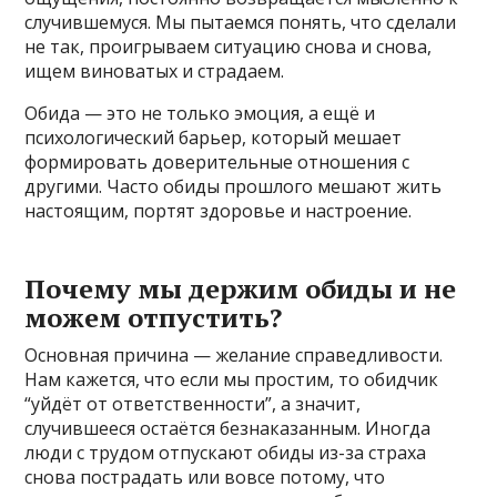
случившемуся. Мы пытаемся понять, что сделали
не так, проигрываем ситуацию снова и снова,
ищем виноватых и страдаем.
Обида — это не только эмоция, а ещё и
психологический барьер, который мешает
формировать доверительные отношения с
другими. Часто обиды прошлого мешают жить
настоящим, портят здоровье и настроение.
Почему мы держим обиды и не
можем отпустить?
Основная причина — желание справедливости.
Нам кажется, что если мы простим, то обидчик
“уйдёт от ответственности”, а значит,
случившееся остаётся безнаказанным. Иногда
люди с трудом отпускают обиды из-за страха
снова пострадать или вовсе потому, что