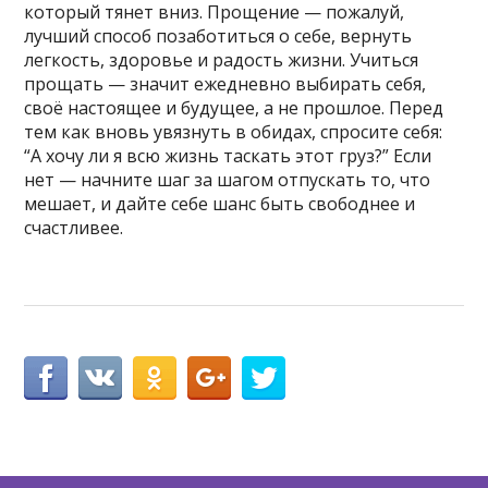
который тянет вниз. Прощение — пожалуй,
лучший способ позаботиться о себе, вернуть
легкость, здоровье и радость жизни. Учиться
прощать — значит ежедневно выбирать себя,
своё настоящее и будущее, а не прошлое. Перед
тем как вновь увязнуть в обидах, спросите себя:
“А хочу ли я всю жизнь таскать этот груз?” Если
нет — начните шаг за шагом отпускать то, что
мешает, и дайте себе шанс быть свободнее и
счастливее.