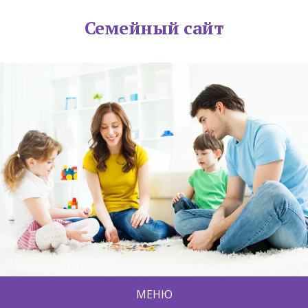
Семейный сайт
МЕНЮ