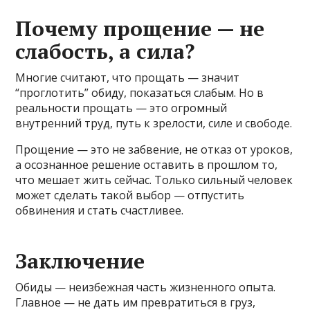
Почему прощение — не
слабость, а сила?
Многие считают, что прощать — значит
“проглотить” обиду, показаться слабым. Но в
реальности прощать — это огромный
внутренний труд, путь к зрелости, силе и свободе.
Прощение — это не забвение, не отказ от уроков,
а осознанное решение оставить в прошлом то,
что мешает жить сейчас. Только сильный человек
может сделать такой выбор — отпустить
обвинения и стать счастливее.
Заключение
Обиды — неизбежная часть жизненного опыта.
Главное — не дать им превратиться в груз,