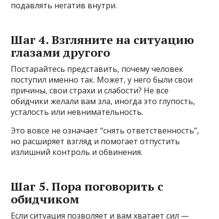
подавлять негатив внутри.
Шаг 4. Взгляните на ситуацию
глазами другого
Постарайтесь представить, почему человек
поступил именно так. Может, у него были свои
причины, свои страхи и слабости? Не все
обидчики желали вам зла, иногда это глупость,
усталость или невнимательность.
Это вовсе не означает “снять ответственность”,
но расширяет взгляд и помогает отпустить
излишний контроль и обвинения.
Шаг 5. Пора поговорить с
обидчиком
Если ситуация позволяет и вам хватает сил —