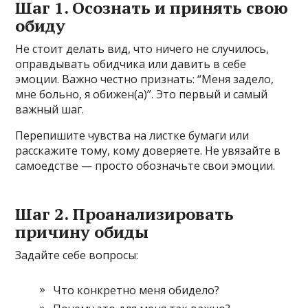
Шаг 1. Осознать и принять свою
обиду
Не стоит делать вид, что ничего не случилось,
оправдывать обидчика или давить в себе
эмоции. Важно честно признать: “Меня задело,
мне больно, я обижен(а)”. Это первый и самый
важный шаг.
Перепишите чувства на листке бумаги или
расскажите тому, кому доверяете. Не увязайте в
самоедстве — просто обозначьте свои эмоции.
Шаг 2. Проанализировать
причину обиды
Задайте себе вопросы:
Что конкретно меня обидело?