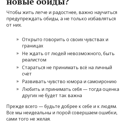
новые обиды?
Чтобы жить легче и радостнее, важно научиться
предупреждать обиды, а не только избавляться
от них.
Открыто говорить о своих чувствах и
границах
Не ждать от людей невозможного, быть
реалистом
Стараться не принимать всё на личный
счёт
Развивать чувство юмора и самоиронию
Любить и принимать себя — тогда оценка
других не будет так важна
Прежде всего — будьте добрее к себе и к людям.
Все мы неидеальны и порой совершаем ошибки,
сами того не желая.