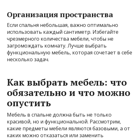
Организация пространства
Если спальня небольшая, важно оптимально
использовать каждый сантиметр. Избегайте
чрезмерного количества мебели, чтобы не
загромождать комнату. Лучше выбрать
функциональную мебель, которая сочетает в себе
несколько задач.
Как выбрать мебель: что
обязательно и что можно
опустить
Мебель в спальне должна быть не только
красивой, но и функциональной. Рассмотрим,
какие предметы мебели являются базовыми, а от
каких можно отказаться или заменить