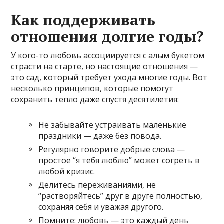
Как поддерживать
отношения долгие годы?
У кого-то любовь ассоциируется с алым букетом
страсти на старте, но настоящие отношения —
это сад, который требует ухода многие годы. Вот
несколько принципов, которые помогут
сохранить тепло даже спустя десятилетия:
Не забывайте устраивать маленькие
праздники — даже без повода.
Регулярно говорите добрые слова —
простое “я тебя люблю” может согреть в
любой кризис.
Делитесь переживаниями, не
“растворяйтесь” друг в друге полностью,
сохраняя себя и уважая другого.
Помните: любовь — это каждый день