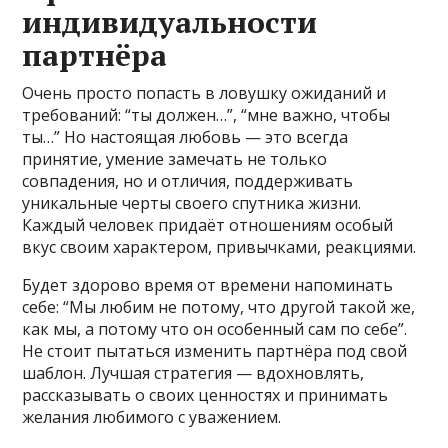
индивидуальности
партнёра
Очень просто попасть в ловушку ожиданий и
требований: “ты должен…”, “мне важно, чтобы
ты…” Но настоящая любовь — это всегда
принятие, умение замечать не только
совпадения, но и отличия, поддерживать
уникальные черты своего спутника жизни.
Каждый человек придаёт отношениям особый
вкус своим характером, привычками, реакциями.
Будет здорово время от времени напоминать
себе: “Мы любим не потому, что другой такой же,
как мы, а потому что он особенный сам по себе”.
Не стоит пытаться изменить партнёра под свой
шаблон. Лучшая стратегия — вдохновлять,
рассказывать о своих ценностях и принимать
желания любимого с уважением.