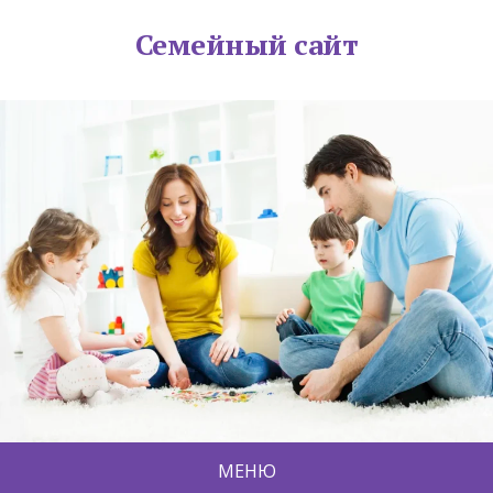
Семейный сайт
МЕНЮ