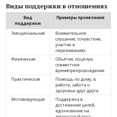
Виды поддержки в отношениях
Вид
Примеры проявления
поддержки
Эмоциональная
Внимательное
слушание, сочувствие,
участие в
переживаниях
Физическая
Объятия, поцелуи,
совместное
времяпрепровождение
Практическая
Помощь по дому, в
работе, забота о
здоровье друг друга
Мотивирующая
Поддержка в
достижении целей,
вдохновение на
личностный рост