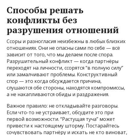
Способы решать
конфликты без
разрушения отношений
Ссоры и разногласия неизбежны в любых близких
отношениях. Они не опасны сами по себе — всё
зависит от того, что мы делаем после спора.
Разрушительный конфликт — когда партнёры
переходят на личности, ссорятся “в полную силу”
или замалчивают проблемы. Конструктивный
спор — это когда обсуждается причина,
слушаются обе стороны, находятся компромиссы,
а не накапливаются обиды и раздражения.
Важное правило: не откладывайте разговоры.
Если что-то не устраивает, обсудите это при
первой возможности. “Растущая туча” может
привести к настоящему шторму. Постарайтесь
сочувствовать партнёру и искать не кто виноват,