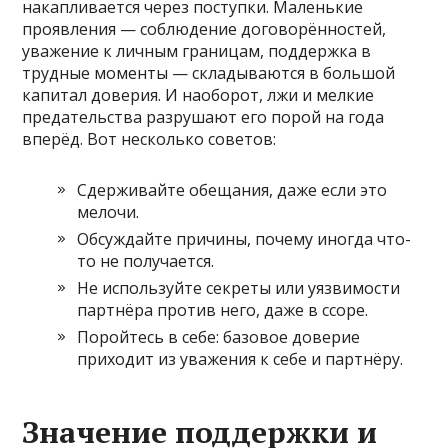
накапливается через поступки. Маленькие
проявления — соблюдение договорённостей,
уважение к личным границам, поддержка в
трудные моменты — складываются в большой
капитал доверия. И наоборот, лжи и мелкие
предательства разрушают его порой на года
вперёд. Вот несколько советов:
Сдерживайте обещания, даже если это
мелочи.
Обсуждайте причины, почему иногда что-
то не получается.
Не используйте секреты или уязвимости
партнёра против него, даже в ссоре.
Поройтесь в себе: базовое доверие
приходит из уважения к себе и партнёру.
Значение поддержки и