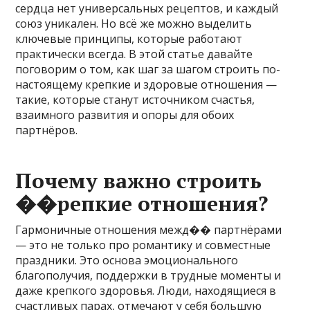
сердца нет универсальных рецептов, и каждый
союз уникален. Но всё же можно выделить
ключевые принципы, которые работают
практически всегда. В этой статье давайте
поговорим о том, как шаг за шагом строить по-
настоящему крепкие и здоровые отношения —
такие, которые станут источником счастья,
взаимного развития и опоры для обоих
партнёров.
Почему важно строить
��репкие отношения?
Гармоничные отношения межд�� партнёрами
— это не только про романтику и совместные
праздники. Это основа эмоционального
благополучия, поддержки в трудные моменты и
даже крепкого здоровья. Люди, находящиеся в
счастливых парах, отмечают у себя большую