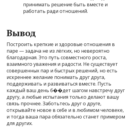
принимать решение быть вместе и
работать ради отношений.
Вывод
Построить крепкие и здоровые отношения в
паре — задача не из лёгких, но невероятно
благодарная. Это путь совместного роста,
взаимного уважения и радости. Не существует
совершенных пар и быстрых решений, но есть
искреннее желание понимать друг друга,
поддерживать и развиваться вместе. Пусть
каждый ваш день б��дет шагом навстречу друг
другу, а любые испытания только делают вашу
связь прочнее. Заботьтесь друг о друге,
открывайте новое в себе и в любимом человеке,
и тогда ваша пара обязательно станет примером
для других.