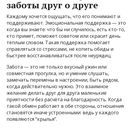
заботы друг о друге
Каждому хочется ощущать, что его понимают и
поддерживают. Эмоциональная поддержка — это
когда вы знаете: что бы ни случилось, есть кто-то,
кто примет, поможет советом или скрасит день
тёплым словом. Такая поддержка помогает
справляться со стрессами, не копить обиды и
быстрее восстанавливаться после неурядиц.
Забота — это не только вкусный ужин или
совместная прогулка, но и умение слушать,
замечать перемены в настроении, быть рядом,
когда действительно нужно. Это взаимное
желание делать друг для друга маленькие
приятности без расчёта на благодарность. Когда
такой обмен работает в обе стороны, отношения
становятся иначе устроенными: ведь у каждого
появляются “крылья”.