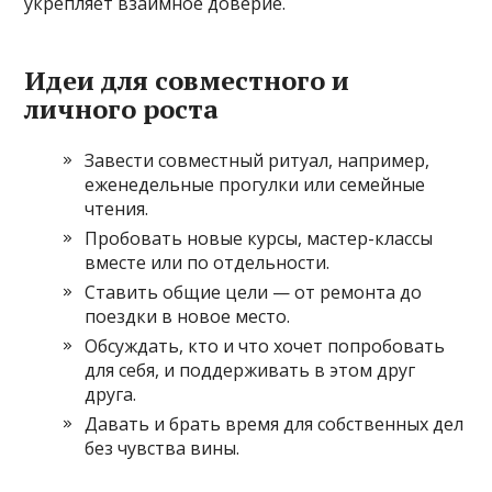
укрепляет взаимное доверие.
Идеи для совместного и
личного роста
Завести совместный ритуал, например,
еженедельные прогулки или семейные
чтения.
Пробовать новые курсы, мастер-классы
вместе или по отдельности.
Ставить общие цели — от ремонта до
поездки в новое место.
Обсуждать, кто и что хочет попробовать
для себя, и поддерживать в этом друг
друга.
Давать и брать время для собственных дел
без чувства вины.