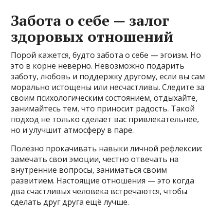
Забота о себе — залог
здоровых отношений
Порой кажется, будто забота о себе — эгоизм. Но
это в корне неверно. Невозможно подарить
заботу, любовь и поддержку другому, если вы сам
морально истощены или несчастливы. Следите за
своим психологическим состоянием, отдыхайте,
занимайтесь тем, что приносит радость. Такой
подход не только сделает вас привлекательнее,
но и улучшит атмосферу в паре.
Полезно прокачивать навыки личной рефлексии:
замечать свои эмоции, честно отвечать на
внутренние вопросы, заниматься своим
развитием. Настоящие отношения — это когда
два счастливых человека встречаются, чтобы
сделать друг друга ещё лучше.