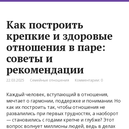
Как построить
крепкие и здоровые
отношения в паре:
советы и
рекомендации
22.03.2025
Семейные отношения
Комментарии: 0
Каждый человек, вступающий в отношения,
мечтает о гармонии, поддержке и понимании. Но
как их построить так, чтобы отношения не
развалились при первых трудностях, а наоборот
— становились с годами крепче и глубже? Этот
вопрос волнует миллионы людей, ведь в делах