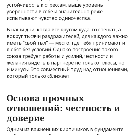
устойчивость к стрессам, выше уровень
уверенности в себе и значительно реже
испытывают чувство одиночества.
В наши дни, когда все кругом куда-то спешат, а
вокруг тысячи раздражителей, для каждого важно
иметь “свой тыл” — место, где тебя принимают и
любят без условий. Однако построение такого
союза требует работы и усилий, честности и
желания видеть в партнёре не только плюсы, но
и минусы. Это совместный труд над отношениями,
который только сближает.
Основа прочных
отношений: честность и
доверие
Одним из важнейших кирпичиков в фундаменте