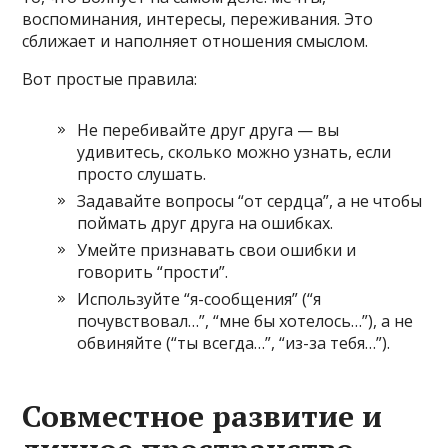
воспоминания, интересы, переживания. Это
сближает и наполняет отношения смыслом.
Вот простые правила:
Не перебивайте друг друга — вы
удивитесь, сколько можно узнать, если
просто слушать.
Задавайте вопросы “от сердца”, а не чтобы
поймать друг друга на ошибках.
Умейте признавать свои ошибки и
говорить “прости”.
Используйте “я-сообщения” (“я
почувствовал…”, “мне бы хотелось…”), а не
обвиняйте (“ты всегда…”, “из-за тебя…”).
Совместное развитие и