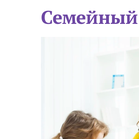
Семейный