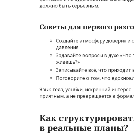
должно быть серьёзным.
Советы для первого разго
Создайте атмосферу доверия и 
давления
Задавайте вопросы в духе «Что
живёшь?»
Записывайте всё, что приходит 
Поговорите о том, что вдохновл
Язык тела, улыбки, искренний интерес 
приятным, а не превращается в форма
Как структурироват
в реальные планы?