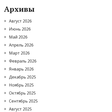
Архивы
Август 2026
Июнь 2026
Май 2026
Апрель 2026
Март 2026
Февраль 2026
Январь 2026
Декабрь 2025
Ноябрь 2025
Октябрь 2025
Сентябрь 2025
Август 2025