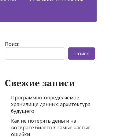
Поиск
Поиск
Свежие записи
Программно-определяемое
хранилище данных: архитектура
будущего
Как не потерять деньги на
возврате билетов: самые частые
ошибки