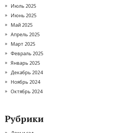
Июль 2025
Июнь 2025
Май 2025
Апрель 2025
Март 2025
Февраль 2025
Январь 2025
Декабрь 2024
Ноябрь 2024
Октябрь 2024
Рубрики