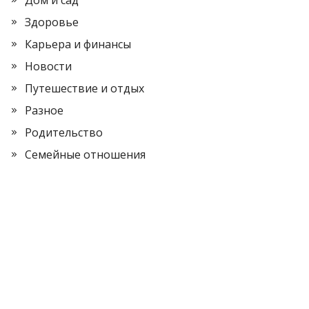
Дом и сад
Здоровье
Карьера и финансы
Новости
Путешествие и отдых
Разное
Родительство
Семейные отношения