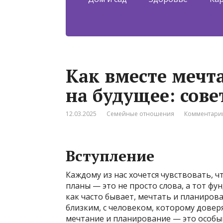
Как вместе мечт
на будущее: сове
12.03.2025
Семейные отношения
Комментарии
Вступление
Каждому из нас хочется чувствовать, 
планы — это не просто слова, а тот фу
как часто бывает, мечтать и планироват
близким, с человеком, которому доверя
мечтание и планирование — это особы