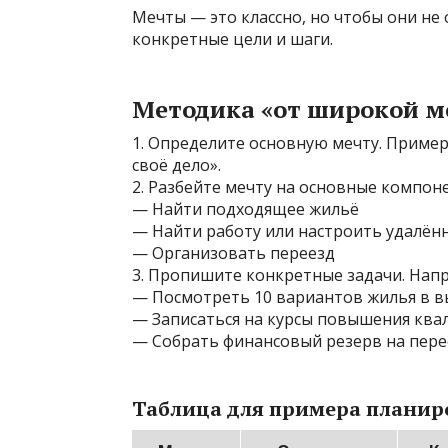
Мечты — это классно, но чтобы они не 
конкретные цели и шаги.
Методика «от широкой м
1. Определите основную мечту. Пример
своё дело».
2. Разбейте мечту на основные компоне
— Найти подходящее жильё
— Найти работу или настроить удалён
— Организовать переезд
3. Пропишите конкретные задачи. Нап
— Посмотреть 10 вариантов жилья в 
— Записаться на курсы повышения кв
— Собрать финансовый резерв на пере
Таблица для примера планир