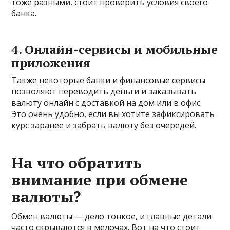
тоже разными, стоит проверить условия своего
банка.
4. Онлайн-сервисы и мобильные
приложения
Также некоторые банки и финансовые сервисы
позволяют переводить деньги и заказывать
валюту онлайн с доставкой на дом или в офис.
Это очень удобно, если вы хотите зафиксировать
курс заранее и забрать валюту без очередей.
На что обратить
внимание при обмене
валюты?
Обмен валюты — дело тонкое, и главные детали
часто скрываются в мелочах. Вот на что стоит