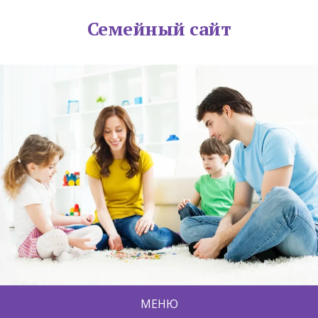
Семейный сайт
МЕНЮ