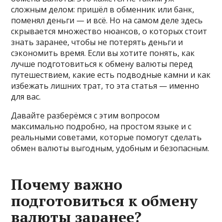
сложным делом: пришёл в обменник или банк,
поменял деньги — и всё. Но на самом деле здесь
скрывается множество нюансов, о которых стоит
знать заранее, чтобы не потерять деньги и
сэкономить время. Если вы хотите понять, как
лучше подготовиться к обмену валюты перед
путешествием, какие есть подводные камни и как
избежать лишних трат, то эта статья — именно
для вас.
Давайте разберёмся с этим вопросом
максимально подробно, на простом языке и с
реальными советами, которые помогут сделать
обмен валюты выгодным, удобным и безопасным.
Почему важно
подготовиться к обмену
валюты заранее?