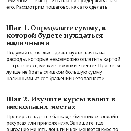
обменом — выстроить план и придерживаться
его. Рассмотрим пошагово, как это сделать.
Шаг 1. Определите сумму, в
которой будете нуждаться
наличными
Подумайте, сколько денег нужно взять на
расходы, которые невозможно оплатить картой
— транспорт, мелкие покупки, чаевые. При этом
лучше не брать слишком большую сумму
наличными из соображений безопасности.
Шаг 2. Изучите курсы валют в
нескольких местах
Проверьте курсы в банках, обменниках, онлайн-
ресурсах или приложениях. Запишите, где
выгоднее менять деньги и как меняется курс по