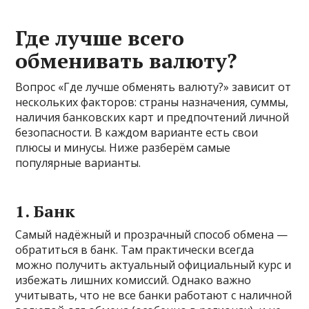
Где лучше всего
обменивать валюту?
Вопрос «Где лучше обменять валюту?» зависит от
нескольких факторов: страны назначения, суммы,
наличия банковских карт и предпочтений личной
безопасности. В каждом варианте есть свои
плюсы и минусы. Ниже разберём самые
популярные варианты.
1. Банк
Самый надёжный и прозрачный способ обмена —
обратиться в банк. Там практически всегда
можно получить актуальный официальный курс и
избежать лишних комиссий. Однако важно
учитывать, что не все банки работают с наличной