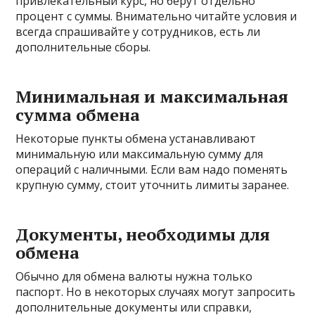
привлекательный курс, но берут отдельно
процент с суммы. Внимательно читайте условия и
всегда спрашивайте у сотрудников, есть ли
дополнительные сборы.
Минимальная и максимальная
сумма обмена
Некоторые пункты обмена устанавливают
минимальную или максимальную сумму для
операций с наличными. Если вам надо поменять
крупную сумму, стоит уточнить лимиты заранее.
Документы, необходимы для
обмена
Обычно для обмена валюты нужна только
паспорт. Но в некоторых случаях могут запросить
дополнительные документы или справки,