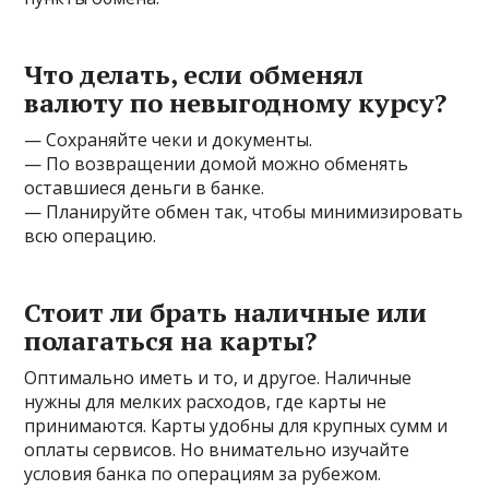
Что делать, если обменял
валюту по невыгодному курсу?
— Сохраняйте чеки и документы.
— По возвращении домой можно обменять
оставшиеся деньги в банке.
— Планируйте обмен так, чтобы минимизировать
всю операцию.
Стоит ли брать наличные или
полагаться на карты?
Оптимально иметь и то, и другое. Наличные
нужны для мелких расходов, где карты не
принимаются. Карты удобны для крупных сумм и
оплаты сервисов. Но внимательно изучайте
условия банка по операциям за рубежом.