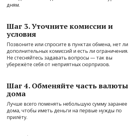
дням.
Шаг 3. Уточните комиссии и
условия
Позвоните или спросите в пунктах обмена, нет ли
дополнительных комиссий и есть ли ограничения.
Не стесняйтесь задавать вопросы — так вы
убережёте себя от неприятных сюрпризов.
Шаг 4. Обменяйте часть валюты
дома
Лучше всего поменять небольшую сумму заранее
дома, чтобы иметь деньги на первые нужды по
прилёту.