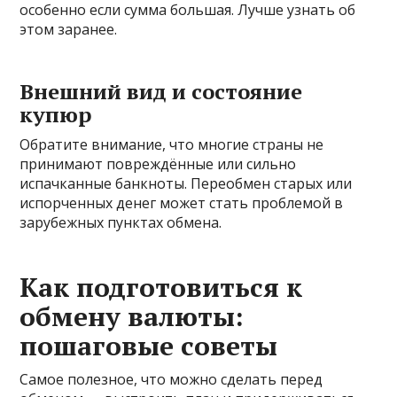
особенно если сумма большая. Лучше узнать об
этом заранее.
Внешний вид и состояние
купюр
Обратите внимание, что многие страны не
принимают повреждённые или сильно
испачканные банкноты. Переобмен старых или
испорченных денег может стать проблемой в
зарубежных пунктах обмена.
Как подготовиться к
обмену валюты:
пошаговые советы
Самое полезное, что можно сделать перед