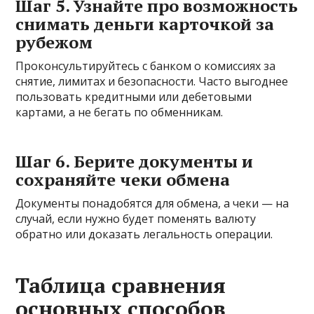
Шаг 5. Узнайте про возможность
снимать деньги карточкой за
рубежом
Проконсультируйтесь с банком о комиссиях за
снятие, лимитах и безопасности. Часто выгоднее
пользовать кредитными или дебетовыми
картами, а не бегать по обменникам.
Шаг 6. Берите документы и
сохраняйте чеки обмена
Документы понадобятся для обмена, а чеки — на
случай, если нужно будет поменять валюту
обратно или доказать легальность операции.
Таблица сравнения
основных способов