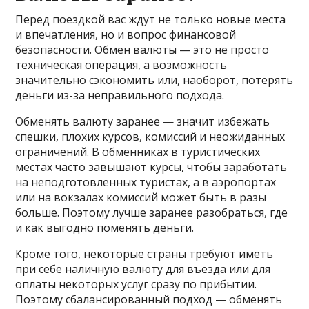
Перед поездкой вас ждут не только новые места
и впечатления, но и вопрос финансовой
безопасности. Обмен валюты — это не просто
техническая операция, а возможность
значительно сэкономить или, наоборот, потерять
деньги из-за неправильного подхода.
Обменять валюту заранее — значит избежать
спешки, плохих курсов, комиссий и неожиданных
ограничений. В обменниках в туристических
местах часто завышают курсы, чтобы заработать
на неподготовленных туристах, а в аэропортах
или на вокзалах комиссий может быть в разы
больше. Поэтому лучше заранее разобраться, где
и как выгодно поменять деньги.
Кроме того, некоторые страны требуют иметь
при себе наличную валюту для въезда или для
оплаты некоторых услуг сразу по прибытии.
Поэтому сбалансированный подход — обменять