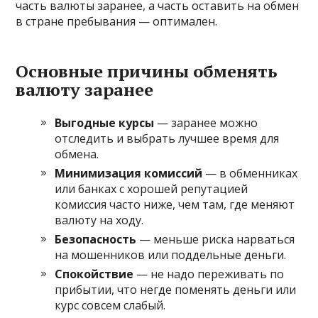
часть валюты заранее, а часть оставить на обмен
в стране пребывания — оптимален.
Основные причины обменять
валюту заранее
Выгодные курсы
— заранее можно
отследить и выбрать лучшее время для
обмена.
Минимизация комиссий
— в обменниках
или банках с хорошей репутацией
комиссия часто ниже, чем там, где меняют
валюту на ходу.
Безопасность
— меньше риска нарваться
на мошенников или поддельные деньги.
Спокойствие
— не надо переживать по
прибытии, что негде поменять деньги или
курс совсем слабый.