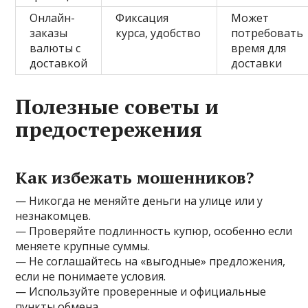
Онлайн-
Фиксация
Может
заказы
курса, удобство
потребовать
валюты с
время для
доставкой
доставки
Полезные советы и
предостережения
Как избежать мошенников?
— Никогда не меняйте деньги на улице или у
незнакомцев.
— Проверяйте подлинность купюр, особенно если
меняете крупные суммы.
— Не соглашайтесь на «выгодные» предложения,
если не понимаете условия.
— Используйте проверенные и официальные
пункты обмена.