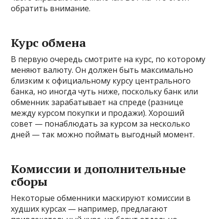
обратить внимание.
Курс обмена
В первую очередь смотрите на курс, по которому
меняют валюту. Он должен быть максимально
близким к официальному курсу центрального
банка, но иногда чуть ниже, поскольку банк или
обменник зарабатывает на спреде (разнице
между курсом покупки и продажи). Хороший
совет — понаблюдать за курсом за несколько
дней — так можно поймать выгодный момент.
Комиссии и дополнительные
сборы
Некоторые обменники маскируют комиссии в
худших курсах — например, предлагают