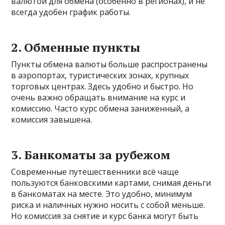
валютой для обмена (особенно в регионах), и не
всегда удобен график работы.
2. Обменные пункты
Пункты обмена валюты больше распространены
в аэропортах, туристических зонах, крупных
торговых центрах. Здесь удобно и быстро. Но
очень важно обращать внимание на курс и
комиссию. Часто курс обмена заниженный, а
комиссия завышена.
3. Банкоматы за рубежом
Современные путешественники всё чаще
пользуются банковскими картами, снимая деньги
в банкоматах на месте. Это удобно, минимум
риска и наличных нужно носить с собой меньше.
Но комиссия за снятие и курс банка могут быть