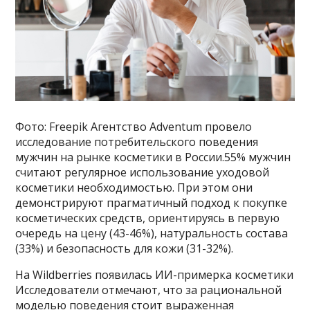
Фото: Freepik Агентство Adventum провело
исследование потребительского поведения
мужчин на рынке косметики в России.55% мужчин
считают регулярное использование уходовой
косметики необходимостью. При этом они
демонстрируют прагматичный подход к покупке
косметических средств, ориентируясь в первую
очередь на цену (43-46%), натуральность состава
(33%) и безопасность для кожи (31-32%).
На Wildberries появилась ИИ-примерка косметики
Исследователи отмечают, что за рациональной
моделью поведения стоит выраженная