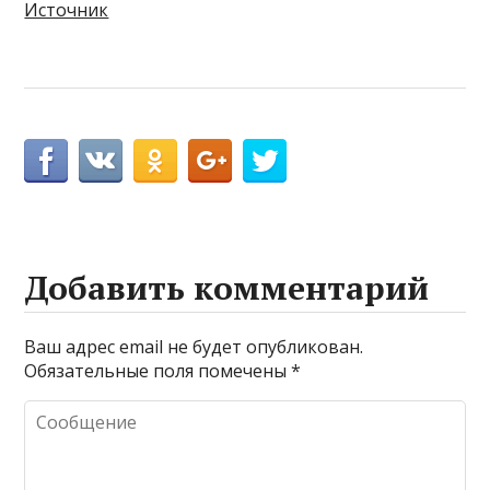
Источник
Добавить комментарий
Ваш адрес email не будет опубликован.
Обязательные поля помечены
*