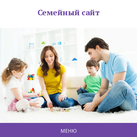
Семейный сайт
МЕНЮ