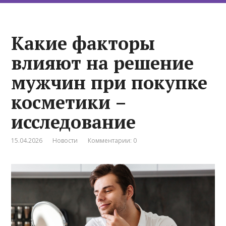
Какие факторы
влияют на решение
мужчин при покупке
косметики –
исследование
15.04.2026
Новости
Комментарии: 0