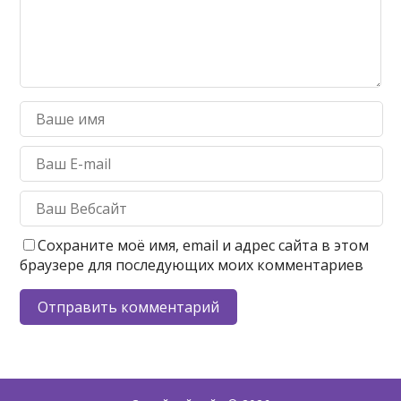
Сохраните моё имя, email и адрес сайта в этом
браузере для последующих моих комментариев