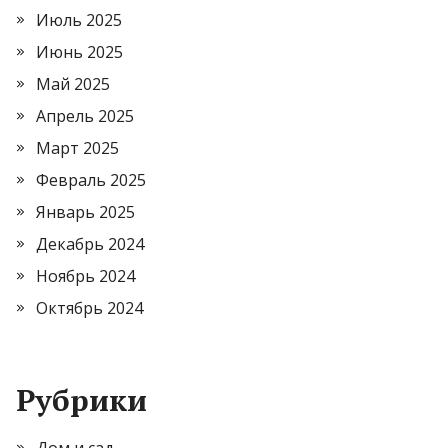
Июль 2025
Июнь 2025
Май 2025
Апрель 2025
Март 2025
Февраль 2025
Январь 2025
Декабрь 2024
Ноябрь 2024
Октябрь 2024
Рубрики