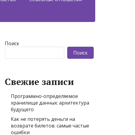
Поиск
Поиск
Свежие записи
Программно-определяемое
хранилище данных: архитектура
будущего
Как не потерять деньги на
возврате билетов: самые частые
ошибки