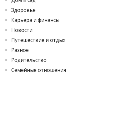
Дом и сад
Здоровье
Карьера и финансы
Новости
Путешествие и отдых
Разное
Родительство
Семейные отношения