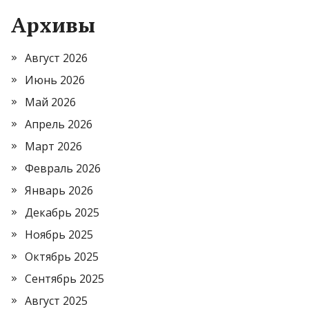
Архивы
Август 2026
Июнь 2026
Май 2026
Апрель 2026
Март 2026
Февраль 2026
Январь 2026
Декабрь 2025
Ноябрь 2025
Октябрь 2025
Сентябрь 2025
Август 2025