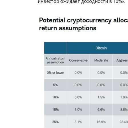
инвестор ожидает доходности в 10%».