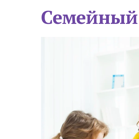
Семейный