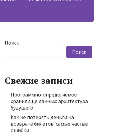
Поиск
Поиск
Свежие записи
Программно-определяемое
хранилище данных: архитектура
будущего
Как не потерять деньги на
возврате билетов: самые частые
ошибки