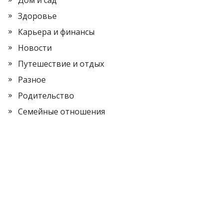
Дом и сад
Здоровье
Карьера и финансы
Новости
Путешествие и отдых
Разное
Родительство
Семейные отношения