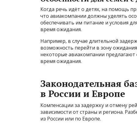
Когда речь идёт о детях, на помощь п
что авиакомпании должны уделять осо
обеспечивать им питание и условия дл
время ожидания.
Например, в случае длительной задер
возможность перейти в зону ожидания
некоторые авиакомпании предлагают с
время ожидания.
Законодательная ба
в России и Европе
Компенсации за задержку и отмену ре
зависимости от страны и региона. Разб
из России или по Европе.