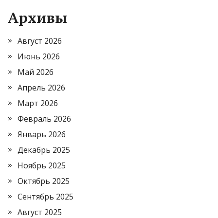
Архивы
Август 2026
Июнь 2026
Май 2026
Апрель 2026
Март 2026
Февраль 2026
Январь 2026
Декабрь 2025
Ноябрь 2025
Октябрь 2025
Сентябрь 2025
Август 2025