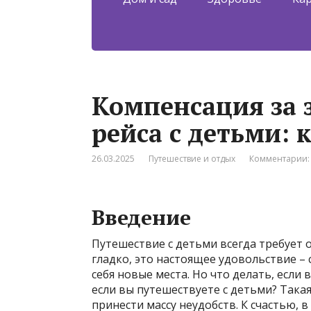
Компенсация за 
рейса с детьми: 
26.03.2025
Путешествие и отдых
Комментарии:
Введение
Путешествие с детьми всегда требует 
гладко, это настоящее удовольствие –
себя новые места. Но что делать, если
если вы путешествуете с детьми? Така
принести массу неудобств. К счастью, 