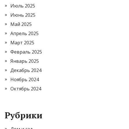
Июль 2025
Июнь 2025
Май 2025
Апрель 2025
Март 2025
Февраль 2025
Январь 2025
Декабрь 2024
Ноябрь 2024
Октябрь 2024
Рубрики