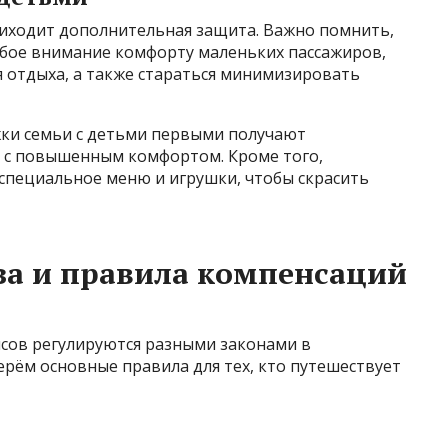
риходит дополнительная защита. Важно помнить,
бое внимание комфорту маленьких пассажиров,
я отдыха, а также стараться минимизировать
жки семьи с детьми первыми получают
 с повышенным комфортом. Кроме того,
пециальное меню и игрушки, чтобы скрасить
за и правила компенсаций
йсов регулируются разными законами в
ерём основные правила для тех, кто путешествует