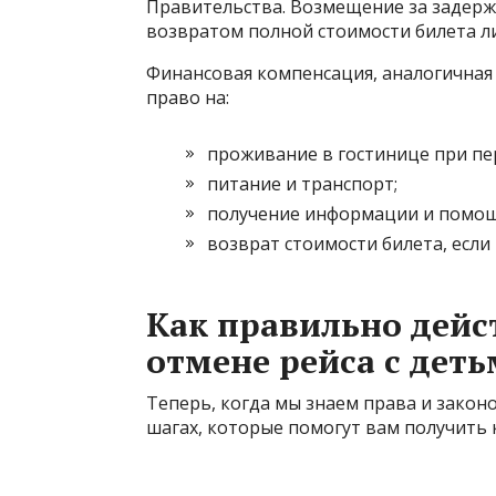
Правительства. Возмещение за задержк
возвратом полной стоимости билета л
Финансовая компенсация, аналогичная
право на:
проживание в гостинице при пе
питание и транспорт;
получение информации и помощ
возврат стоимости билета, если
Как правильно дейс
отмене рейса с дет
Теперь, когда мы знаем права и закон
шагах, которые помогут вам получить