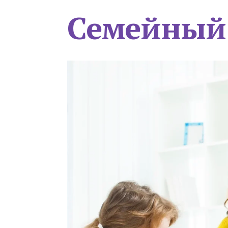
Семейный