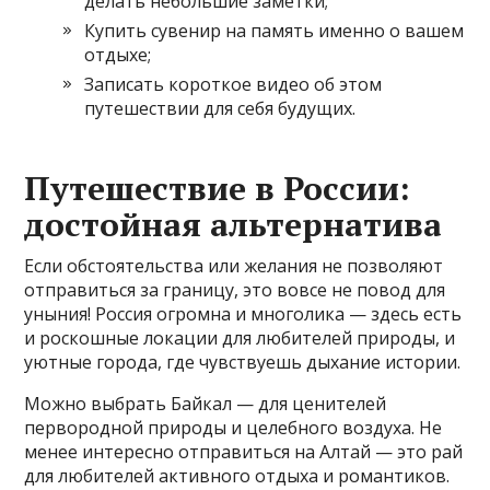
делать небольшие заметки;
Купить сувенир на память именно о вашем
отдыхе;
Записать короткое видео об этом
путешествии для себя будущих.
Путешествие в России:
достойная альтернатива
Если обстоятельства или желания не позволяют
отправиться за границу, это вовсе не повод для
уныния! Россия огромна и многолика — здесь есть
и роскошные локации для любителей природы, и
уютные города, где чувствуешь дыхание истории.
Можно выбрать Байкал — для ценителей
первородной природы и целебного воздуха. Не
менее интересно отправиться на Алтай — это рай
для любителей активного отдыха и романтиков.