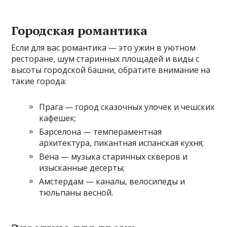
Городская романтика
Если для вас романтика — это ужин в уютном
ресторане, шум старинных площадей и виды с
высоты городской башни, обратите внимание на
такие города:
Прага — город сказочных улочек и чешских
кафешек;
Барселона — темпераментная
архитектура, пикантная испанская кухня;
Вена — музыка старинных скверов и
изысканные десерты;
Амстердам — каналы, велосипеды и
тюльпаны весной.