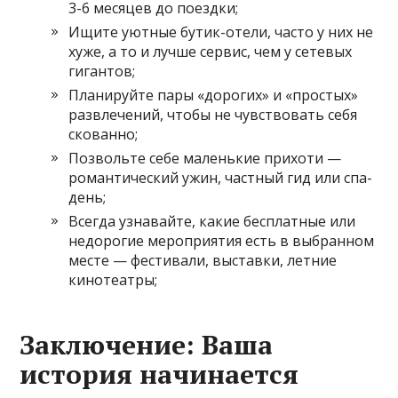
3-6 месяцев до поездки;
Ищите уютные бутик-отели, часто у них не
хуже, а то и лучше сервис, чем у сетевых
гигантов;
Планируйте пары «дорогих» и «простых»
развлечений, чтобы не чувствовать себя
скованно;
Позвольте себе маленькие прихоти —
романтический ужин, частный гид или спа-
день;
Всегда узнавайте, какие бесплатные или
недорогие мероприятия есть в выбранном
месте — фестивали, выставки, летние
кинотеатры;
Заключение: Ваша
история начинается