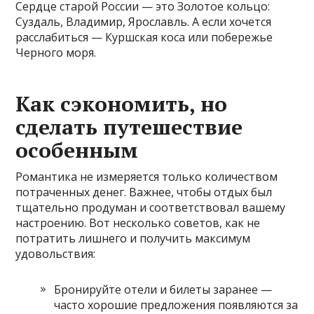
Сердце старой России — это Золотое кольцо:
Суздаль, Владимир, Ярославль. А если хочется
расслабиться — Куршская коса или побережье
Черного моря.
Как сэкономить, но
сделать путешествие
особенным
Романтика не измеряется только количеством
потраченных денег. Важнее, чтобы отдых был
тщательно продуман и соответствовал вашему
настроению. Вот несколько советов, как не
потратить лишнего и получить максимум
удовольствия:
Бронируйте отели и билеты заранее —
часто хорошие предложения появляются за