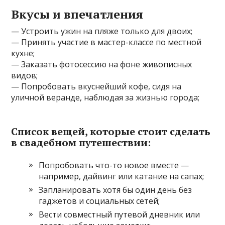
Вкусы и впечатления
— Устроить ужин на пляже только для двоих;
— Принять участие в мастер-классе по местной
кухне;
— Заказать фотосессию на фоне живописных
видов;
— Попробовать вкуснейший кофе, сидя на
уличной веранде, наблюдая за жизнью города;
Список вещей, которые стоит сделать
в свадебном путешествии:
Попробовать что-то новое вместе —
например, дайвинг или катание на сапах;
Запланировать хотя бы один день без
гаджетов и социальных сетей;
Вести совместный путевой дневник или