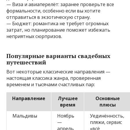
— Виза и авиаперелёт: заранее проверьте все
формальности, особенно если вы хотите
отправиться в экзотическую страну.
— Бюджет: романтика не требует огромных
затрат, но планирование поможет избежать
неприятных сюрпризов.
Популярные варианты свадебных
путешествий
Вот некоторые классические направления —
настоящая классика жанра, проверенная
временем и тысячами счастливых пар:
Направление
Лучшее
Основные
время
плюсы
Мальдивы
Ноябрь
Уединённость,
—
пляжи, сервис
апрель
«всё