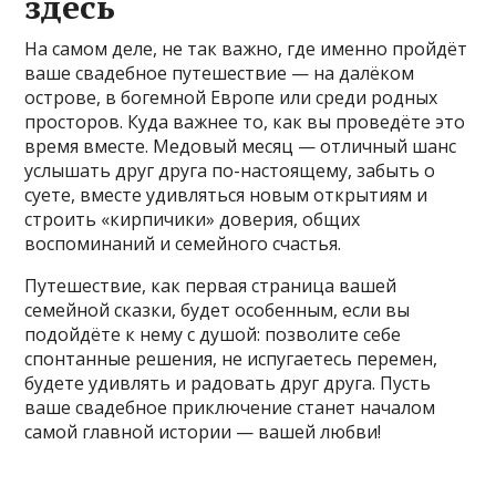
здесь
На самом деле, не так важно, где именно пройдёт
ваше свадебное путешествие — на далёком
острове, в богемной Европе или среди родных
просторов. Куда важнее то, как вы проведёте это
время вместе. Медовый месяц — отличный шанс
услышать друг друга по-настоящему, забыть о
суете, вместе удивляться новым открытиям и
строить «кирпичики» доверия, общих
воспоминаний и семейного счастья.
Путешествие, как первая страница вашей
семейной сказки, будет особенным, если вы
подойдёте к нему с душой: позволите себе
спонтанные решения, не испугаетесь перемен,
будете удивлять и радовать друг друга. Пусть
ваше свадебное приключение станет началом
самой главной истории — вашей любви!