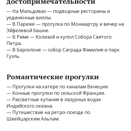
достопримечательности
— На Мальдивах — подводные рестораны и
уединённые виллы.
— В Париже — прогулка по Монмартру и вечер на
Эйфелевой башне.
— В Риме — Колизей и купол Собора Святого
Петра.
— В Барселоне — собор Саграда Фамилия и парк
Гуэль.
Романтические прогулки
— Прогулки на катере по каналам Венеции.
— Конные прогулки по сельской Франции.
— Рассветные купания в лазурных водах
Индийского океана.
— Путешествие на ретро-поезде по
Швейцарским Альпам.