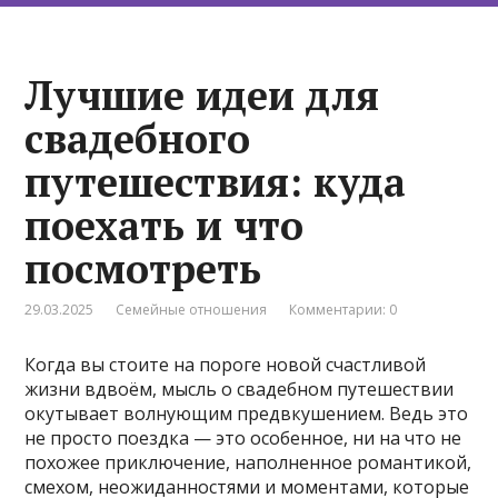
Лучшие идеи для
свадебного
путешествия: куда
поехать и что
посмотреть
29.03.2025
Семейные отношения
Комментарии: 0
Когда вы стоите на пороге новой счастливой
жизни вдвоём, мысль о свадебном путешествии
окутывает волнующим предвкушением. Ведь это
не просто поездка — это особенное, ни на что не
похожее приключение, наполненное романтикой,
смехом, неожиданностями и моментами, которые