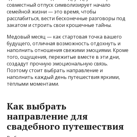
совместный отпуск символизирует начало
семейной жизни — это время, чтобы
расслабиться, вести бесконечные разговоры под
закатом и строить свои крошечные тайны.
Медовый месяц — как стартовая точка вашего
будущего, отличная возможность отдохнуть и
наполнить отношения свежими эмоциями. Кроме
того, ощущения, пережитые вместе в эти дни,
создадут прочную эмоциональную связь.
Поэтому стоит выбрать направление и
наполнить каждый день путешествия яркими,
тёплыми моментами.
Как выбрать
направление для
свадебного путешествия