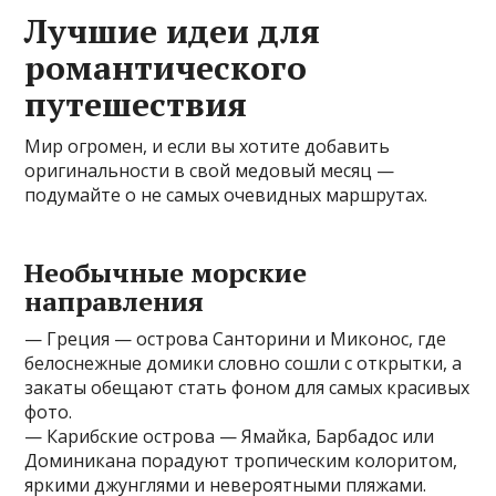
Лучшие идеи для
романтического
путешествия
Мир огромен, и если вы хотите добавить
оригинальности в свой медовый месяц —
подумайте о не самых очевидных маршрутах.
Необычные морские
направления
— Греция — острова Санторини и Миконос, где
белоснежные домики словно сошли с открытки, а
закаты обещают стать фоном для самых красивых
фото.
— Карибские острова — Ямайка, Барбадос или
Доминикана порадуют тропическим колоритом,
яркими джунглями и невероятными пляжами.