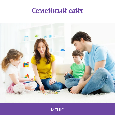
Семейный сайт
МЕНЮ