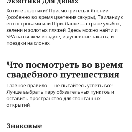
Экзотика для двоих
Хотите экзотики? Присмотритесь к Японии
(особенно во время цветения сакуры), Таиланду с
его островами или Шри-Ланке — стране улыбок,
зелени и золотых пляжей. Здесь можно найти и
SPA на свежем воздухе, и душевные закаты, и
поездки на слонах.
Что посмотреть во время
свадебного путешествия
Главное правило — не пытайтесь успеть всё!
Лучше выбрать пару обязательных пунктов и
оставить пространство для спонтанных
открытий.
Знаковые