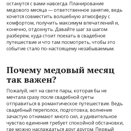
останутся с вами навсегда. Планирование
медового месяца — ответственное занятие, ведь
хочется совместить волшебную атмосферу с
комфортом, получить максимум впечатлений и,
конечно, отдохнуть. Давайте шаг за шагом
разберём, куда стоит поехать в свадебное
путешествие и что там посмотреть, чтобы это
событие стало по-настоящему незабываемым.
Почему медовый месяц
так важен?
Пожалуй, нет на свете пары, которая бы не
мечтала сразу после свадебной суеты
отправиться в романтическое путешествие. Ведь
свадебный переполох, подготовка, волнение
зачастую отнимают много сил, а удивительное
чувство единения требует спокойной обстановки,
где можно наслаждаться друг другом. Первый