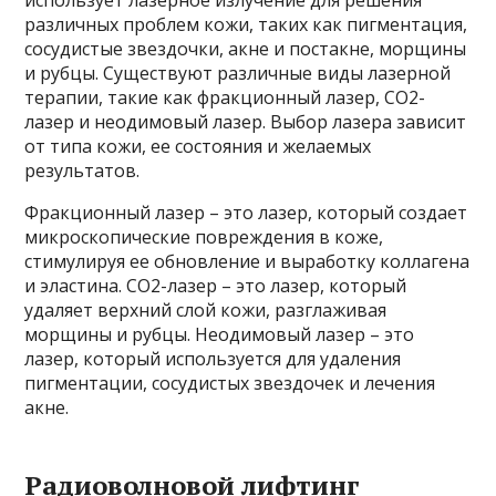
различных проблем кожи, таких как пигментация,
сосудистые звездочки, акне и постакне, морщины
и рубцы. Существуют различные виды лазерной
терапии, такие как фракционный лазер, CO2-
лазер и неодимовый лазер. Выбор лазера зависит
от типа кожи, ее состояния и желаемых
результатов.
Фракционный лазер – это лазер, который создает
микроскопические повреждения в коже,
стимулируя ее обновление и выработку коллагена
и эластина. CO2-лазер – это лазер, который
удаляет верхний слой кожи, разглаживая
морщины и рубцы. Неодимовый лазер – это
лазер, который используется для удаления
пигментации, сосудистых звездочек и лечения
акне.
Радиоволновой лифтинг