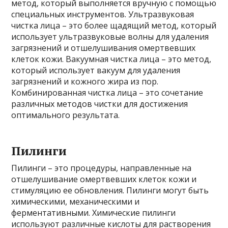
метод, который выполняется вручную с помощью
специальных инструментов. Ультразвуковая
чистка лица – это более щадящий метод, который
использует ультразвуковые волны для удаления
загрязнений и отшелушивания омертвевших
клеток кожи. Вакуумная чистка лица – это метод,
который использует вакуум для удаления
загрязнений и кожного жира из пор.
Комбинированная чистка лица – это сочетание
различных методов чистки для достижения
оптимального результата.
Пилинги
Пилинги – это процедуры, направленные на
отшелушивание омертвевших клеток кожи и
стимуляцию ее обновления. Пилинги могут быть
химическими, механическими и
ферментативными. Химические пилинги
используют различные кислоты для растворения