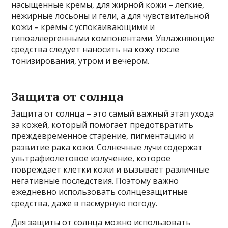
насыщенные кремы, для жирной кожи – легкие,
нежирные лосьоны и гели, а для чувствительной
кожи – кремы с успокаивающими и
гипоаллергенными компонентами. Увлажняющие
средства следует наносить на кожу после
тонизирования, утром и вечером.
Защита от солнца
Защита от солнца – это самый важный этап ухода
за кожей, который помогает предотвратить
преждевременное старение, пигментацию и
развитие рака кожи. Солнечные лучи содержат
ультрафиолетовое излучение, которое
повреждает клетки кожи и вызывает различные
негативные последствия. Поэтому важно
ежедневно использовать солнцезащитные
средства, даже в пасмурную погоду.
Для защиты от солнца можно использовать