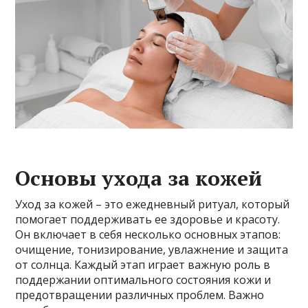
Основы ухода за кожей
Уход за кожей – это ежедневный ритуал, который
помогает поддерживать ее здоровье и красоту.
Он включает в себя несколько основных этапов:
очищение, тонизирование, увлажнение и защита
от солнца. Каждый этап играет важную роль в
поддержании оптимального состояния кожи и
предотвращении различных проблем. Важно