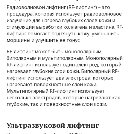
Радиоволновой лифтинг (RF-лифтинг) – это
процедура, которая использует радиоволновое
излучение для нагрева глубоких слоев кожи и
стимуляции выработки коллагена и эластина. RF-
лифтинг помогает подтянуть кожу, уменьшить
морщины и улучшить ее тонус.
RF-лифтинг может быть монополярным,
биполярным и мультиполярным. Монополярный
RF-лифтинг использует один электрод, который
нагревает глубокие слои кожи. Биполярный RF-
лифтинг использует два электрода, которые
нагревают поверхностные слои кожи.
Мультиполярный RF-лифтинг использует
несколько электродов, которые нагревают как
глубокие, так и поверхностные слои кожи.
Ультразвуковой лифтинг