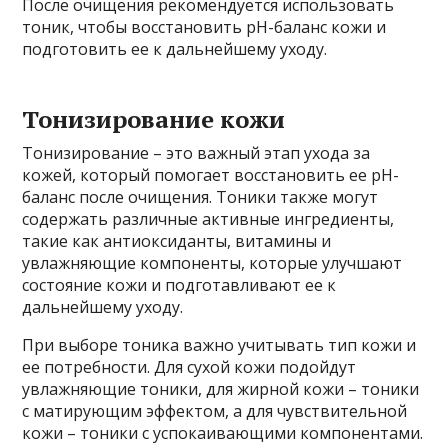
После очищения рекомендуется использовать
тоник, чтобы восстановить pH-баланс кожи и
подготовить ее к дальнейшему уходу.
Тонизирование кожи
Тонизирование – это важный этап ухода за
кожей, который помогает восстановить ее pH-
баланс после очищения. Тоники также могут
содержать различные активные ингредиенты,
такие как антиоксиданты, витамины и
увлажняющие компоненты, которые улучшают
состояние кожи и подготавливают ее к
дальнейшему уходу.
При выборе тоника важно учитывать тип кожи и
ее потребности. Для сухой кожи подойдут
увлажняющие тоники, для жирной кожи – тоники
с матирующим эффектом, а для чувствительной
кожи – тоники с успокаивающими компонентами.