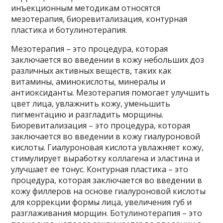
инъекционным методикам относятся
мезотерапия, биоревитализация, контурная
пластика и ботулинотерапия.
Мезотерапия – это процедура, которая
заключается во введении в кожу небольших доз
различных активных веществ, таких как
витамины, аминокислоты, минералы и
антиоксиданты. Мезотерапия помогает улучшить
цвет лица, увлажнить кожу, уменьшить
пигментацию и разгладить морщины.
Биоревитализация – это процедура, которая
заключается во введении в кожу гиалуроновой
кислоты. Гиалуроновая кислота увлажняет кожу,
стимулирует выработку коллагена и эластина и
улучшает ее тонус. Контурная пластика – это
процедура, которая заключается во введении в
кожу филлеров на основе гиалуроновой кислоты
для коррекции формы лица, увеличения губ и
разглаживания морщин. Ботулинотерапия – это