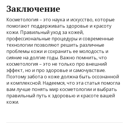
Заключение
Косметология – это наука и искусство, которые
помогают поддерживать здоровье и красоту
кожи. Правильный уход за кожей,
профессиональные процедуры и современные
технологии позволяют решить различные
проблемы кожи и сохранить ее молодость и
сияние на долгие годы. Важно помнить, что
косметология – это не только про внешний
эффект, но и про здоровье и самочувствие.
Поэтому забота о коже должна быть осознанной
и комплексной. Надеемся, что эта статья помогла
вам лучше понять мир косметологии и выбрать
правильный путь к здоровью и красоте вашей
кожи.