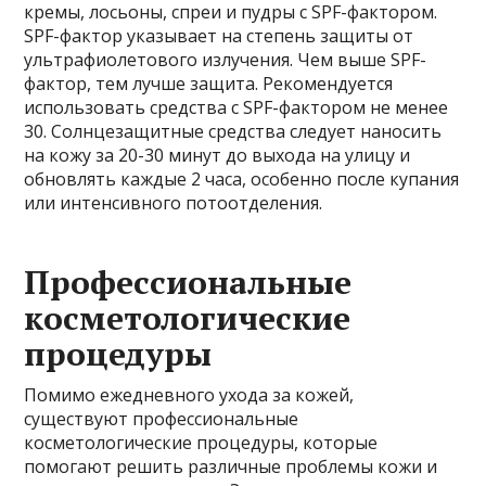
кремы, лосьоны, спреи и пудры с SPF-фактором.
SPF-фактор указывает на степень защиты от
ультрафиолетового излучения. Чем выше SPF-
фактор, тем лучше защита. Рекомендуется
использовать средства с SPF-фактором не менее
30. Солнцезащитные средства следует наносить
на кожу за 20-30 минут до выхода на улицу и
обновлять каждые 2 часа, особенно после купания
или интенсивного потоотделения.
Профессиональные
косметологические
процедуры
Помимо ежедневного ухода за кожей,
существуют профессиональные
косметологические процедуры, которые
помогают решить различные проблемы кожи и