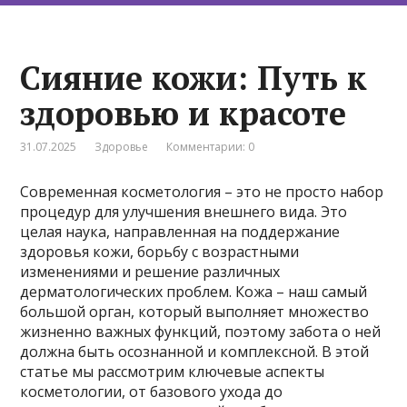
Сияние кожи: Путь к
здоровью и красоте
31.07.2025
Здоровье
Комментарии: 0
Современная косметология – это не просто набор
процедур для улучшения внешнего вида. Это
целая наука, направленная на поддержание
здоровья кожи, борьбу с возрастными
изменениями и решение различных
дерматологических проблем. Кожа – наш самый
большой орган, который выполняет множество
жизненно важных функций, поэтому забота о ней
должна быть осознанной и комплексной. В этой
статье мы рассмотрим ключевые аспекты
косметологии, от базового ухода до