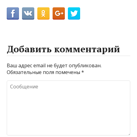
Добавить комментарий
Ваш адрес email не будет опубликован.
Обязательные поля помечены
*