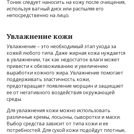
Тоник следует наносить на кожу после очищения,
используя ватный диск или распыляя его
непосредственно на лицо.
Увлажнение кожи
Увлажнение – это необходимый этап ухода за
кожей любого типа. Даже жирная кожа нуждается
в увлажнении, так как недостаток влаги может
привести к обезвоживанию и увеличению
выработки кожного жира. Увлажнение помогает
поддерживать эластичность кожи,
предотвращает появление морщин и защищает
ее от негативного воздействия окружающей
среды.
Для увлажнения кожи можно использовать
различные кремы, лосьоны, сыворотки и маски.
Выбор средства зависит от типа кожи и ее
потребностей. Для сухой кожи подойдут плотные,