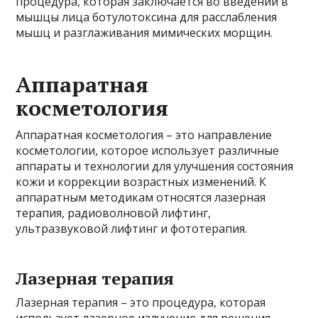
процедура, которая заключается во введении в
мышцы лица ботулотоксина для расслабления
мышц и разглаживания мимических морщин.
Аппаратная
косметология
Аппаратная косметология – это направление
косметологии, которое использует различные
аппараты и технологии для улучшения состояния
кожи и коррекции возрастных изменений. К
аппаратным методикам относятся лазерная
терапия, радиоволновой лифтинг,
ультразвуковой лифтинг и фототерапия.
Лазерная терапия
Лазерная терапия – это процедура, которая
использует лазерное излучение для решения