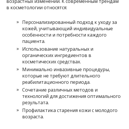
возрастных изменений. К современным трендам
в косметологии относятся:
Персонализированный подход к уходу за
кожей, учитывающий индивидуальные
особенности и потребности каждого
пациента.
Использование натуральных и
органических ингредиентов в
косметических средствах.
Минимально инвазивные процедуры,
которые не требуют длительного
реабилитационного периода.
Сочетание различных методов и
технологий для достижения оптимального
результата.
Профилактика старения кожи с молодого
возраста.