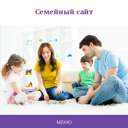
Семейный сайт
МЕНЮ