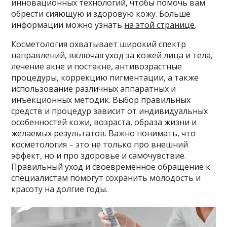
инновационных технологий, чтобы помочь вам
обрести сияющую и здоровую кожу. Больше
информации можно узнать
на этой странице
.
Косметология охватывает широкий спектр
направлений, включая уход за кожей лица и тела,
лечение акне и постакне, антивозрастные
процедуры, коррекцию пигментации, а также
использование различных аппаратных и
инъекционных методик. Выбор правильных
средств и процедур зависит от индивидуальных
особенностей кожи, возраста, образа жизни и
желаемых результатов. Важно понимать, что
косметология – это не только про внешний
эффект, но и про здоровье и самочувствие.
Правильный уход и своевременное обращение к
специалистам помогут сохранить молодость и
красоту на долгие годы.