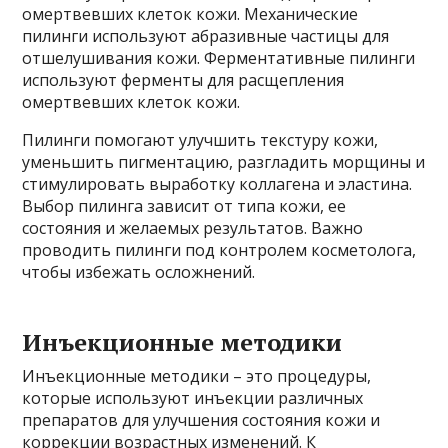
омертвевших клеток кожи. Механические
пилинги используют абразивные частицы для
отшелушивания кожи. Ферментативные пилинги
используют ферменты для расщепления
омертвевших клеток кожи.
Пилинги помогают улучшить текстуру кожи,
уменьшить пигментацию, разгладить морщины и
стимулировать выработку коллагена и эластина.
Выбор пилинга зависит от типа кожи, ее
состояния и желаемых результатов. Важно
проводить пилинги под контролем косметолога,
чтобы избежать осложнений.
Инъекционные методики
Инъекционные методики – это процедуры,
которые используют инъекции различных
препаратов для улучшения состояния кожи и
коррекции возрастных изменений. К