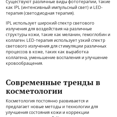
Существуют различные виды фототерапии, такие
как IPL (интенсивный импульсный свет) и LED-
терапия (светодиодная терапия).
IPL использует широкий спектр светового
излучения для воздействия на различные
структуры кожи, такие как меланин, гемоглобин и
коллаген. LED-терапия использует узкий спектр
светового излучения для стимуляции различных
процессов в коже, таких как выработка
коллагена, уменьшение воспаления и улучшение
кровообращения.
Современные тренды в
косметологии
Косметология постоянно развивается и
предлагает новые методы и технологии для
улучшения состояния кожи и коррекции