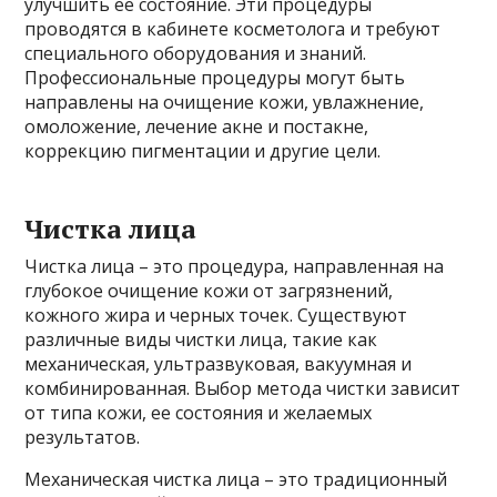
улучшить ее состояние. Эти процедуры
проводятся в кабинете косметолога и требуют
специального оборудования и знаний.
Профессиональные процедуры могут быть
направлены на очищение кожи, увлажнение,
омоложение, лечение акне и постакне,
коррекцию пигментации и другие цели.
Чистка лица
Чистка лица – это процедура, направленная на
глубокое очищение кожи от загрязнений,
кожного жира и черных точек. Существуют
различные виды чистки лица, такие как
механическая, ультразвуковая, вакуумная и
комбинированная. Выбор метода чистки зависит
от типа кожи, ее состояния и желаемых
результатов.
Механическая чистка лица – это традиционный