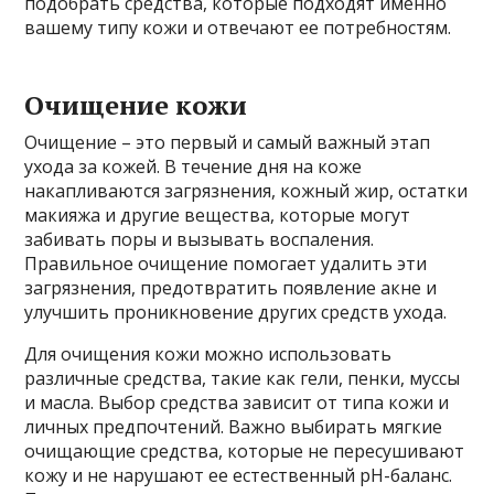
подобрать средства, которые подходят именно
вашему типу кожи и отвечают ее потребностям.
Очищение кожи
Очищение – это первый и самый важный этап
ухода за кожей. В течение дня на коже
накапливаются загрязнения, кожный жир, остатки
макияжа и другие вещества, которые могут
забивать поры и вызывать воспаления.
Правильное очищение помогает удалить эти
загрязнения, предотвратить появление акне и
улучшить проникновение других средств ухода.
Для очищения кожи можно использовать
различные средства, такие как гели, пенки, муссы
и масла. Выбор средства зависит от типа кожи и
личных предпочтений. Важно выбирать мягкие
очищающие средства, которые не пересушивают
кожу и не нарушают ее естественный pH-баланс.