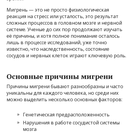
Мигрень — это не просто физиологическая
реакция на стресс или усталость, это результат
сложных процессов в головном мозге и нервной
системе. Ученые до сих пор продолжают изучать
её причины, и хотя полное понимание осталось
лишь в процессе исследований, уже точно
известно, что наследственность, состояние
сосудов и нервных клеток играют ключевую роль.
Основные причины мигрени
Причины мигрени бывают разнообразны и часто
уникальны для каждого человека, но среди них
можно выделить несколько основных факторов:
Генетическая предрасположенность
Нарушения в работе сосудистой системы
мозга