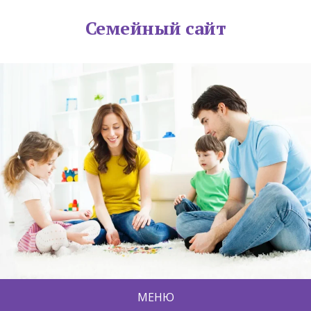
Семейный сайт
МЕНЮ