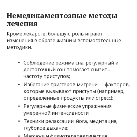
Немедикаментозные методы
лечения
Кроме лекарств, большую роль играют
изменения в образе жизни и вспомогательные
методики.
Соблюдение режима сна: регулярный и
достаточный сон помогает снизить
частоту приступов;
Избегание триггеров мигрени — факторов,
которые вызывают приступы (например,
определённые продукты или стресс);
Регулярные физические упражнения
умеренной интенсивности;
Техники релаксации: йога, медитация,
глубокое дыхание;
Массажи и физиотерапевтические