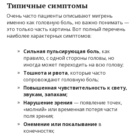
Типичные симптомы
Очень часто пациенты описывают мигрень
именно как головную боль, но важно понимать —
это только часть картины. Вот полный перечень
наиболее характерных симптомов:
Сильная пульсирующая боль
, как
правило, с одной стороны головы, но
иногда может переходить на всю голову;
Тошнота и рвота
, которые часто
сопровождают головную боль;
Повышенная чувствительность к свету,
звукам, запахам;
Нарушение зрения
— появление точек,
«молний» или временная потеря части
поля зрения;
Онемение или покалывание
в
конечностях;