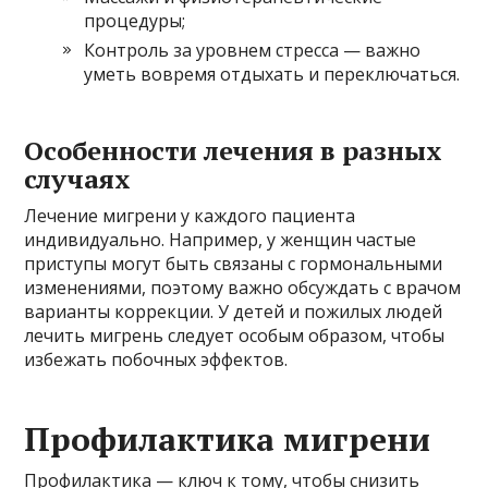
процедуры;
Контроль за уровнем стресса — важно
уметь вовремя отдыхать и переключаться.
Особенности лечения в разных
случаях
Лечение мигрени у каждого пациента
индивидуально. Например, у женщин частые
приступы могут быть связаны с гормональными
изменениями, поэтому важно обсуждать с врачом
варианты коррекции. У детей и пожилых людей
лечить мигрень следует особым образом, чтобы
избежать побочных эффектов.
Профилактика мигрени
Профилактика — ключ к тому, чтобы снизить