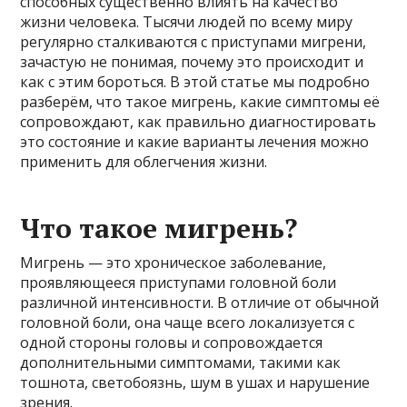
способных существенно влиять на качество
жизни человека. Тысячи людей по всему миру
регулярно сталкиваются с приступами мигрени,
зачастую не понимая, почему это происходит и
как с этим бороться. В этой статье мы подробно
разберём, что такое мигрень, какие симптомы её
сопровождают, как правильно диагностировать
это состояние и какие варианты лечения можно
применить для облегчения жизни.
Что такое мигрень?
Мигрень — это хроническое заболевание,
проявляющееся приступами головной боли
различной интенсивности. В отличие от обычной
головной боли, она чаще всего локализуется с
одной стороны головы и сопровождается
дополнительными симптомами, такими как
тошнота, светобоязнь, шум в ушах и нарушение
зрения.