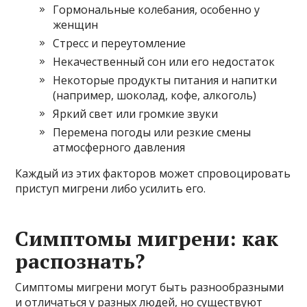
Гормональные колебания, особенно у
женщин
Стресс и переутомление
Некачественный сон или его недостаток
Некоторые продукты питания и напитки
(например, шоколад, кофе, алкоголь)
Яркий свет или громкие звуки
Перемена погоды или резкие смены
атмосферного давления
Каждый из этих факторов может спровоцировать
приступ мигрени либо усилить его.
Симптомы мигрени: как
распознать?
Симптомы мигрени могут быть разнообразными
и отличаться у разных людей, но существуют