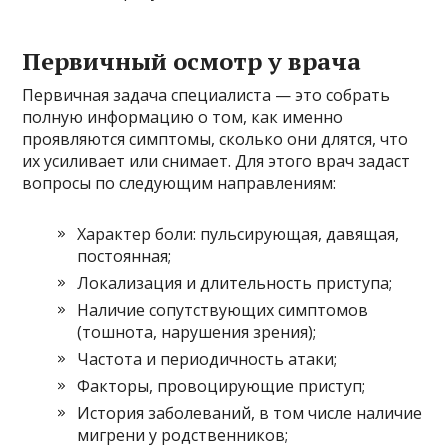
Первичный осмотр у врача
Первичная задача специалиста — это собрать
полную информацию о том, как именно
проявляются симптомы, сколько они длятся, что
их усиливает или снимает. Для этого врач задаст
вопросы по следующим направлениям:
Характер боли: пульсирующая, давящая,
постоянная;
Локализация и длительность приступа;
Наличие сопутствующих симптомов
(тошнота, нарушения зрения);
Частота и периодичность атаки;
Факторы, провоцирующие приступ;
История заболеваний, в том числе наличие
мигрени у родственников;