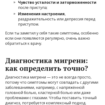
Чувство усталости и заторможенности
после приступа;
Изменения настроения
,
раздражительность или депрессия перед
приступом.
Если ты заметил у себя такие симптомы, особенно
если они появляются регулярно, очень важно
обратиться к врачу.
Диагностика мигрени:
как определить точно?
Диагностика мигрени — это не всегда просто,
потому что симптомы могут совпадать с другими
заболеваниями, например, с напряжённой
головной болью, кластерной болью или даже
проблемами с глазами. Чтобы поставить точный
диагноз, потребуется комплексный подход.