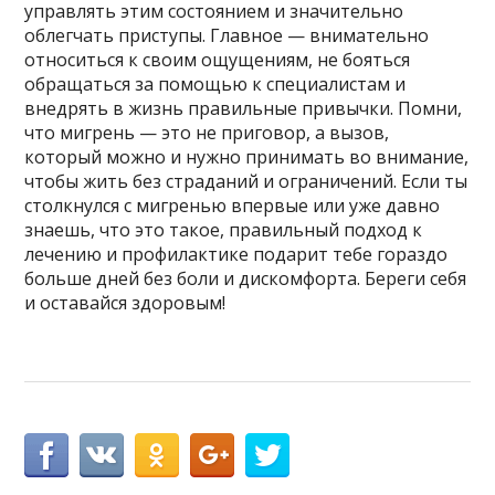
управлять этим состоянием и значительно
облегчать приступы. Главное — внимательно
относиться к своим ощущениям, не бояться
обращаться за помощью к специалистам и
внедрять в жизнь правильные привычки. Помни,
что мигрень — это не приговор, а вызов,
который можно и нужно принимать во внимание,
чтобы жить без страданий и ограничений. Если ты
столкнулся с мигренью впервые или уже давно
знаешь, что это такое, правильный подход к
лечению и профилактике подарит тебе гораздо
больше дней без боли и дискомфорта. Береги себя
и оставайся здоровым!