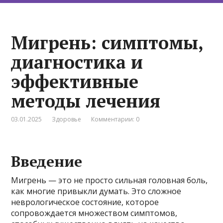
Мигрень: симптомы,
диагностика и
эффективные
методы лечения
03.01.2025
Здоровье
Комментарии: 0
Введение
Мигрень — это не просто сильная головная боль,
как многие привыкли думать. Это сложное
неврологическое состояние, которое
сопровождается множеством симптомов,