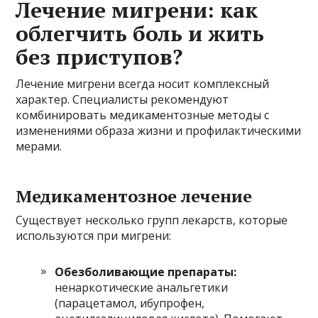
Лечение мигрени: как
облегчить боль и жить
без приступов?
Лечение мигрени всегда носит комплексный
характер. Специалисты рекомендуют
комбинировать медикаментозные методы с
изменениями образа жизни и профилактическими
мерами.
Медикаментозное лечение
Существует несколько групп лекарств, которые
используются при мигрени:
Обезболивающие препараты:
ненаркотические анальгетики
(парацетамол, ибупрофен,