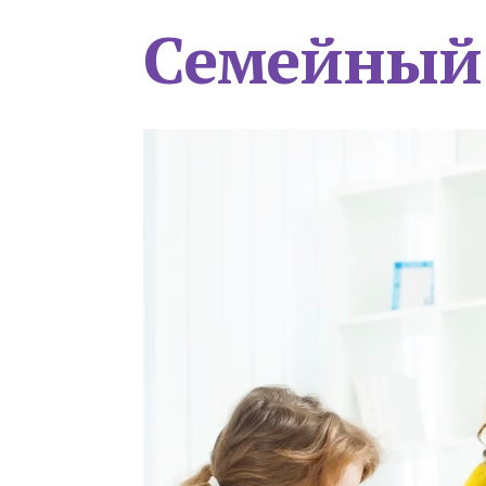
Семейный