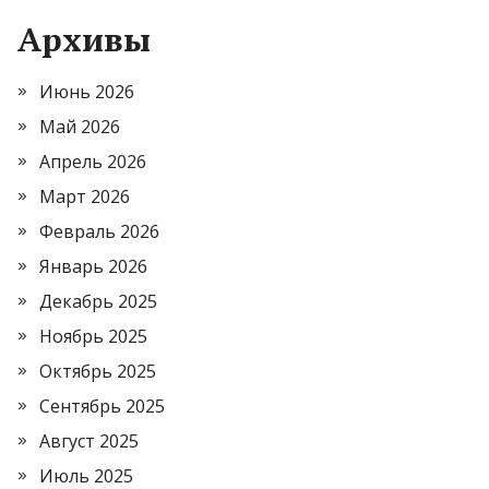
Архивы
Июнь 2026
Май 2026
Апрель 2026
Март 2026
Февраль 2026
Январь 2026
Декабрь 2025
Ноябрь 2025
Октябрь 2025
Сентябрь 2025
Август 2025
Июль 2025