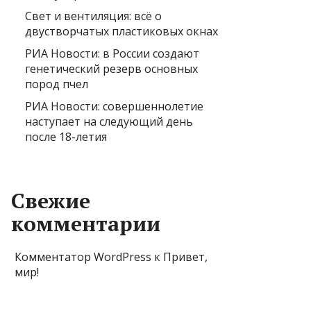
Свет и вентиляция: всё о
двустворчатых пластиковых окнах
РИА Новости: в России создают
генетический резерв основных
пород пчел
РИА Новости: совершеннолетие
наступает на следующий день
после 18-летия
Свежие
комментарии
Комментатор WordPress
к
Привет,
мир!