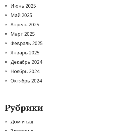
Июнь 2025
Май 2025
Апрель 2025
Март 2025
Февраль 2025
Январь 2025
Декабрь 2024
Ноябрь 2024
Октябрь 2024
Рубрики
Дом и сад