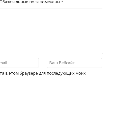
Обязательные поля помечены
*
айта в этом браузере для последующих моих