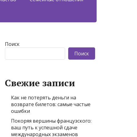
Поиск
Поиск
Свежие записи
Как не потерять деньги на
возврате билетов: самые частые
ошибки
Покоряя вершины французского:
ваш путь к успешной сдаче
международных экзаменов