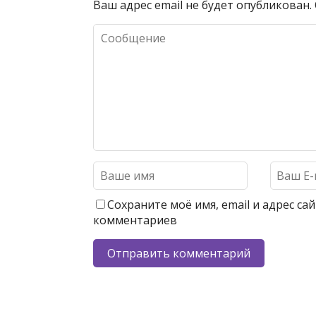
Ваш адрес email не будет опубликован.
Сохраните моё имя, email и адрес с
комментариев