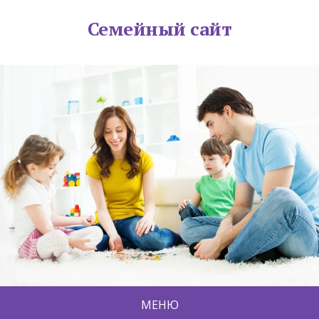
Семейный сайт
МЕНЮ