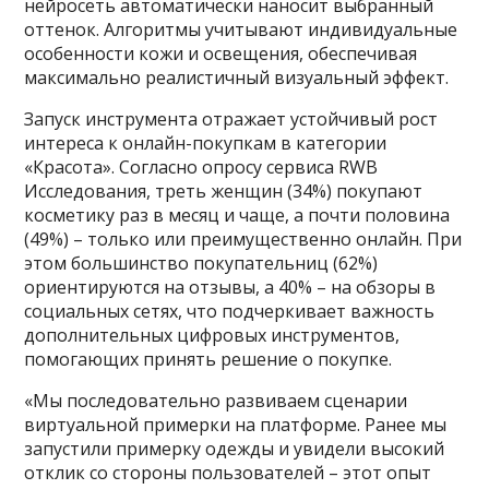
нейросеть автоматически наносит выбранный
оттенок. Алгоритмы учитывают индивидуальные
особенности кожи и освещения, обеспечивая
максимально реалистичный визуальный эффект.
Запуск инструмента отражает устойчивый рост
интереса к онлайн-покупкам в категории
«Красота». Согласно опросу сервиса RWB
Исследования, треть женщин (34%) покупают
косметику раз в месяц и чаще, а почти половина
(49%) – только или преимущественно онлайн. При
этом большинство покупательниц (62%)
ориентируются на отзывы, а 40% – на обзоры в
социальных сетях, что подчеркивает важность
дополнительных цифровых инструментов,
помогающих принять решение о покупке.
«Мы последовательно развиваем сценарии
виртуальной примерки на платформе. Ранее мы
запустили примерку одежды и увидели высокий
отклик со стороны пользователей – этот опыт