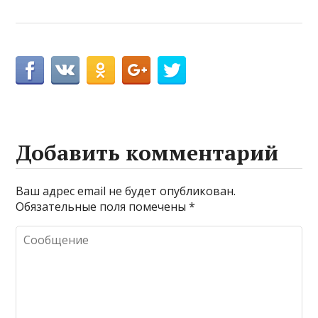
Добавить комментарий
Ваш адрес email не будет опубликован.
Обязательные поля помечены
*