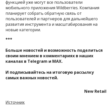
функцией уже могут все пользователи
мобильного приложения Wildberries. Компания
планирует собрать обратную связь от
пользователей и партнеров для дальнейшего
развития инструмента и масштабирования на
новые категории.
***
Больше новостей и возможность поделиться
своим мнением в комментариях в наших
каналах в
Telegram
и
MAX
.
И
подписывайтесь
на итоговую рассылку
самых важных новостей.
New Retail
Источник