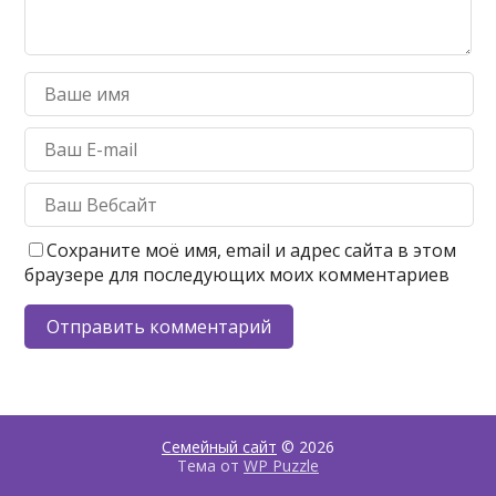
Сохраните моё имя, email и адрес сайта в этом
браузере для последующих моих комментариев
Семейный сайт
© 2026
Тема от
WP Puzzle