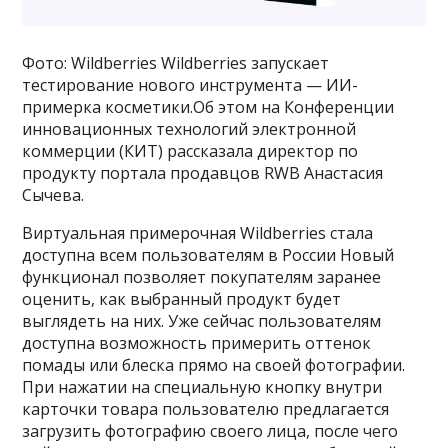
Фото: Wildberries Wildberries запускает
тестирование нового инструмента — ИИ-
примерка косметики.Об этом на Конференции
инновационных технологий электронной
коммерции (КИТ) рассказала директор по
продукту портала продавцов RWB Анастасия
Сычева.
Виртуальная примерочная Wildberries стала
доступна всем пользователям в России Новый
функционал позволяет покупателям заранее
оценить, как выбранный продукт будет
выглядеть на них. Уже сейчас пользователям
доступна возможность примерить оттенок
помады или блеска прямо на своей фотографии.
При нажатии на специальную кнопку внутри
карточки товара пользователю предлагается
загрузить фотографию своего лица, после чего