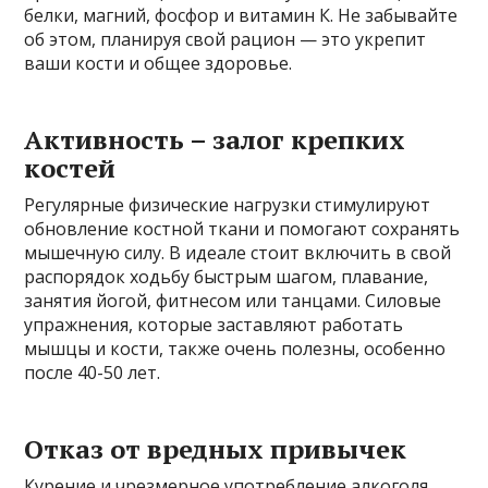
белки, магний, фосфор и витамин К. Не забывайте
об этом, планируя свой рацион — это укрепит
ваши кости и общее здоровье.
Активность – залог крепких
костей
Регулярные физические нагрузки стимулируют
обновление костной ткани и помогают сохранять
мышечную силу. В идеале стоит включить в свой
распорядок ходьбу быстрым шагом, плавание,
занятия йогой, фитнесом или танцами. Силовые
упражнения, которые заставляют работать
мышцы и кости, также очень полезны, особенно
после 40-50 лет.
Отказ от вредных привычек
Курение и чрезмерное употребление алкоголя