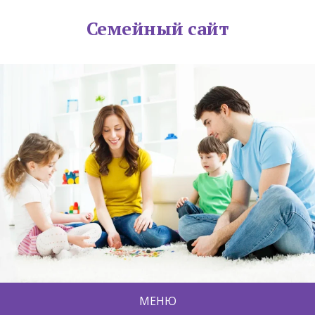
Семейный сайт
МЕНЮ