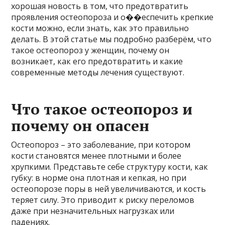
хорошая новость в том, что предотвратить
проявления остеопороза и о��еспечить крепкие
кости можно, если знать, как это правильно
делать. В этой статье мы подробно разберём, что
такое остеопороз у женщин, почему он
возникает, как его предотвратить и какие
современные методы лечения существуют.
Что такое остеопороз и
почему он опасен
Остеопороз – это заболевание, при котором
кости становятся менее плотными и более
хрупкими. Представьте себе структуру кости, как
губку: в норме она плотная и кепкая, но при
остеопорозе поры в ней увеличиваются, и кость
теряет силу. Это приводит к риску переломов
даже при незначительных нагрузках или
падениях.