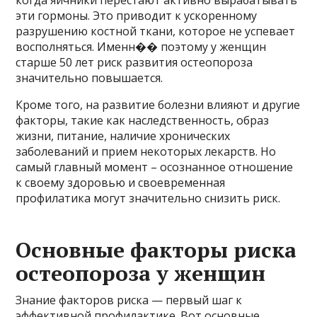
эти гормоны. Это приводит к ускоренному
разрушению костной ткани, которое не успевает
восполняться. Именн�� поэтому у женщин
старше 50 лет риск развития остеопороза
значительно повышается.
Кроме того, на развитие болезни влияют и другие
факторы, такие как наследственность, образ
жизни, питание, наличие хронических
заболеваний и прием некоторых лекарств. Но
самый главный момент – осознанное отношение
к своему здоровью и своевременная
профилатика могут значительно снизить риск.
Основные факторы риска
остеопороза у женщин
Знание факторов риска — первый шаг к
эффективной профилактике. Вот основные