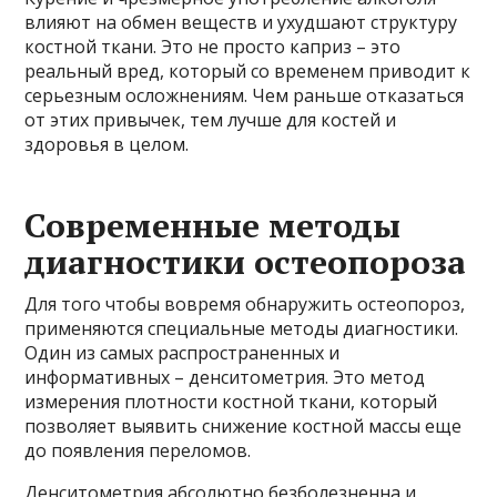
влияют на обмен веществ и ухудшают структуру
костной ткани. Это не просто каприз – это
реальный вред, который со временем приводит к
серьезным осложнениям. Чем раньше отказаться
от этих привычек, тем лучше для костей и
здоровья в целом.
Современные методы
диагностики остеопороза
Для того чтобы вовремя обнаружить остеопороз,
применяются специальные методы диагностики.
Один из самых распространенных и
информативных – денситометрия. Это метод
измерения плотности костной ткани, который
позволяет выявить снижение костной массы еще
до появления переломов.
Денситометрия абсолютно безболезненна и