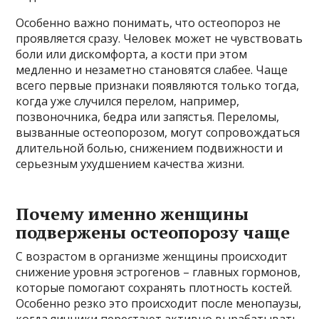
Особенно важно понимать, что остеопороз не
проявляется сразу. Человек может не чувствовать
боли или дискомфорта, а кости при этом
медленно и незаметно становятся слабее. Чаще
всего первые признаки появляются только тогда,
когда уже случился перелом, например,
позвоночника, бедра или запястья. Переломы,
вызванные остеопорозом, могут сопровождаться
длительной болью, снижением подвижности и
серьезным ухудшением качества жизни.
Почему именно женщины
подвержены остеопорозу чаще
С возрастом в организме женщины происходит
снижение уровня эстрогенов – главных гормонов,
которые помогают сохранять плотность костей.
Особенно резко это происходит после менопаузы,
когда яичники перестают активно вырабатывать