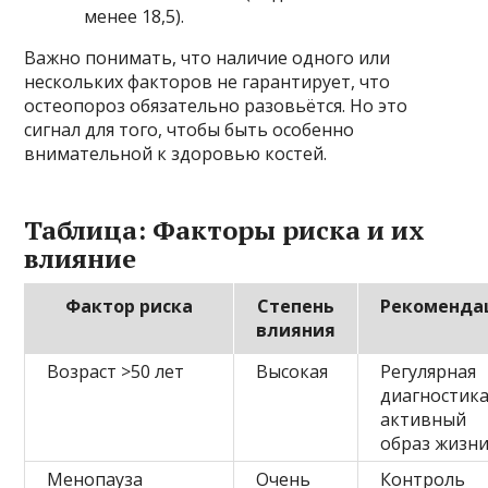
менее 18,5).
Важно понимать, что наличие одного или
нескольких факторов не гарантирует, что
остеопороз обязательно разовьётся. Но это
сигнал для того, чтобы быть особенно
внимательной к здоровью костей.
Таблица: Факторы риска и их
влияние
Фактор риска
Степень
Рекоменда
влияния
Возраст >50 лет
Высокая
Регулярная
диагностика
активный
образ жизн
Менопауза
Очень
Контроль