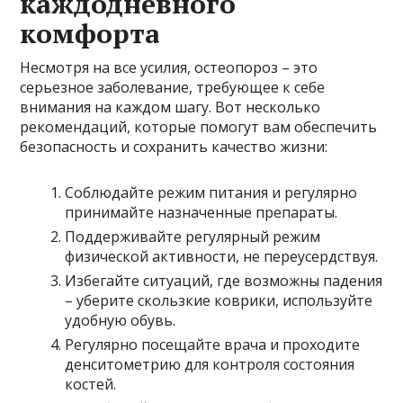
каждодневного
комфорта
Несмотря на все усилия, остеопороз – это
серьезное заболевание, требующее к себе
внимания на каждом шагу. Вот несколько
рекомендаций, которые помогут вам обеспечить
безопасность и сохранить качество жизни:
Соблюдайте режим питания и регулярно
принимайте назначенные препараты.
Поддерживайте регулярный режим
физической активности, не переусердствуя.
Избегайте ситуаций, где возможны падения
– уберите скользкие коврики, используйте
удобную обувь.
Регулярно посещайте врача и проходите
денситометрию для контроля состояния
костей.