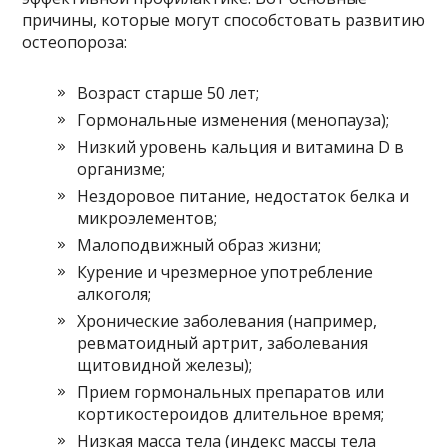
причины, которые могут способстовать развитию
остеопороза:
Возраст старше 50 лет;
Гормональные изменения (менопауза);
Низкий уровень кальция и витамина D в
организме;
Нездоровое питание, недостаток белка и
микроэлементов;
Малоподвижный образ жизни;
Курение и чрезмерное употребление
алкоголя;
Хронические заболевания (например,
ревматоидный артрит, заболевания
щитовидной железы);
Прием гормональных препаратов или
кортикостероидов длительное время;
Низкая масса тела (индекс массы тела