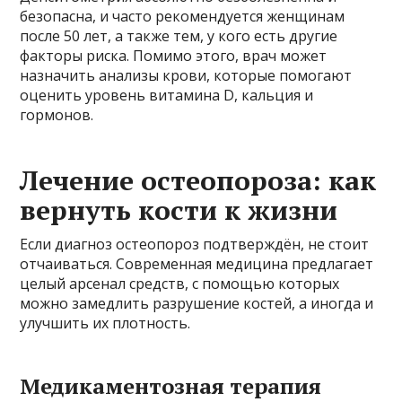
безопасна, и часто рекомендуется женщинам
после 50 лет, а также тем, у кого есть другие
факторы риска. Помимо этого, врач может
назначить анализы крови, которые помогают
оценить уровень витамина D, кальция и
гормонов.
Лечение остеопороза: как
вернуть кости к жизни
Если диагноз остеопороз подтверждён, не стоит
отчаиваться. Современная медицина предлагает
целый арсенал средств, с помощью которых
можно замедлить разрушение костей, а иногда и
улучшить их плотность.
Медикаментозная терапия