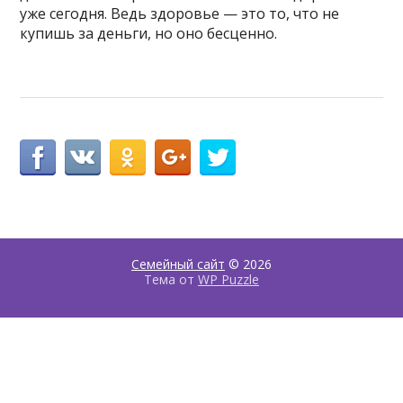
уже сегодня. Ведь здоровье — это то, что не
купишь за деньги, но оно бесценно.
Семейный сайт
© 2026
Тема от
WP Puzzle