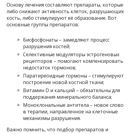
Основу лечения составляют препараты, которые
либо снижают активность клеток, разрушающих
кость, либо стимулируют её образование. Вот
основные группы препаратов:
Бисфосфонаты – замедляют процесс
разрушения костей;
Селективные модуляторы эстрогеновых
рецепторов – помогают компенсировать
недостаток гормонов;
Паратиреоидные гормоны – стимулируют
построение новой костной ткани;
Витамин D и кальций – обязательны для
поддержания минерального баланса;
Моноклональные антитела – новое слово
в терапии, направленное на клеточные
механизмы разрушения.
Важно помнить, что подбор препаратов и