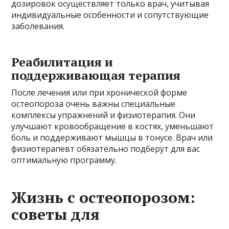
дозировок осуществляет только врач, учитывая
индивидуальные особенности и сопутствующие
заболевания.
Реабилитация и
поддерживающая терапия
После лечения или при хронической форме
остеопороза очень важны специальные
комплексы упражнений и физиотерапия. Они
улучшают кровообращение в костях, уменьшают
боль и поддерживают мышцы в тонусе. Врач или
физиотерапевт обязательно подберут для вас
оптимальную программу.
Жизнь с остеопорозом:
советы для