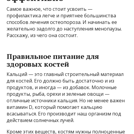
Самое важное, что стоит усвоить —
профилактика легче и приятнее большинства
способов лечения остеопороза. И начинать ее
желательно задолго до наступления менопаузы.
Расскажу, из чего она состоит.
Правильное питание для
здоровых костей
Кальций — это главный строительный материал
для костей. Его должно быть достаточно и из
продуктов, и иногда — из добавок. Молочные
продукты, рыба, орехи и зеленые овощи —
отличные источники кальция. Но не менее важен
витамин D, который помогает кальцию
всасываться. Его производит наш организм под
действием солнечных лучей.
Кроме этих веществ, костям нужны полноценные