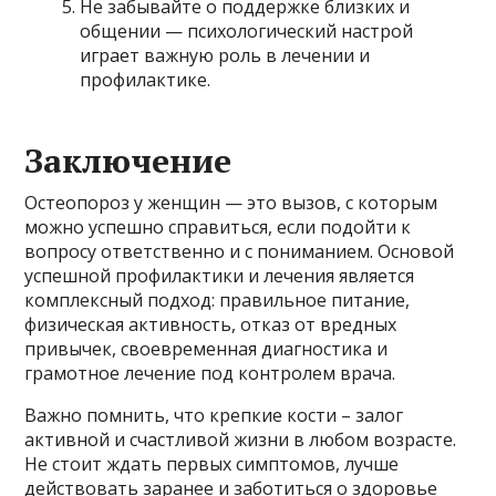
Не забывайте о поддержке близких и
общении — психологический настрой
играет важную роль в лечении и
профилактике.
Заключение
Остеопороз у женщин — это вызов, с которым
можно успешно справиться, если подойти к
вопросу ответственно и с пониманием. Основой
успешной профилактики и лечения является
комплексный подход: правильное питание,
физическая активность, отказ от вредных
привычек, своевременная диагностика и
грамотное лечение под контролем врача.
Важно помнить, что крепкие кости – залог
активной и счастливой жизни в любом возрасте.
Не стоит ждать первых симптомов, лучше
действовать заранее и заботиться о здоровье