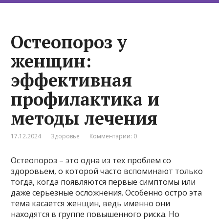
Остеопороз у
женщин:
эффективная
профилактика и
методы лечения
17.12.2024
Здоровье
Комментарии: 0
Остеопороз – это одна из тех проблем со
здоровьем, о которой часто вспоминают только
тогда, когда появляются первые симптомы или
даже серьезные осложнения. Особенно остро эта
тема касается женщин, ведь именно они
находятся в группе повышенного риска. Но