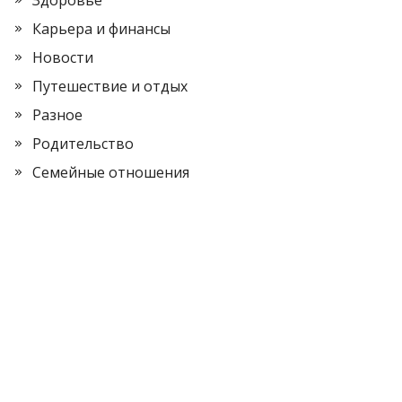
Здоровье
Карьера и финансы
Новости
Путешествие и отдых
Разное
Родительство
Семейные отношения