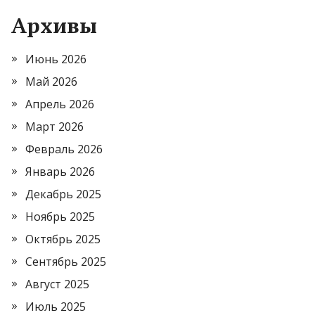
Архивы
Июнь 2026
Май 2026
Апрель 2026
Март 2026
Февраль 2026
Январь 2026
Декабрь 2025
Ноябрь 2025
Октябрь 2025
Сентябрь 2025
Август 2025
Июль 2025