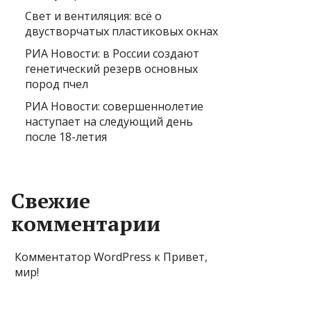
Свет и вентиляция: всё о
двустворчатых пластиковых окнах
РИА Новости: в России создают
генетический резерв основных
пород пчел
РИА Новости: совершеннолетие
наступает на следующий день
после 18-летия
Свежие
комментарии
Комментатор WordPress
к
Привет,
мир!