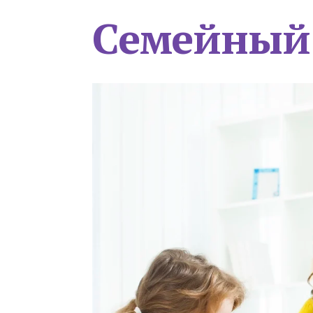
Семейный