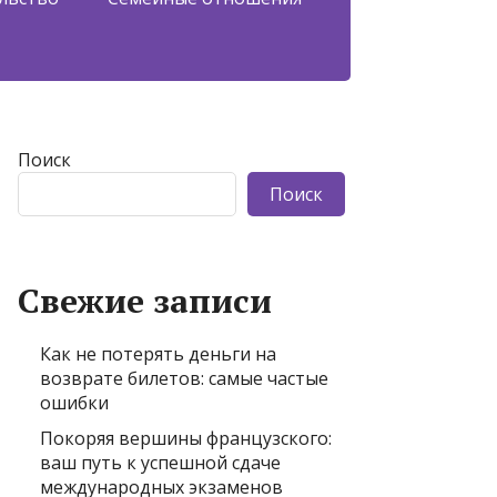
Поиск
Поиск
Свежие записи
Как не потерять деньги на
возврате билетов: самые частые
ошибки
Покоряя вершины французского:
ваш путь к успешной сдаче
международных экзаменов