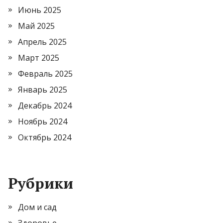
Июнь 2025
Май 2025
Апрель 2025
Март 2025
Февраль 2025
Январь 2025
Декабрь 2024
Ноябрь 2024
Октябрь 2024
Рубрики
Дом и сад