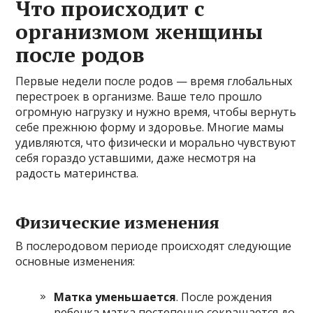
Что происходит с
организмом женщины
после родов
Первые недели после родов — время глобальных
перестроек в организме. Ваше тело прошло
огромную нагрузку и нужно время, чтобы вернуть
себе прежнюю форму и здоровье. Многие мамы
удивляются, что физически и морально чувствуют
себя гораздо уставшими, даже несмотря на
радость материнства.
Физические изменения
В послеродовом периоде происходят следующие
основные изменения:
Матка уменьшается
. После рождения
ребенка матка постепенно сокращается до