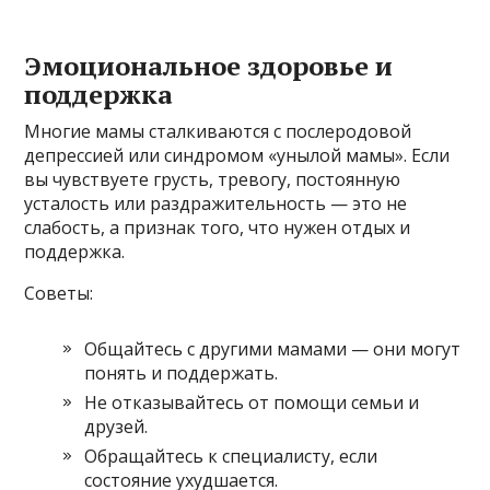
Эмоциональное здоровье и
поддержка
Многие мамы сталкиваются с послеродовой
депрессией или синдромом «унылой мамы». Если
вы чувствуете грусть, тревогу, постоянную
усталость или раздражительность — это не
слабость, а признак того, что нужен отдых и
поддержка.
Советы:
Общайтесь с другими мамами — они могут
понять и поддержать.
Не отказывайтесь от помощи семьи и
друзей.
Обращайтесь к специалисту, если
состояние ухудшается.