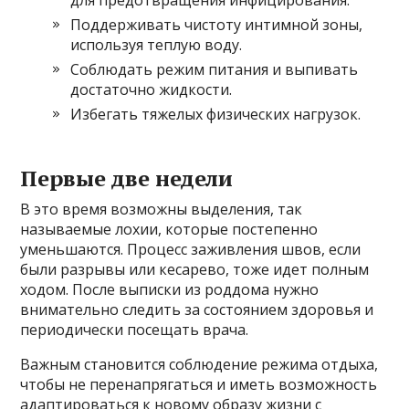
Поддерживать чистоту интимной зоны,
используя теплую воду.
Соблюдать режим питания и выпивать
достаточно жидкости.
Избегать тяжелых физических нагрузок.
Первые две недели
В это время возможны выделения, так
называемые лохии, которые постепенно
уменьшаются. Процесс заживления швов, если
были разрывы или кесарево, тоже идет полным
ходом. После выписки из роддома нужно
внимательно следить за состоянием здоровья и
периодически посещать врача.
Важным становится соблюдение режима отдыха,
чтобы не перенапрягаться и иметь возможность
адаптироваться к новому образу жизни с