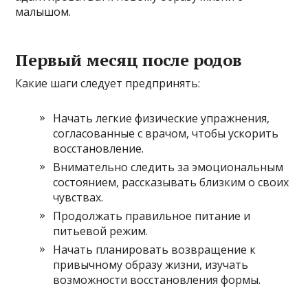
малышом.
Первый месяц после родов
Какие шаги следует предпринять:
Начать легкие физические упражнения,
согласованные с врачом, чтобы ускорить
восстановление.
Внимательно следить за эмоциональным
состоянием, рассказывать близким о своих
чувствах.
Продолжать правильное питание и
питьевой режим.
Начать планировать возвращение к
привычному образу жизни, изучать
возможности восстановления формы.