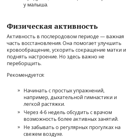
у малыша.
Физическая активность
Активность в послеродовом периоде — важная
часть восстановления. Она помогает улучшить
кровообращение, ускорить сокращение матки и
поднять настроение. Но здесь важно не
переборщить.
Рекомендуется:
Начинать с простых упражнений,
например, дыхательной гимнастики и
легкой растяжки.
Через 4-6 недель обсудить с врачом
возможность более активных занятий.
Не забывать о регулярных прогулках на
свежем воздухе.