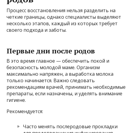
Процесс восстановления нельзя разделить на
четкие границы, однако специалисты выделяют
несколько этапов, каждый из которых требует
своего подхода и заботы.
Первые дни после родов
В это время главное — обеспечить покой и
безопасность молодой маме. Организм
максимально напряжен, а выработка молока
только начинается. Важно следовать
рекомендациям врачей, принимать необходимые
препараты, если назначены, и уделять внимание
гигиене.
Рекомендуется:
Часто менять послеродовые прокладки
для предотвращения инфицирования.