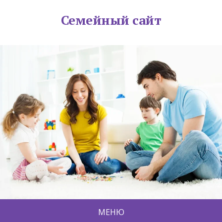
Семейный сайт
МЕНЮ