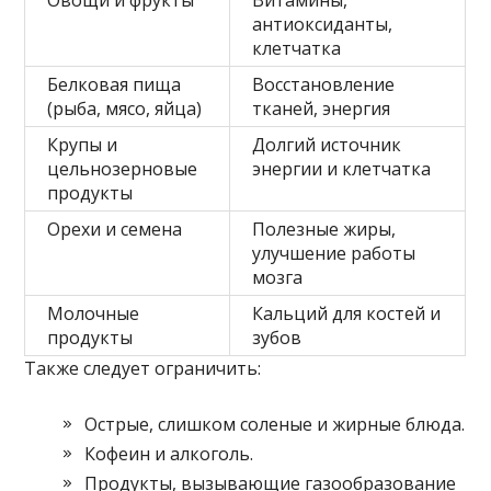
антиоксиданты,
клетчатка
Белковая пища
Восстановление
(рыба, мясо, яйца)
тканей, энергия
Крупы и
Долгий источник
цельнозерновые
энергии и клетчатка
продукты
Орехи и семена
Полезные жиры,
улучшение работы
мозга
Молочные
Кальций для костей и
продукты
зубов
Также следует ограничить:
Острые, слишком соленые и жирные блюда.
Кофеин и алкоголь.
Продукты, вызывающие газообразование