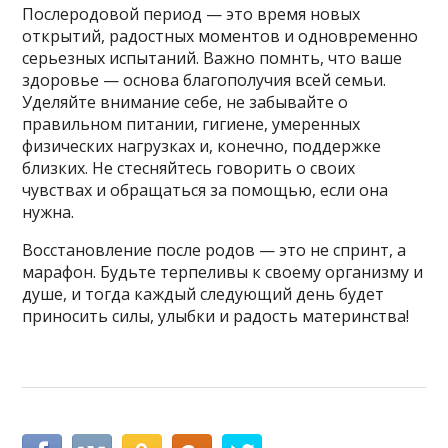
Послеродовой период — это время новых
открытий, радостных моментов и одновременно
серьезных испытаний. Важно помнть, что ваше
здоровье — основа благополучия всей семьи.
Уделяйте внимание себе, не забывайте о
правильном питании, гигиене, умеренных
физических нагрузках и, конечно, поддержке
близких. Не стесняйтесь говорить о своих
чувствах и обращаться за помощью, если она
нужна.
Восстановление после родов — это не спринт, а
марафон. Будьте терпеливы к своему организму и
душе, и тогда каждый следующий день будет
приносить силы, улыбки и радость материнства!