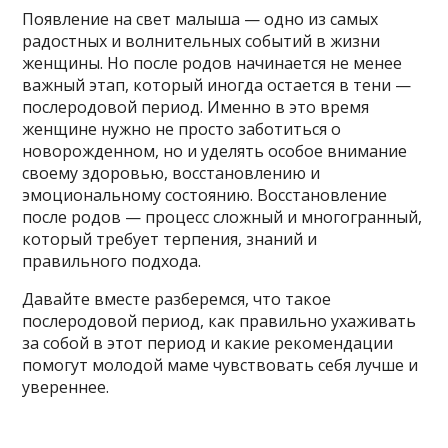
Появление на свет малыша — одно из самых
радостных и волнительных событий в жизни
женщины. Но после родов начинается не менее
важный этап, который иногда остается в тени —
послеродовой период. Именно в это время
женщине нужно не просто заботиться о
новорожденном, но и уделять особое внимание
своему здоровью, восстановлению и
эмоциональному состоянию. Восстановление
после родов — процесс сложный и многогранный,
который требует терпения, знаний и
правильного подхода.
Давайте вместе разберемся, что такое
послеродовой период, как правильно ухаживать
за собой в этот период и какие рекомендации
помогут молодой маме чувствовать себя лучше и
увереннее.