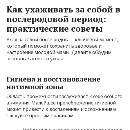
Как ухаживать за собой в
послеродовой период:
практические советы
Уход за собой после родов — ключевой момент,
который поможет сохранить здоровье и
настроение молодой мамы. Давайте обсудим
основные аспекты ухода.
Гигиена и восстановление
интимной зоны
Область промежности заслуживает к себе особого
внимания. Малейшее пренебрежение гигиеной
может привести к воспалениям и осложнениям.
Следуйте простым правилам: