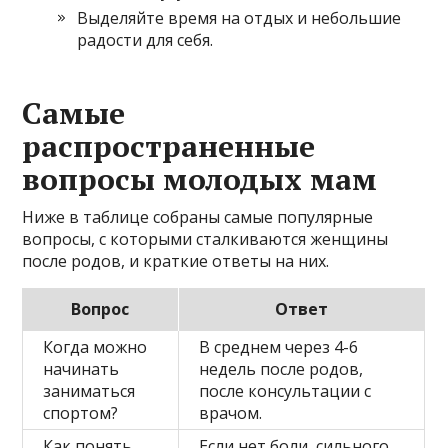
Выделяйте время на отдых и небольшие
радости для себя.
Самые
распространенные
вопросы молодых мам
Ниже в таблице собраны самые популярные
вопросы, с которыми сталкиваются женщины
после родов, и краткие ответы на них.
Вопрос
Ответ
Когда можно
В среднем через 4-6
начинать
недель после родов,
заниматься
после консультации с
спортом?
врачом.
Как понять,
Если нет боли, сильного