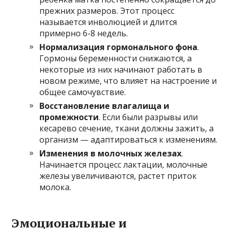
прежних размеров. Этот процесс
называется инволюцией и длится
примерно 6-8 недель.
Нормализация гормонального фона
.
Гормоны беременности снижаются, а
некоторые из них начинают работать в
новом режиме, что влияет на настроение и
общее самочувствие.
Восстановление влагалища и
промежности
. Если были разрывы или
кесарево сечение, ткани должны зажить, а
организм — адаптироваться к изменениям.
Изменения в молочных железах
.
Начинается процесс лактации, молочные
железы увеличиваются, растет приток
молока.
Эмоциональные и