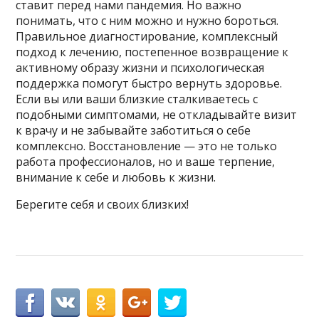
ставит перед нами пандемия. Но важно
понимать, что с ним можно и нужно бороться.
Правильное диагностирование, комплексный
подход к лечению, постепенное возвращение к
активному образу жизни и психологическая
поддержка помогут быстро вернуть здоровье.
Если вы или ваши близкие сталкиваетесь с
подобными симптомами, не откладывайте визит
к врачу и не забывайте заботиться о себе
комплексно. Восстановление — это не только
работа профессионалов, но и ваше терпение,
внимание к себе и любовь к жизни.
Берегите себя и своих близких!