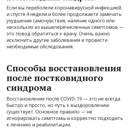
Если вы переболели коронавирусной инфекцией,
и спустя 4 недели и более продолжаете замечать
ухудшение самочувствия, наличие одного или
нескольких из вышеперечисленных симптомов —
это повод обратиться к врачу. Очень важно
исключить другие заболевания и провести
необходимые обследования.
Способы восстановления
после постковидного
синдрома
Восстановление после COVID-19 — это не всегда
быстро и просто, но путь к выздоровлению
существует. Основное правило — не
игнорировать симптомы и корректно подходить
к лечению и реабилитации.