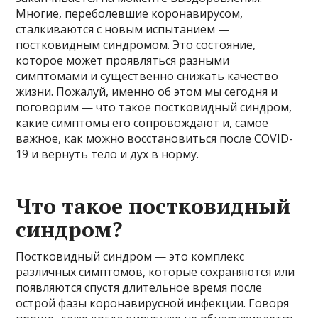
Многие, переболевшие коронавирусом,
сталкиваются с новым испытанием —
постковидным синдромом. Это состояние,
которое может проявляться разными
симптомами и существенно снижать качество
жизни. Пожалуй, именно об этом мы сегодня и
поговорим — что такое постковидный синдром,
какие симптомы его сопровождают и, самое
важное, как можно восстановиться после COVID-
19 и вернуть тело и дух в норму.
Что такое постковидный
синдром?
Постковидный синдром — это комплекс
различных симптомов, которые сохраняются или
появляются спустя длительное время после
острой фазы коронавирусной инфекции. Говоря