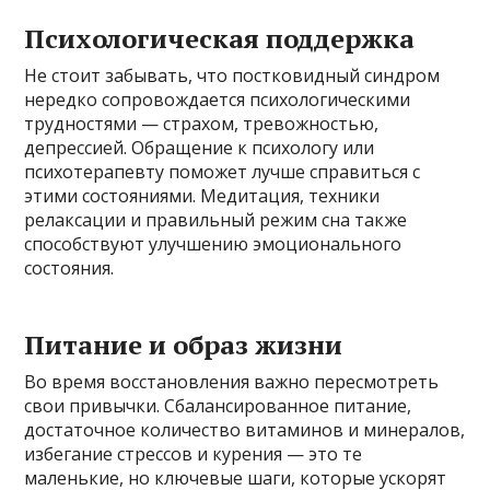
Психологическая поддержка
Не стоит забывать, что постковидный синдром
нередко сопровождается психологическими
трудностями — страхом, тревожностью,
депрессией. Обращение к психологу или
психотерапевту поможет лучше справиться с
этими состояниями. Медитация, техники
релаксации и правильный режим сна также
способствуют улучшению эмоционального
состояния.
Питание и образ жизни
Во время восстановления важно пересмотреть
свои привычки. Сбалансированное питание,
достаточное количество витаминов и минералов,
избегание стрессов и курения — это те
маленькие, но ключевые шаги, которые ускорят