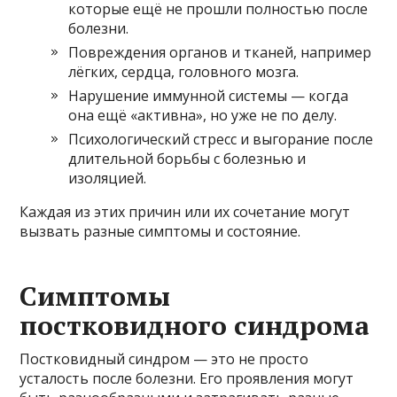
которые ещё не прошли полностью после
болезни.
Повреждения органов и тканей, например
лёгких, сердца, головного мозга.
Нарушение иммунной системы — когда
она ещё «активна», но уже не по делу.
Психологический стресс и выгорание после
длительной борьбы с болезнью и
изоляцией.
Каждая из этих причин или их сочетание могут
вызвать разные симптомы и состояние.
Симптомы
постковидного синдрома
Постковидный синдром — это не просто
усталость после болезни. Его проявления могут