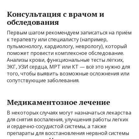
Консультация с врачом и
обследования
Первым шагом рекомендуем записаться на приём
к терапевту или специалисту (например,
пульмонологу, кардиологу, неврологу), который
поможет провести комплексное обследование.
Анализы крови, функциональные тесты лёгких,
ЭКГ, УЗИ сердца, МРТ или КТ — всё это нужно для
того, чтобы выявить возможные осложнения или
сопутствующие заболевания.
Медикаментозное лечение
В некоторых случаях могут назначаться лекарства
для снятия воспаления, улучшения работы легких
и сердечно-сосудистой системы, а также
препараты для восстановления нервной системы