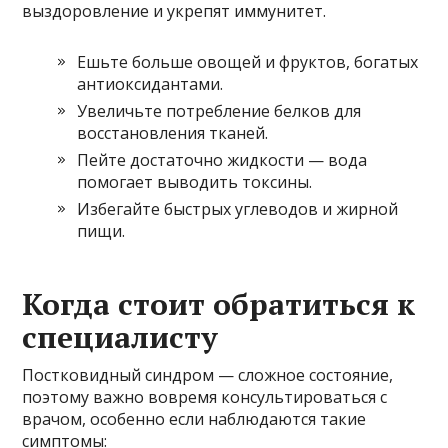
выздоровление и укрепят иммунитет.
Ешьте больше овощей и фруктов, богатых
антиоксидантами.
Увеличьте потребление белков для
восстановления тканей.
Пейте достаточно жидкости — вода
помогает выводить токсины.
Избегайте быстрых углеводов и жирной
пищи.
Когда стоит обратиться к
специалисту
Постковидный синдром — сложное состояние,
поэтому важно вовремя консультироваться с
врачом, особенно если наблюдаются такие
симптомы: