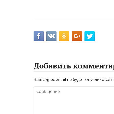
Добавить коммента
Ваш адрес email не будет опубликован.