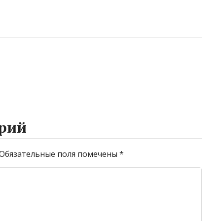
рий
Обязательные поля помечены
*