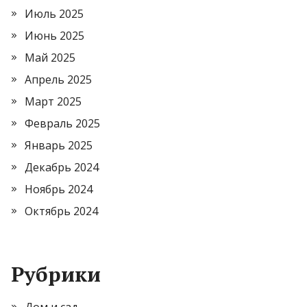
Июль 2025
Июнь 2025
Май 2025
Апрель 2025
Март 2025
Февраль 2025
Январь 2025
Декабрь 2024
Ноябрь 2024
Октябрь 2024
Рубрики