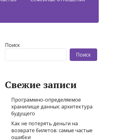
Поиск
Поиск
Свежие записи
Программно-определяемое
хранилище данных: архитектура
будущего
Как не потерять деньги на
возврате билетов: самые частые
ошибки