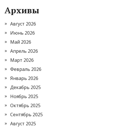
Архивы
Август 2026
Июнь 2026
Май 2026
Апрель 2026
Март 2026
Февраль 2026
Январь 2026
Декабрь 2025
Ноябрь 2025
Октябрь 2025
Сентябрь 2025
Август 2025