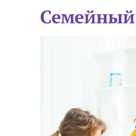
Семейный