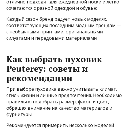
отлично подходят для ежедневной носки и легко
сочетаются с разной одеждой и обувью.
Каждый сезон бренд радует новых моделях,
соответствующих последним модным трендам —
с необычными принтами, оригинальными
силуэтами и передовыми материалами.
Как выбрать пуховик
Peuterey: советы и
рекомендации
При выборе пуховика важно учитывать климат,
стиль жизни и личные предпочтения. Необходимо
правильно подобрать размер, фасон и цвет,
обращая внимание на качество материалов и
фурнитуры.
Рекомендуется примерить несколько моделей