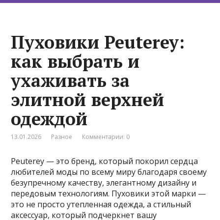
Пуховики Peuterey:
как выбрать и
ухаживать за
элитной верхней
одеждой
13.01.2026
Разное
Комментарии: 0
Peuterey — это бренд, который покорил сердца
любителей моды по всему миру благодаря своему
безупречному качеству, элегантному дизайну и
передовым технологиям. Пуховики этой марки —
это не просто утепленная одежда, а стильный
аксессуар, который подчеркнет вашу