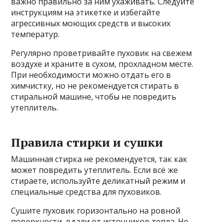
важно правильно за ним ухаживать. Следуйте
инструкциям на этикетке и избегайте
агрессивных моющих средств и высоких
температур.
Регулярно проветривайте пуховик на свежем
воздухе и храните в сухом, прохладном месте.
При необходимости можно отдать его в
химчистку, но не рекомендуется стирать в
стиральной машине, чтобы не повредить
утеплитель.
Правила стирки и сушки
Машинная стирка не рекомендуется, так как
может повредить утеплитель. Если всё же
стираете, используйте деликатный режим и
специальные средства для пуховиков.
Сушите пуховик горизонтально на ровной
поверхности, вдали от источников тепла. Не