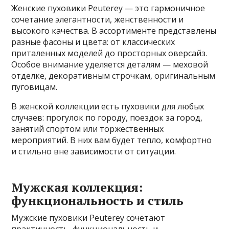
Женские пуховики Peuterey — это гармоничное
сочетание элегантности, женственности и
высокого качества. В ассортименте представлены
разные фасоны и цвета: от классических
приталенных моделей до просторных оверсайз.
Особое внимание уделяется деталям — меховой
отделке, декоративным строчкам, оригинальным
пуговицам.
В женской коллекции есть пуховики для любых
случаев: прогулок по городу, поездок за город,
занятий спортом или торжественных
мероприятий. В них вам будет тепло, комфортно
и стильно вне зависимости от ситуации.
Мужская коллекция:
функциональность и стиль
Мужские пуховики Peuterey сочетают