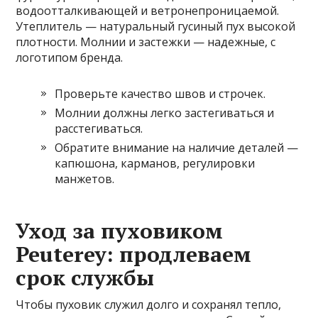
водоотталкивающей и ветронепроницаемой.
Утеплитель — натуральный гусиный пух высокой
плотности. Молнии и застежки — надежные, с
логотипом бренда.
Проверьте качество швов и строчек.
Молнии должны легко застегиваться и
расстегиваться.
Обратите внимание на наличие деталей —
капюшона, карманов, регулировки
манжетов.
Уход за пуховиком
Peuterey: продлеваем
срок службы
Чтобы пуховик служил долго и сохранял тепло,