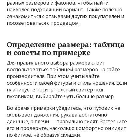
разных размеров и фасонов, чтобы найти
наиболее подходящий вариант. Также полезно
ознакомиться с отзывами других покупателей и
посоветоваться с продавцом.
Определение размера: таблица
и советы по примерке
Для правильного выбора размера стоит
воспользоваться таблицей размеров на сайте
производителя. При этом учитывайте
особенности своей фигуры и стиль ношения. Если
планируете носить толстый свитер под
пуховиком, выбирайте чуть больше размер.
Во время примерки убедитесь, что пуховик не
сковывает движения, рукава достаточно
длинные, а плечи — правильно сидят. Застегните
его и проверьте, насколько комфортно он сидит
по фигуре, не образуя складки.