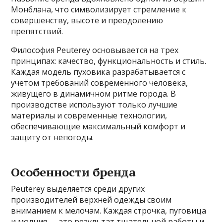
Монблана, что символизирует стремление к
совершенству, высоте и преодолению
препятствий.
Философия Peuterey основывается на трех
принципах: качество, функциональность и стиль.
Каждая модель пуховика разрабатывается с
учетом требований современного человека,
живущего в динамичном ритме города. В
производстве используют только лучшие
материалы и современные технологии,
обеспечивающие максимальный комфорт и
защиту от непогоды.
Особенности бренда
Peuterey выделяется среди других
производителей верхней одежды своим
вниманием к мелочам. Каждая строчка, пуговица
и молния — это результат тщательной работы и