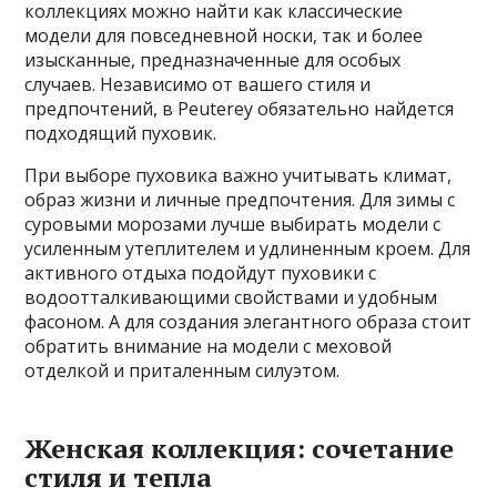
коллекциях можно найти как классические
модели для повседневной носки, так и более
изысканные, предназначенные для особых
случаев. Независимо от вашего стиля и
предпочтений, в Peuterey обязательно найдется
подходящий пуховик.
При выборе пуховика важно учитывать климат,
образ жизни и личные предпочтения. Для зимы с
суровыми морозами лучше выбирать модели с
усиленным утеплителем и удлиненным кроем. Для
активного отдыха подойдут пуховики с
водоотталкивающими свойствами и удобным
фасоном. А для создания элегантного образа стоит
обратить внимание на модели с меховой
отделкой и приталенным силуэтом.
Женская коллекция: сочетание
стиля и тепла