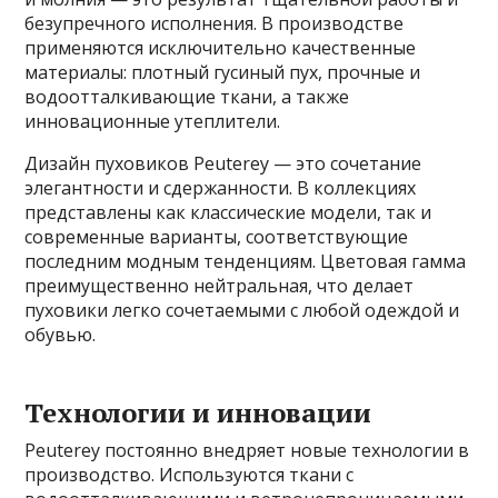
безупречного исполнения. В производстве
применяются исключительно качественные
материалы: плотный гусиный пух, прочные и
водоотталкивающие ткани, а также
инновационные утеплители.
Дизайн пуховиков Peuterey — это сочетание
элегантности и сдержанности. В коллекциях
представлены как классические модели, так и
современные варианты, соответствующие
последним модным тенденциям. Цветовая гамма
преимущественно нейтральная, что делает
пуховики легко сочетаемыми с любой одеждой и
обувью.
Технологии и инновации
Peuterey постоянно внедряет новые технологии в
производство. Используются ткани с