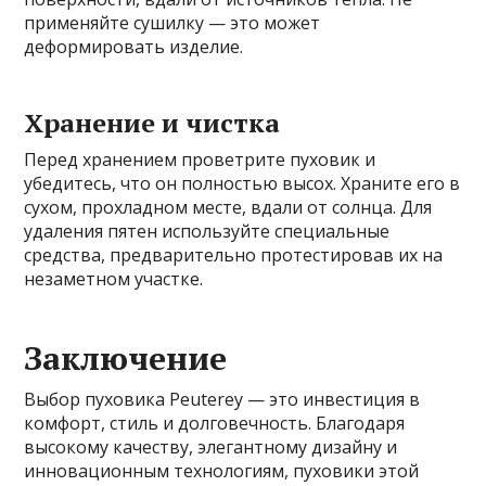
применяйте сушилку — это может
деформировать изделие.
Хранение и чистка
Перед хранением проветрите пуховик и
убедитесь, что он полностью высох. Храните его в
сухом, прохладном месте, вдали от солнца. Для
удаления пятен используйте специальные
средства, предварительно протестировав их на
незаметном участке.
Заключение
Выбор пуховика Peuterey — это инвестиция в
комфорт, стиль и долговечность. Благодаря
высокому качеству, элегантному дизайну и
инновационным технологиям, пуховики этой