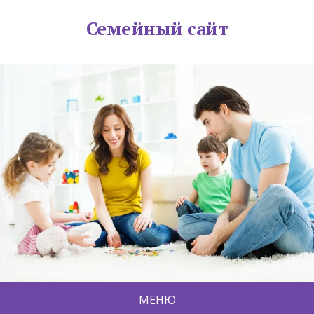
Семейный сайт
МЕНЮ