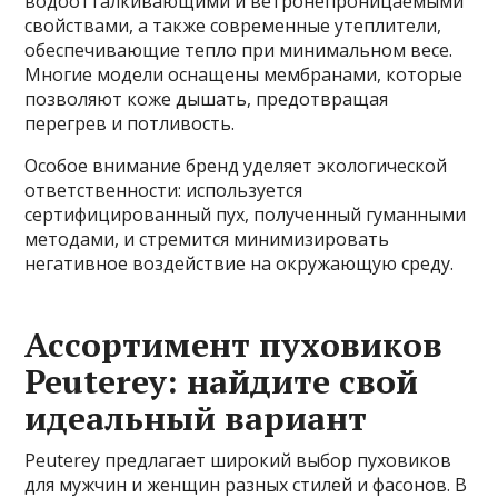
водоотталкивающими и ветронепроницаемыми
свойствами, а также современные утеплители,
обеспечивающие тепло при минимальном весе.
Многие модели оснащены мембранами, которые
позволяют коже дышать, предотвращая
перегрев и потливость.
Особое внимание бренд уделяет экологической
ответственности: используется
сертифицированный пух, полученный гуманными
методами, и стремится минимизировать
негативное воздействие на окружающую среду.
Ассортимент пуховиков
Peuterey: найдите свой
идеальный вариант
Peuterey предлагает широкий выбор пуховиков
для мужчин и женщин разных стилей и фасонов. В