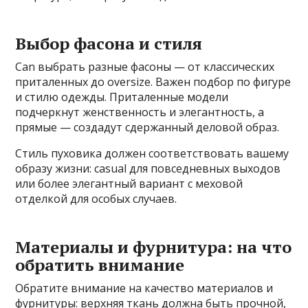
Выбор фасона и стиля
Can выбрать разные фасоны — от классических
приталенных до oversize. Важен подбор по фигуре
и стилю одежды. Приталенные модели
подчеркнут женственность и элегантность, а
прямые — создадут сдержанный деловой образ.
Стиль пуховика должен соответствовать вашему
образу жизни: casual для повседневных выходов
или более элегантный вариант с меховой
отделкой для особых случаев.
Материалы и фурнитура: на что
обратить внимание
Обратите внимание на качество материалов и
фурнитуры: верхняя ткань должна быть прочной,