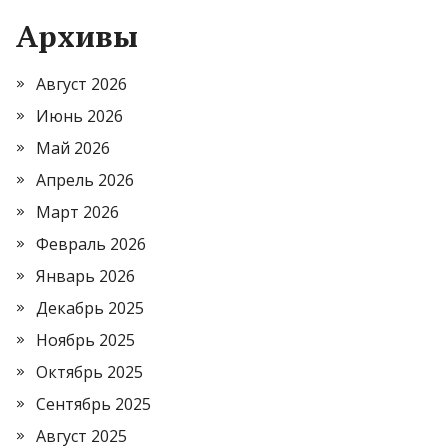
Архивы
Август 2026
Июнь 2026
Май 2026
Апрель 2026
Март 2026
Февраль 2026
Январь 2026
Декабрь 2025
Ноябрь 2025
Октябрь 2025
Сентябрь 2025
Август 2025