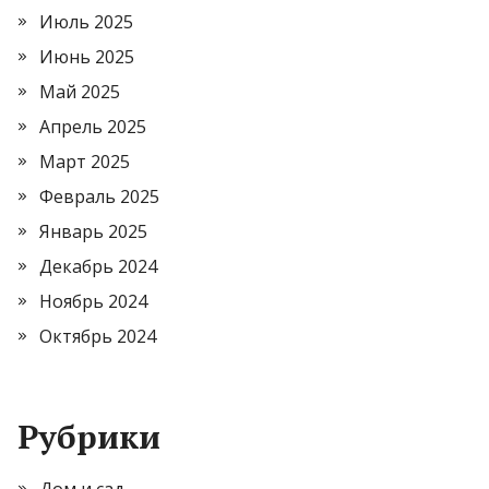
Июль 2025
Июнь 2025
Май 2025
Апрель 2025
Март 2025
Февраль 2025
Январь 2025
Декабрь 2024
Ноябрь 2024
Октябрь 2024
Рубрики