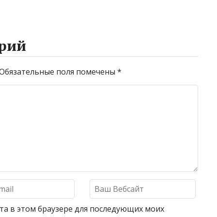
рий
Обязательные поля помечены
*
айта в этом браузере для последующих моих