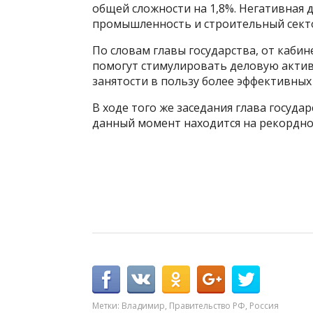
общей сложности на 1,8%. Негативная
промышленность и строительный сект
По словам главы государства, от каб
помогут стимулировать деловую актив
занятости в пользу более эффективных
В ходе того же заседания глава госуда
данный момент находится на рекордно 
Метки:
Владимир
,
Правительство РФ
,
Россия