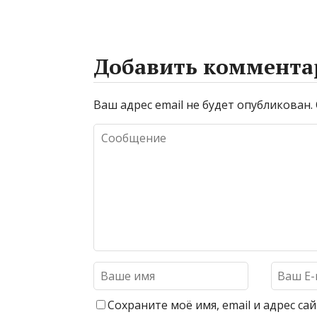
Добавить коммента
Ваш адрес email не будет опубликован.
Сохраните моё имя, email и адрес с