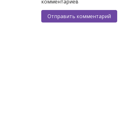
комментариев