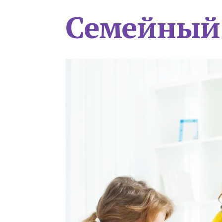
Семейный