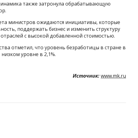
 динамика также затронула обрабатывающую
ор.
инета министров ожидаются инициативы, которые
ность, поддержать бизнес и изменить структуру
 отраслей с высокой добавленной стоимостью.
рства отметил, что уровень безработицы в стране в
низком уровне в 2,1%.
Источник:
www.mk.ru