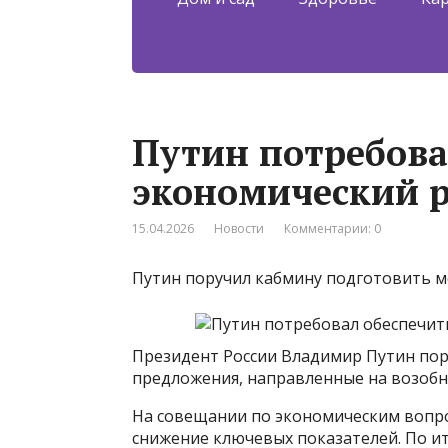
Путин потребова
экономический р
15.04.2026
Новости
Комментарии: 0
Путин поручил кабмину подготовить 
Президент России Владимир Путин по
предложения, направленные на возобн
На совещании по экономическим вопро
снижение ключевых показателей. По и