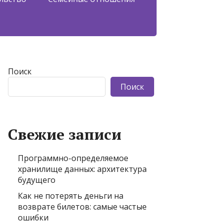
Поиск
Поиск
Свежие записи
Программно-определяемое
хранилище данных: архитектура
будущего
Как не потерять деньги на
возврате билетов: самые частые
ошибки