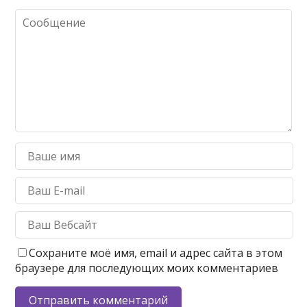
Сохраните моё имя, email и адрес сайта в этом
браузере для последующих моих комментариев