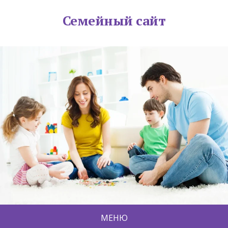
Семейный сайт
МЕНЮ