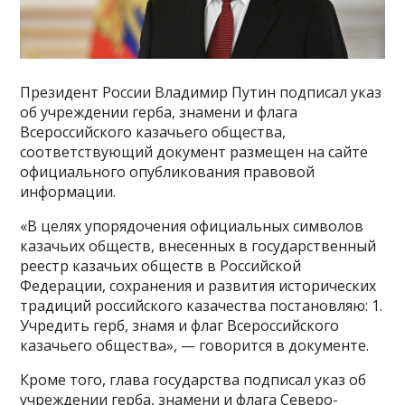
Президент России Владимир Путин подписал указ
об учреждении герба, знамени и флага
Всероссийского казачьего общества,
соответствующий документ размещен на сайте
официального опубликования правовой
информации.
«В целях упорядочения официальных символов
казачьих обществ, внесенных в государственный
реестр казачьих обществ в Российской
Федерации, сохранения и развития исторических
традиций российского казачества постановляю: 1.
Учредить герб, знамя и флаг Всероссийского
казачьего общества», — говорится в документе.
Кроме того, глава государства подписал указ об
учреждении герба, знамени и флага Северо-