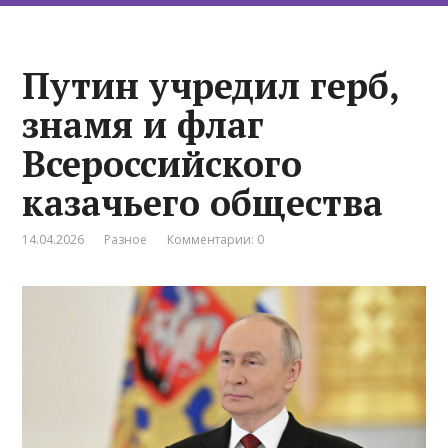
Путин учредил герб,
знамя и флаг
Всероссийского
казачьего общества
14.04.2026
Разное
Комментарии: 0