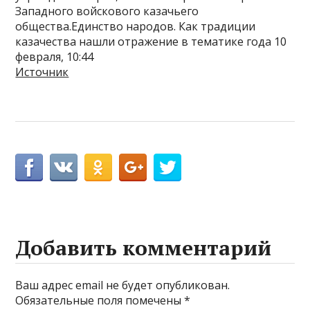
Западного войскового казачьего
общества.Единство народов. Как традиции
казачества нашли отражение в тематике года 10
февраля, 10:44
Источник
Добавить комментарий
Ваш адрес email не будет опубликован.
Обязательные поля помечены
*