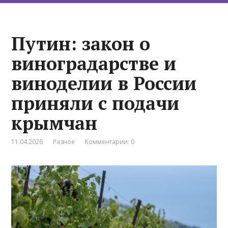
Путин: закон о
виноградарстве и
виноделии в России
приняли с подачи
крымчан
11.04.2026
Разное
Комментарии: 0