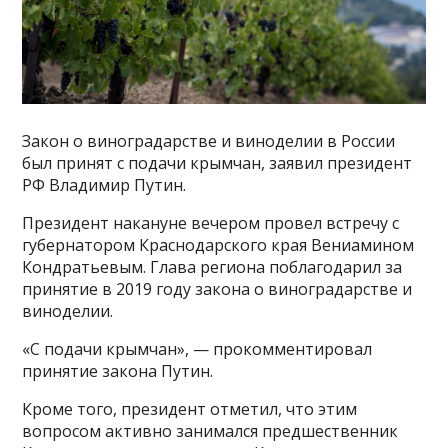
Закон о виноградарстве и виноделии в России
был принят с подачи крымчан, заявил президент
РФ Владимир Путин.
Президент накануне вечером провел встречу с
губернатором Краснодарского края Вениамином
Кондратьевым. Глава региона поблагодарил за
принятие в 2019 году закона о виноградарстве и
виноделии.
«С подачи крымчан», — прокомментировал
принятие закона Путин.
Кроме того, президент отметил, что этим
вопросом активно занимался предшественник