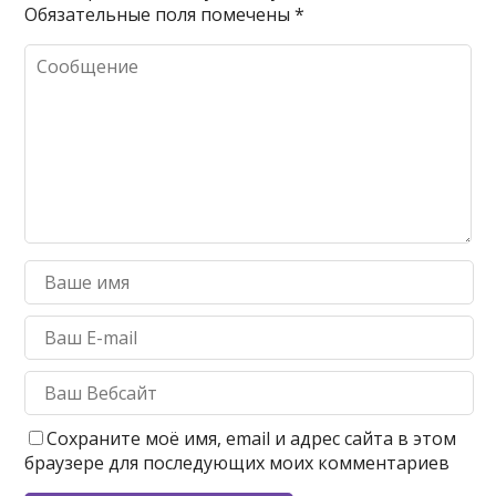
Обязательные поля помечены
*
Сохраните моё имя, email и адрес сайта в этом
браузере для последующих моих комментариев