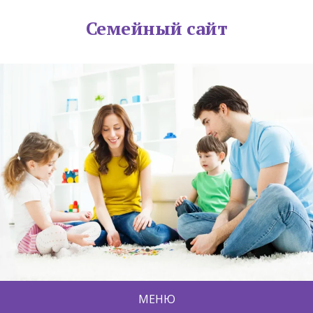
Семейный сайт
МЕНЮ