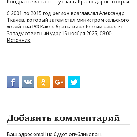
Кондратьева на посту главы Краснодарского края.
С 2001 по 2015 год регион возглавлял Александр
Ткачев, который затем стал министром сельского
хозяйства РФ.Какое брать: вино России наносит
Западу ответный удар15 ноября 2025, 08:00
Источник
Добавить комментарий
Ваш адрес email не будет опубликован.