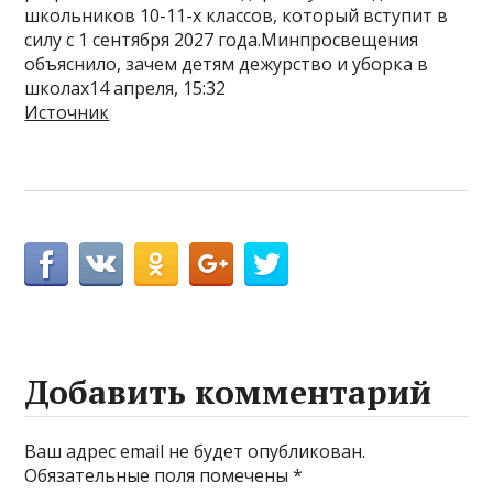
школьников 10-11-х классов, который вступит в
силу с 1 сентября 2027 года.Минпросвещения
объяснило, зачем детям дежурство и уборка в
школах14 апреля, 15:32
Источник
Добавить комментарий
Ваш адрес email не будет опубликован.
Обязательные поля помечены
*