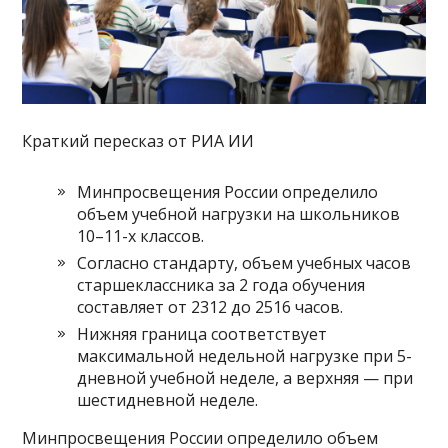
Краткий пересказ от РИА ИИ
Минпросвещения России определило
объем учебной нагрузки на школьников
10–11-х классов.
Согласно стандарту, объем учебных часов
старшеклассника за 2 года обучения
составляет от 2312 до 2516 часов.
Нижняя граница соответствует
максимальной недельной нагрузке при 5-
дневной учебной неделе, а верхняя — при
шестидневной неделе.
Минпросвещения России определило объем