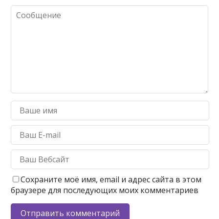
Сохраните моё имя, email и адрес сайта в этом
браузере для последующих моих комментариев