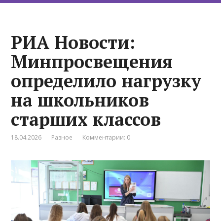
РИА Новости:
Минпросвещения
определило нагрузку
на школьников
старших классов
18.04.2026
Разное
Комментарии: 0