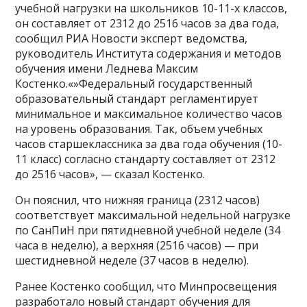
учебной нагрузки на школьников 10-11-х классов,
он составляет от 2312 до 2516 часов за два года,
сообщил РИА Новости эксперт ведомства,
руководитель Института содержания и методов
обучения имени Леднева Максим
Костенко.«»Федеральный государственный
образовательный стандарт регламентирует
минимальное и максимальное количество часов
на уровень образования. Так, объем учебных
часов старшеклассника за два года обучения (10-
11 класс) согласно стандарту составляет от 2312
до 2516 часов», — сказал Костенко.
Он пояснил, что нижняя граница (2312 часов)
соответствует максимальной недельной нагрузке
по СанПиН при пятидневной учебной неделе (34
часа в неделю), а верхняя (2516 часов) — при
шестидневной неделе (37 часов в неделю).
Ранее Костенко сообщил, что Минпросвещения
разработало новый стандарт обучения для