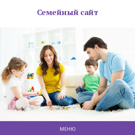
Семейный сайт
МЕНЮ