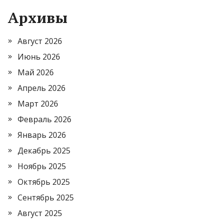
Архивы
Август 2026
Июнь 2026
Май 2026
Апрель 2026
Март 2026
Февраль 2026
Январь 2026
Декабрь 2025
Ноябрь 2025
Октябрь 2025
Сентябрь 2025
Август 2025