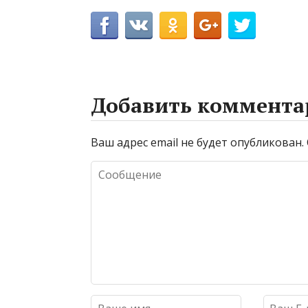
Добавить коммента
Ваш адрес email не будет опубликован.