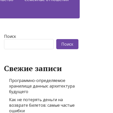
Поиск
Поиск
Свежие записи
Программно-определяемое
хранилище данных: архитектура
будущего
Как не потерять деньги на
возврате билетов: самые частые
ошибки