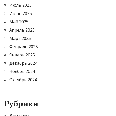
Июль 2025
Июнь 2025
Май 2025
Апрель 2025
Март 2025
Февраль 2025
Январь 2025
Декабрь 2024
Ноябрь 2024
Октябрь 2024
Рубрики