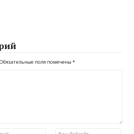
рий
Обязательные поля помечены
*