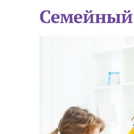
Семейный